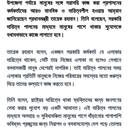
উপজেলা পর্যায়ে মানুষের সঙ্গে সরাসরি কাজ করা প্রশাসনের
কর্মকর্তাদের আরও মানবিক ও দায়িত্বশীল হওয়ার আহ্বান
জানিয়েছেন প্রধানমন্ত্রী তারেক রহমান। তিনি বলেছেন, সরকারি
দায়িত্ব পালনের মাধ্যমে মানুষের পাশে থাকার সুযোগকে
যথাযথভাবে কাজে লাগাতে হবে।
তারেক রহমান বলেন, একজন সরকারি কর্মকর্তা যে এলাকার
দায়িত্বে থাকেন, সেটি তার নিজের এলাকা না হলেও সেখানে
বসবাসকারী মানুষ দেশেরই নাগরিক। তাই দায়িত্ব পালনের সময়
এলাকার প্রতিটি মানুষকে নিজের পরিবারের সদস্যের মতো গুরুত্ব
দিয়ে তাদের কল্যাণে কাজ করতে হবে।
তিনি বলেন, রাষ্ট্রের দায়িত্বে থাকা ব্যক্তিদের জন্য জনগণের
সেবা করার সুযোগ বড় একটি আমানত। এই দায়িত্ব পালনের
মাধ্যমে অসহায় ও সুবিধাবঞ্চিত মানুষের পাশে দাঁড়ানোর পাশাপাশি
ভবিষ্যৎ প্রজন্মের জন্য নিরাপদ ও বসবাসযোগ্য দেশ গড়ে তোলার