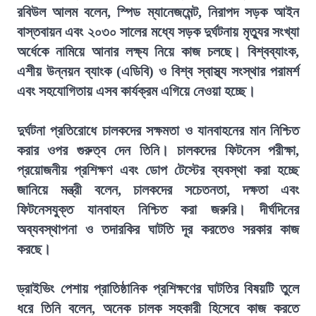
রবিউল আলম বলেন, স্পিড ম্যানেজমেন্ট, নিরাপদ সড়ক আইন
বাস্তবায়ন এবং ২০৩০ সালের মধ্যে সড়ক দুর্ঘটনায় মৃত্যুর সংখ্যা
অর্ধেকে নামিয়ে আনার লক্ষ্য নিয়ে কাজ চলছে। বিশ্বব্যাংক,
এশীয় উন্নয়ন ব্যাংক (এডিবি) ও বিশ্ব স্বাস্থ্য সংস্থার পরামর্শ
এবং সহযোগিতায় এসব কার্যক্রম এগিয়ে নেওয়া হচ্ছে।
দুর্ঘটনা প্রতিরোধে চালকদের সক্ষমতা ও যানবাহনের মান নিশ্চিত
করার ওপর গুরুত্ব দেন তিনি। চালকদের ফিটনেস পরীক্ষা,
প্রয়োজনীয় প্রশিক্ষণ এবং ডোপ টেস্টের ব্যবস্থা করা হচ্ছে
জানিয়ে মন্ত্রী বলেন, চালকদের সচেতনতা, দক্ষতা এবং
ফিটনেসযুক্ত যানবাহন নিশ্চিত করা জরুরি। দীর্ঘদিনের
অব্যবস্থাপনা ও তদারকির ঘাটতি দূর করতেও সরকার কাজ
করছে।
ড্রাইভিং পেশায় প্রাতিষ্ঠানিক প্রশিক্ষণের ঘাটতির বিষয়টি তুলে
ধরে তিনি বলেন, অনেক চালক সহকারী হিসেবে কাজ করতে