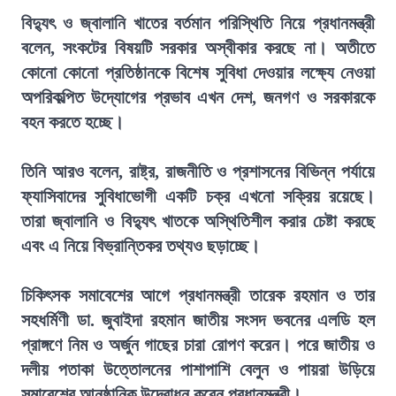
বিদ্যুৎ ও জ্বালানি খাতের বর্তমান পরিস্থিতি নিয়ে প্রধানমন্ত্রী
বলেন, সংকটের বিষয়টি সরকার অস্বীকার করছে না। অতীতে
কোনো কোনো প্রতিষ্ঠানকে বিশেষ সুবিধা দেওয়ার লক্ষ্যে নেওয়া
অপরিকল্পিত উদ্যোগের প্রভাব এখন দেশ, জনগণ ও সরকারকে
বহন করতে হচ্ছে।
তিনি আরও বলেন, রাষ্ট্র, রাজনীতি ও প্রশাসনের বিভিন্ন পর্যায়ে
ফ্যাসিবাদের সুবিধাভোগী একটি চক্র এখনো সক্রিয় রয়েছে।
তারা জ্বালানি ও বিদ্যুৎ খাতকে অস্থিতিশীল করার চেষ্টা করছে
এবং এ নিয়ে বিভ্রান্তিকর তথ্যও ছড়াচ্ছে।
চিকিৎসক সমাবেশের আগে প্রধানমন্ত্রী তারেক রহমান ও তার
সহধর্মিণী ডা. জুবাইদা রহমান জাতীয় সংসদ ভবনের এলডি হল
প্রাঙ্গণে নিম ও অর্জুন গাছের চারা রোপণ করেন। পরে জাতীয় ও
দলীয় পতাকা উত্তোলনের পাশাপাশি বেলুন ও পায়রা উড়িয়ে
সমাবেশের আনুষ্ঠানিক উদ্বোধন করেন প্রধানমন্ত্রী।