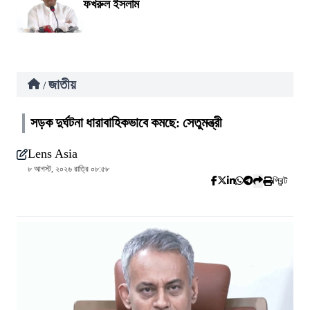
ফখরুল ইসলাম
জাতীয়
/
সড়ক দুর্ঘটনা ধারাবাহিকভাবে কমছে: সেতুমন্ত্রী
Lens Asia
৮ আগস্ট, ২০২৬ রাত্রি ০৮:৫৮
প্রিন্ট