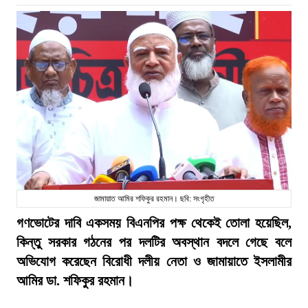
জামায়াত আমির শফিকুর রহমান। ছবি: সংগৃহীত
গণভোটের দাবি একসময় বিএনপির পক্ষ থেকেই তোলা হয়েছিল,
কিন্তু সরকার গঠনের পর দলটির অবস্থান বদলে গেছে বলে
অভিযোগ করেছেন বিরোধী দলীয় নেতা ও জামায়াতে ইসলামীর
আমির ডা. শফিকুর রহমান।