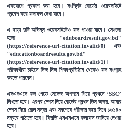
একযোগে প্রকাশ করা হবে। সংশ্লিষ্ট বোর্ডের ওয়েবসাইটে
প্রবেশ করে ফলাফল দেখা যাবে।
এ ছাড়া দুটি অভিন্ন ওয়েবসাইটেও ফল পাওয়া যাবে। সেগুলো
হলো "eduboardresult.gov.bd"
(https://reference-url-citation.invalid/0) এবং
"educationboardresults.gov.bd"
(https://reference-url-citation.invalid/1)।
পরীক্ষার্থীরা চাইলে নিজ নিজ শিক্ষাপ্রতিষ্ঠান থেকেও ফল সংগ্রহ
করতে পারবেন।
এসএমএসে ফল পেতে মেসেজ অপশনে গিয়ে প্রথমে ‘SSC’
লিখতে হবে। এরপর স্পেস দিয়ে বোর্ডের প্রথম তিন অক্ষর, আবার
স্পেস দিয়ে রোল নম্বর এবং সবশেষে পরীক্ষার বছর লিখে ১৬১৪০
নম্বরে পাঠাতে হবে। ফিরতি এসএমএসে ফলাফল জানিয়ে দেওয়া
হবে।