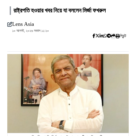
রাষ্ট্রপতি হওয়ার খবর নিয়ে যা বললেন মির্জা ফখরুল
Lens Asia
১০ আগস্ট, ২০২৬ সকাল ১১:২০
প্রিন্ট