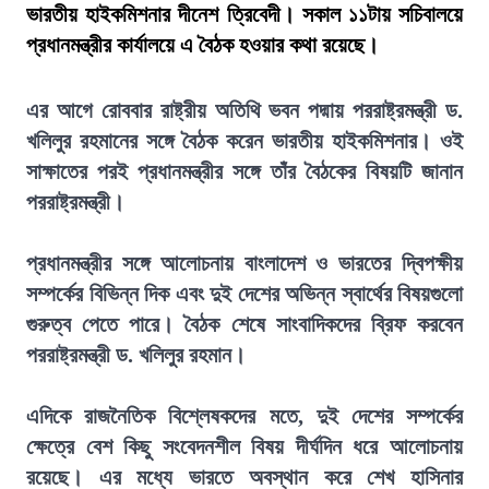
ভারতীয় হাইকমিশনার দীনেশ ত্রিবেদী। সকাল ১১টায় সচিবালয়ে
প্রধানমন্ত্রীর কার্যালয়ে এ বৈঠক হওয়ার কথা রয়েছে।
এর আগে রোববার রাষ্ট্রীয় অতিথি ভবন পদ্মায় পররাষ্ট্রমন্ত্রী ড.
খলিলুর রহমানের সঙ্গে বৈঠক করেন ভারতীয় হাইকমিশনার। ওই
সাক্ষাতের পরই প্রধানমন্ত্রীর সঙ্গে তাঁর বৈঠকের বিষয়টি জানান
পররাষ্ট্রমন্ত্রী।
প্রধানমন্ত্রীর সঙ্গে আলোচনায় বাংলাদেশ ও ভারতের দ্বিপক্ষীয়
সম্পর্কের বিভিন্ন দিক এবং দুই দেশের অভিন্ন স্বার্থের বিষয়গুলো
গুরুত্ব পেতে পারে। বৈঠক শেষে সাংবাদিকদের ব্রিফ করবেন
পররাষ্ট্রমন্ত্রী ড. খলিলুর রহমান।
এদিকে রাজনৈতিক বিশ্লেষকদের মতে, দুই দেশের সম্পর্কের
ক্ষেত্রে বেশ কিছু সংবেদনশীল বিষয় দীর্ঘদিন ধরে আলোচনায়
রয়েছে। এর মধ্যে ভারতে অবস্থান করে শেখ হাসিনার