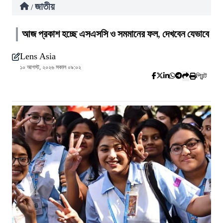
জাতীয়
/
আজ প্রকাশ হচ্ছে এসএসসি ও সমমানের ফল, দেখবেন যেভাবে
Lens Asia
১০ আগস্ট, ২০২৬ সকাল ০৯:০২
প্রিন্ট