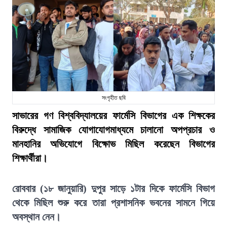
সংগৃহীত ছবি
সাভারের গণ বিশ্ববিদ্যালয়ের ফার্মেসি বিভাগের এক শিক্ষকের
বিরুদ্ধে সামাজিক যোগাযোগমাধ্যমে চালানো অপপ্রচার ও
মানহানির অভিযোগে বিক্ষোভ মিছিল করেছেন বিভাগের
শিক্ষার্থীরা।
রোববার (১৮ জানুয়ারি) দুপুর সাড়ে ১টার দিকে ফার্মেসি বিভাগ
থেকে মিছিল শুরু করে তারা প্রশাসনিক ভবনের সামনে গিয়ে
অবস্থান নেন।