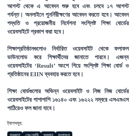
আগস্ট থেকে এ আবেদন শুরু হবে এবং চলবে ১৭ আগস্ট
পর্যন্ত। অনলাইনে পুনর্নিরীক্ষণের আবেদন করতে হবে। আবেদন
পদ্ধতি ও প্রয়োজনীয় নির্দেশনা সংশ্লিষ্ট শিক্ষা বোর্ডের
ওয়েবসাইটে প্রকাশ করা হবে।
শিক্ষাপ্রতিষ্ঠানগুলোও নির্ধারিত ওয়েবসাইট থেকে ফলাফল
ডাউনলোড করে শিক্ষার্থীদের জানাতে পারবে। এজন্য
ওয়েবসাইটের ‘Result’ অংশে গিয়ে সংশ্লিষ্ট শিক্ষা বোর্ড ও
প্রতিষ্ঠানের EIIN ব্যবহার করতে হবে।
শিক্ষা বোর্ডগুলোর অভিন্ন ওয়েবসাইট ও নিজ নিজ বোর্ডের
ওয়েবসাইটের পাশাপাশি ১৬১৪০ এবং ১৬২২২ নম্বরে এসএমএস
পাঠিয়েও ফল জানা যাবে।
ট্যাগসমূহ:
প্রকাশ
এসএসসি
সমমান
ফলাফল