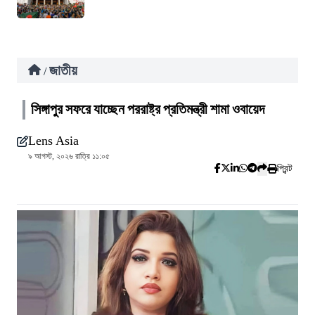
জাতীয়
/
সিঙ্গাপুর সফরে যাচ্ছেন পররাষ্ট্র প্রতিমন্ত্রী শামা ওবায়েদ
Lens Asia
৯ আগস্ট, ২০২৬ রাত্রি ১১:০৫
প্রিন্ট