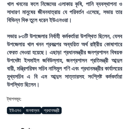
খাল খননের ফলে নিজেদের এলাকায় কৃষি, পানি ব্যবস্থাপনা ও
সাধারণ মানুষের জীবনযাত্রায় যে পরিবর্তন এসেছে, সভায় তার
বিভিন্ন দিক তুলে ধরেন ইউএনওরা।
সভায় ৮৩টি উপজেলার নির্বাহী কর্মকর্তারা উপস্থিত ছিলেন, যেসব
উপজেলায় খাল খনন প্রকল্পের অব্যয়িত অর্থ রাষ্ট্রীয় কোষাগারে
ফেরত দেওয়া হয়েছে। এছাড়া প্রধানমন্ত্রীর জনপ্রশাসন বিষয়ক
উপদেষ্টা ইসমাইল জবিউল্লাহ, জনপ্রশাসন প্রতিমন্ত্রী আব্দুল
বারী, মন্ত্রিপরিষদ সচিব নাসিমুল গণি এবং প্রধানমন্ত্রীর কার্যালয়ের
মুখ্যসচিব এ বি এম আব্দুস সাত্তারসহ সংশ্লিষ্ট কর্মকর্তারা
উপস্থিত ছিলেন।
ট্যাগসমূহ:
ইউএনও
জনবান্ধব
প্রধানমন্ত্রী