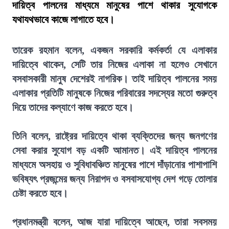
দায়িত্ব পালনের মাধ্যমে মানুষের পাশে থাকার সুযোগকে
যথাযথভাবে কাজে লাগাতে হবে।
তারেক রহমান বলেন, একজন সরকারি কর্মকর্তা যে এলাকার
দায়িত্বে থাকেন, সেটি তার নিজের এলাকা না হলেও সেখানে
বসবাসকারী মানুষ দেশেরই নাগরিক। তাই দায়িত্ব পালনের সময়
এলাকার প্রতিটি মানুষকে নিজের পরিবারের সদস্যের মতো গুরুত্ব
দিয়ে তাদের কল্যাণে কাজ করতে হবে।
তিনি বলেন, রাষ্ট্রের দায়িত্বে থাকা ব্যক্তিদের জন্য জনগণের
সেবা করার সুযোগ বড় একটি আমানত। এই দায়িত্ব পালনের
মাধ্যমে অসহায় ও সুবিধাবঞ্চিত মানুষের পাশে দাঁড়ানোর পাশাপাশি
ভবিষ্যৎ প্রজন্মের জন্য নিরাপদ ও বসবাসযোগ্য দেশ গড়ে তোলার
চেষ্টা করতে হবে।
প্রধানমন্ত্রী বলেন, আজ যারা দায়িত্বে আছেন, তারা সবসময়