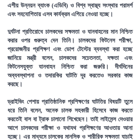
এশীয় উন্নয়ন ব্যাংক (এডিবি) ও বিশ্ব স্বাস্থ্য সংস্থার পরামর্শ
এবং সহযোগিতায় এসব কার্যক্রম এগিয়ে নেওয়া হচ্ছে।
দুর্ঘটনা প্রতিরোধে চালকদের সক্ষমতা ও যানবাহনের মান নিশ্চিত
করার ওপর গুরুত্ব দেন তিনি। চালকদের ফিটনেস পরীক্ষা,
প্রয়োজনীয় প্রশিক্ষণ এবং ডোপ টেস্টের ব্যবস্থা করা হচ্ছে
জানিয়ে মন্ত্রী বলেন, চালকদের সচেতনতা, দক্ষতা এবং
ফিটনেসযুক্ত যানবাহন নিশ্চিত করা জরুরি। দীর্ঘদিনের
অব্যবস্থাপনা ও তদারকির ঘাটতি দূর করতেও সরকার কাজ
করছে।
ড্রাইভিং পেশায় প্রাতিষ্ঠানিক প্রশিক্ষণের ঘাটতির বিষয়টি তুলে
ধরে তিনি বলেন, অনেক চালক সহকারী হিসেবে কাজ করতে
করতেই বাস বা ট্রাক চালানো শিখেছেন। তাই লাইসেন্স দেওয়ার
আগে চালকদের পরীক্ষা ও যথাযথ প্রশিক্ষণের আওতায় আনা
হচ্ছে। এর মাধ্যমে চালকের মানসিক ও শারীরিক সক্ষমতা যাচাই