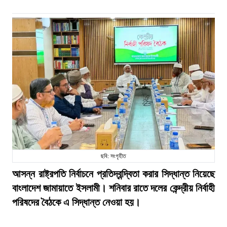
ছবি: সংগৃহীত
আসন্ন রাষ্ট্রপতি নির্বাচনে প্রতিদ্বন্দ্বিতা করার সিদ্ধান্ত নিয়েছে
বাংলাদেশ জামায়াতে ইসলামী। শনিবার রাতে দলের কেন্দ্রীয় নির্বাহী
পরিষদের বৈঠকে এ সিদ্ধান্ত নেওয়া হয়।