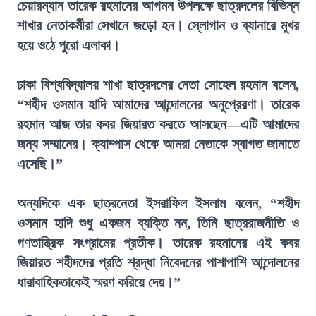
চেয়ারম্যান তারেক রহমানের আগমন উপলক্ষে ছাত্রদলের বিভিন্ন
শাখার নেতাকর্মীরা সেখানে জড়ো হন। স্লোগান ও ব্যানারে মুখর
হয়ে ওঠে পুরো এলাকা।
ঢাকা বিশ্ববিদ্যালয় শাখা ছাত্রদলের নেতা সোহেল রহমান বলেন,
“শহীদ ওসমান হাদি আমাদের আন্দোলনের অনুপ্রেরণা। তারেক
রহমান আজ তার কবর জিয়ারত করতে আসছেন—এটি আমাদের
জন্য সম্মানের। ক্যাম্পাস থেকে আমরা নেতাকে স্বাগত জানাতে
এসেছি।”
অন্যদিকে এক ছাত্রনেতা ইসরাফিল ইসলাম বলেন, “শহীদ
ওসমান হাদি শুধু একজন ব্যক্তি নন, তিনি ছাত্ররাজনীতি ও
গণতান্ত্রিক সংগ্রামের প্রতীক। তারেক রহমানের এই কবর
জিয়ারত শহীদদের প্রতি শ্রদ্ধা নিবেদনের পাশাপাশি আন্দোলনের
ধারাবাহিকতাকেই স্মরণ করিয়ে দেয়।”