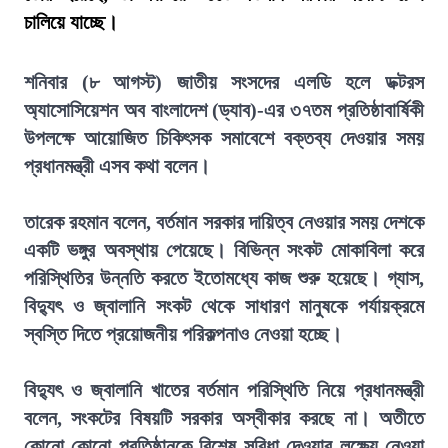
চালিয়ে যাচ্ছে।
শনিবার (৮ আগস্ট) জাতীয় সংসদের এলডি হলে ডক্টরস
অ্যাসোসিয়েশন অব বাংলাদেশ (ড্যাব)-এর ৩৭তম প্রতিষ্ঠাবার্ষিকী
উপলক্ষে আয়োজিত চিকিৎসক সমাবেশে বক্তব্য দেওয়ার সময়
প্রধানমন্ত্রী এসব কথা বলেন।
তারেক রহমান বলেন, বর্তমান সরকার দায়িত্ব নেওয়ার সময় দেশকে
একটি ভঙ্গুর অবস্থায় পেয়েছে। বিভিন্ন সংকট মোকাবিলা করে
পরিস্থিতির উন্নতি করতে ইতোমধ্যে কাজ শুরু হয়েছে। গ্যাস,
বিদ্যুৎ ও জ্বালানি সংকট থেকে সাধারণ মানুষকে পর্যায়ক্রমে
স্বস্তি দিতে প্রয়োজনীয় পরিকল্পনাও নেওয়া হচ্ছে।
বিদ্যুৎ ও জ্বালানি খাতের বর্তমান পরিস্থিতি নিয়ে প্রধানমন্ত্রী
বলেন, সংকটের বিষয়টি সরকার অস্বীকার করছে না। অতীতে
কোনো কোনো প্রতিষ্ঠানকে বিশেষ সুবিধা দেওয়ার লক্ষ্যে নেওয়া