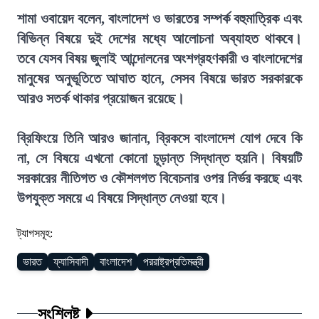
শামা ওবায়েদ বলেন, বাংলাদেশ ও ভারতের সম্পর্ক বহুমাত্রিক এবং
বিভিন্ন বিষয়ে দুই দেশের মধ্যে আলোচনা অব্যাহত থাকবে।
তবে যেসব বিষয় জুলাই আন্দোলনের অংশগ্রহণকারী ও বাংলাদেশের
মানুষের অনুভূতিতে আঘাত হানে, সেসব বিষয়ে ভারত সরকারকে
আরও সতর্ক থাকার প্রয়োজন রয়েছে।
ব্রিফিংয়ে তিনি আরও জানান, ব্রিকসে বাংলাদেশ যোগ দেবে কি
না, সে বিষয়ে এখনো কোনো চূড়ান্ত সিদ্ধান্ত হয়নি। বিষয়টি
সরকারের নীতিগত ও কৌশলগত বিবেচনার ওপর নির্ভর করছে এবং
উপযুক্ত সময়ে এ বিষয়ে সিদ্ধান্ত নেওয়া হবে।
ট্যাগসমূহ:
ভারত
ফ্যাসিবাদী
বাংলাদেশ
পররাষ্ট্রপ্রতিমন্ত্রী
সংশ্লিষ্ট