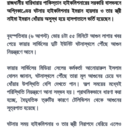
রাজধানীর বারিধারায় পাকিস্তান হাইকমিশনারের সরকারি বাসভবনে
অগ্নিকাণ্ডের ঘটনায় হাইকমিশনার ইমরান হায়দার ও তার স্ত্রী
নাইমা ইমরান ধোঁয়ায় অসুস্থ হয়ে হাসপাতালে ভর্তি হয়েছেন।
বৃহস্পতিবার (৬ আগস্ট) ভোর ৪টা ৫৫ মিনিটে আগুন লাগার খবর
পেয়ে ফায়ার সার্ভিসের দুটি ইউনিট ঘটনাস্থলে পৌঁছে আগুন
নিয়ন্ত্রণে আনে।
ফায়ার সার্ভিসের মিডিয়া সেলের কর্মকর্তা আনোয়ারুল ইসলাম
দোলন জানান, ঘটনাস্থলে পৌঁছে তারা মূল আগুনের চেয়ে ঘন
ধোঁয়ার উপস্থিতি বেশি দেখতে পান। অল্প সময়ের মধ্যেই
পরিস্থিতি নিয়ন্ত্রণে আনা সম্ভব হয়। প্রাথমিকভাবে ধারণা করা
হচ্ছে, বৈদ্যুতিক ত্রুটির কারণে টেলিভিশন থেকে আগুনের
সূত্রপাত হয়েছে।
ঘটনার সময় হাইকমিশনার ও তার স্ত্রী নিরাপদে বেরিয়ে এলেও