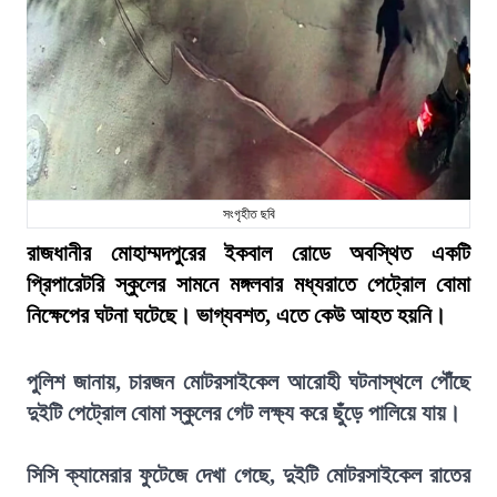
সংগৃহীত ছবি
রাজধানীর মোহাম্মদপুরের ইকবাল রোডে অবস্থিত একটি
প্রিপারেটরি স্কুলের সামনে মঙ্গলবার মধ্যরাতে পেট্রোল বোমা
নিক্ষেপের ঘটনা ঘটেছে। ভাগ্যবশত, এতে কেউ আহত হয়নি।
পুলিশ জানায়, চারজন মোটরসাইকেল আরোহী ঘটনাস্থলে পৌঁছে
দুইটি পেট্রোল বোমা স্কুলের গেট লক্ষ্য করে ছুঁড়ে পালিয়ে যায়।
সিসি ক্যামেরার ফুটেজে দেখা গেছে, দুইটি মোটরসাইকেল রাতের