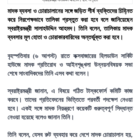
স্বরাষ্ট্রমন্ত্রী সালাউদ্দিন আহমেদ। ছবি: সংগৃহীত
মাদক ব্যবসা ও চোরাচালানের সঙ্গে জড়িত শীর্ষ ব্যক্তিদের চিহ্নিত
করে নিরপেক্ষভাবে তালিকা প্রস্তুত করা হবে বলে জানিয়েছেন
স্বরাষ্ট্রমন্ত্রী সালাহউদ্দিন আহমদ। তিনি বলেন, তালিকায় মাদক
ব্যবসার মূল হোতা ও চোরাকারবারিদের অন্তর্ভুক্ত করা হবে।
বৃহস্পতিবার (৬ আগস্ট) রাতে কক্সবাজারের হিলডাউন সার্কিট
হাউজে মাদক প্রতিরোধ ও আইনশৃঙ্খলা উন্নয়নবিষয়ক সভা
শেষে সাংবাদিকদের তিনি এসব কথা বলেন।
স্বরাষ্ট্রমন্ত্রী জানান, এ বিষয়ে গঠিত টাস্কফোর্স কমিটি কাজ
করবে। তাদের প্রতিবেদনের ভিত্তিতে পরবর্তী পদক্ষেপ নেওয়া
হবে। একই সঙ্গে মাদক নিয়ন্ত্রণে কয়েকটি গুরুত্বপূর্ণ সিদ্ধান্ত
নেওয়া হয়েছে বলেও জানান তিনি।
তিনি বলেন, যেসব রুট ব্যবহার করে দেশে মাদক চোরাচালান হয়,