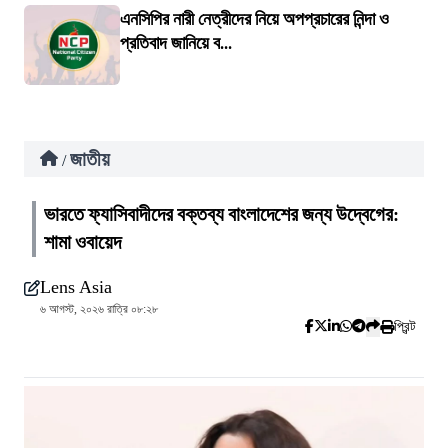
এনসিপির নারী নেত্রীদের নিয়ে অপপ্রচারের নিন্দা ও
প্রতিবাদ জানিয়ে ব...
জাতীয়
/
ভারতে ফ্যাসিবাদীদের বক্তব্য বাংলাদেশের জন্য উদ্বেগের:
শামা ওবায়েদ
Lens Asia
৬ আগস্ট, ২০২৬ রাত্রি ০৮:২৮
প্রিন্ট