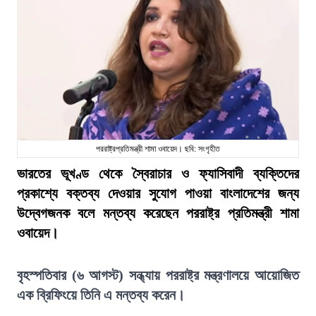
পররাষ্ট্রপ্রতিমন্ত্রী শামা ওবায়েদ। ছবি: সংগৃহীত
ভারতের ভূখণ্ড থেকে স্বৈরাচার ও ফ্যাসিবাদী ব্যক্তিদের
প্রকাশ্যে বক্তব্য দেওয়ার সুযোগ পাওয়া বাংলাদেশের জন্য
উদ্বেগজনক বলে মন্তব্য করেছেন পররাষ্ট্র প্রতিমন্ত্রী শামা
ওবায়েদ।
বৃহস্পতিবার (৬ আগস্ট) সন্ধ্যায় পররাষ্ট্র মন্ত্রণালয়ে আয়োজিত
এক ব্রিফিংয়ে তিনি এ মন্তব্য করেন।