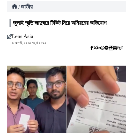
জাতীয়
/
জুলাই স্মৃতি জাদুঘরে টিকিট নিয়ে অনিয়মের অভিযোগ
Lens Asia
৬ আগস্ট, ২০২৬ সন্ধ্যা ০৭:১২
প্রিন্ট