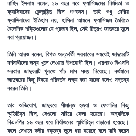
নাহিদ ইসলাম বলেন, ১৬ বছর ধরে ফ্যাসিজমের নির্মমতা ও
ফ্যাসিবাদের কেন্দ্রবিন্দু ছিল গণভবন। তাই শুধু দেশীয়
ফ্যাসিবাদের ইতিহাস নয়, হাসিনা আমলে ফ্যাসিজম তৈরিতে
বৈদেশিক শক্তিগুলোর যে প্রভাব ছিল, সেই চিত্রও জাদুঘরে তুলে
ধরা প্রয়োজন।
তিনি আরও বলেন, বিগত অন্তর্বর্তী সরকারের সময়েই জাদুঘরটি
দর্শনার্থীদের জন্য খুলে দেওয়ার উপযোগী ছিল। এরপরও বিএনপি
সরকার জাদুঘরটি খুলতে পাঁচ মাস সময় নিয়েছে। বর্তমানে
জাদুঘরের কিছু বিষয়ে পরিবর্তন লক্ষ্য করা যাচ্ছে বলেও মন্তব্য
করেন তিনি।
তার অভিযোগ, জাদুঘরে সীমান্ত হত্যা ও ফেলানির কিছু
স্মৃতিচিহ্ন ছিল, সেগুলো সরিয়ে ফেলা হয়েছে। অন্যদিকে
বিএনপির ১৬ বছর ধরে নির্যাতনের স্মৃতিচিহ্ন বাড়ানো হয়েছে।
ফলে সেখানে দলীয় বক্তব্য তুলে ধরা হয়েছে বলে দাবি করেন