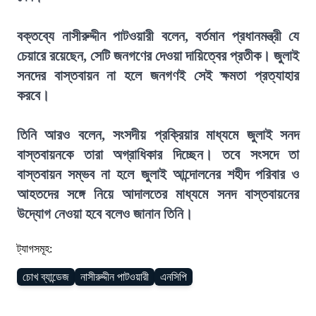
বক্তব্যে নাসীরুদ্দীন পাটওয়ারী বলেন, বর্তমান প্রধানমন্ত্রী যে
চেয়ারে রয়েছেন, সেটি জনগণের দেওয়া দায়িত্বের প্রতীক। জুলাই
সনদের বাস্তবায়ন না হলে জনগণই সেই ক্ষমতা প্রত্যাহার
করবে।
তিনি আরও বলেন, সংসদীয় প্রক্রিয়ার মাধ্যমে জুলাই সনদ
বাস্তবায়নকে তারা অগ্রাধিকার দিচ্ছেন। তবে সংসদে তা
বাস্তবায়ন সম্ভব না হলে জুলাই আন্দোলনের শহীদ পরিবার ও
আহতদের সঙ্গে নিয়ে আদালতের মাধ্যমে সনদ বাস্তবায়নের
উদ্যোগ নেওয়া হবে বলেও জানান তিনি।
ট্যাগসমূহ:
চোখ ব্যান্ডেজ
নাসীরুদ্দীন পাটওয়ারী
এনসিপি