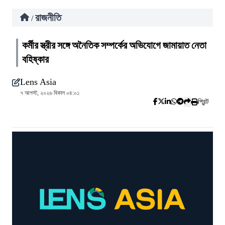
রাজনীতি
/
কর্মীর স্ত্রীর সঙ্গে অনৈতিক সম্পর্কের অভিযোগে জামায়াত নেতা
বহিষ্কার
Lens Asia
৭ আগস্ট, ২০২৬ বিকাল ০৪:০১
প্রিন্ট