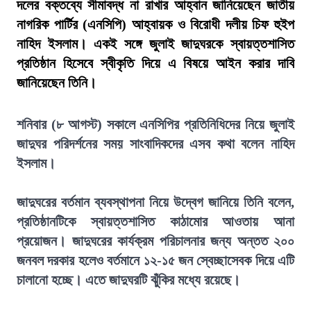
দলের বক্তব্যে সীমাবদ্ধ না রাখার আহ্বান জানিয়েছেন জাতীয়
নাগরিক পার্টির (এনসিপি) আহ্বায়ক ও বিরোধী দলীয় চিফ হুইপ
নাহিদ ইসলাম। একই সঙ্গে জুলাই জাদুঘরকে স্বায়ত্তশাসিত
প্রতিষ্ঠান হিসেবে স্বীকৃতি দিয়ে এ বিষয়ে আইন করার দাবি
জানিয়েছেন তিনি।
শনিবার (৮ আগস্ট) সকালে এনসিপির প্রতিনিধিদের নিয়ে জুলাই
জাদুঘর পরিদর্শনের সময় সাংবাদিকদের এসব কথা বলেন নাহিদ
ইসলাম।
জাদুঘরের বর্তমান ব্যবস্থাপনা নিয়ে উদ্বেগ জানিয়ে তিনি বলেন,
প্রতিষ্ঠানটিকে স্বায়ত্তশাসিত কাঠামোর আওতায় আনা
প্রয়োজন। জাদুঘরের কার্যক্রম পরিচালনার জন্য অন্তত ২০০
জনবল দরকার হলেও বর্তমানে ১২-১৫ জন স্বেচ্ছাসেবক দিয়ে এটি
চালানো হচ্ছে। এতে জাদুঘরটি ঝুঁকির মধ্যে রয়েছে।