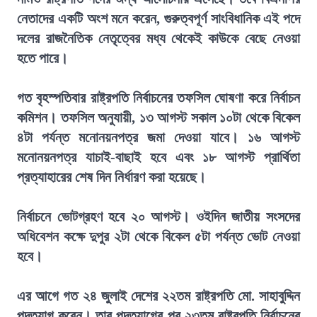
নেতাদের একটি অংশ মনে করেন, গুরুত্বপূর্ণ সাংবিধানিক এই পদে
দলের রাজনৈতিক নেতৃত্বের মধ্য থেকেই কাউকে বেছে নেওয়া
হতে পারে।
গত বৃহস্পতিবার রাষ্ট্রপতি নির্বাচনের তফসিল ঘোষণা করে নির্বাচন
কমিশন। তফসিল অনুযায়ী, ১৩ আগস্ট সকাল ১০টা থেকে বিকেল
৪টা পর্যন্ত মনোনয়নপত্র জমা দেওয়া যাবে। ১৬ আগস্ট
মনোনয়নপত্র যাচাই-বাছাই হবে এবং ১৮ আগস্ট প্রার্থিতা
প্রত্যাহারের শেষ দিন নির্ধারণ করা হয়েছে।
নির্বাচনে ভোটগ্রহণ হবে ২০ আগস্ট। ওইদিন জাতীয় সংসদের
অধিবেশন কক্ষে দুপুর ২টা থেকে বিকেল ৫টা পর্যন্ত ভোট নেওয়া
হবে।
এর আগে গত ২৪ জুলাই দেশের ২২তম রাষ্ট্রপতি মো. সাহাবুদ্দিন
পদত্যাগ করেন। তার পদত্যাগের পর ২৩তম রাষ্ট্রপতি নির্বাচনের