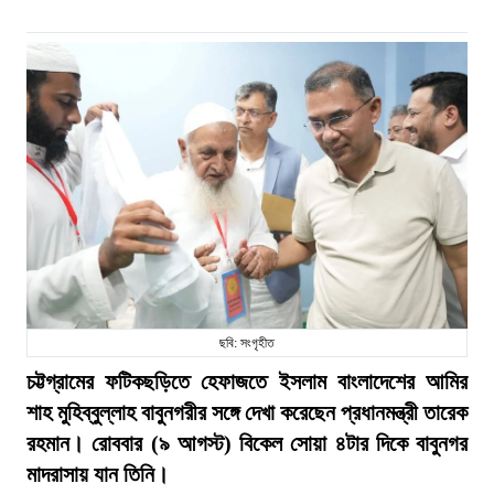
ছবি: সংগৃহীত
চট্টগ্রামের ফটিকছড়িতে হেফাজতে ইসলাম বাংলাদেশের আমির
শাহ মুহিব্বুল্লাহ বাবুনগরীর সঙ্গে দেখা করেছেন প্রধানমন্ত্রী তারেক
রহমান। রোববার (৯ আগস্ট) বিকেল সোয়া ৪টার দিকে বাবুনগর
মাদরাসায় যান তিনি।