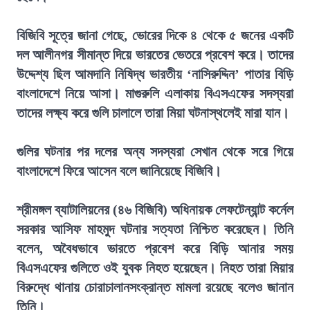
বিজিবি সূত্রে জানা গেছে, ভোরের দিকে ৪ থেকে ৫ জনের একটি
দল আলীনগর সীমান্ত দিয়ে ভারতের ভেতরে প্রবেশ করে। তাদের
উদ্দেশ্য ছিল আমদানি নিষিদ্ধ ভারতীয় ‘নাসিরুদ্দিন’ পাতার বিড়ি
বাংলাদেশে নিয়ে আসা। মাগুরুলি এলাকায় বিএসএফের সদস্যরা
তাদের লক্ষ্য করে গুলি চালালে তারা মিয়া ঘটনাস্থলেই মারা যান।
গুলির ঘটনার পর দলের অন্য সদস্যরা সেখান থেকে সরে গিয়ে
বাংলাদেশে ফিরে আসেন বলে জানিয়েছে বিজিবি।
শ্রীমঙ্গল ব্যাটালিয়নের (৪৬ বিজিবি) অধিনায়ক লেফটেন্যান্ট কর্নেল
সরকার আসিফ মাহমুদ ঘটনার সত্যতা নিশ্চিত করেছেন। তিনি
বলেন, অবৈধভাবে ভারতে প্রবেশ করে বিড়ি আনার সময়
বিএসএফের গুলিতে ওই যুবক নিহত হয়েছেন। নিহত তারা মিয়ার
বিরুদ্ধে থানায় চোরাচালানসংক্রান্ত মামলা রয়েছে বলেও জানান
তিনি।