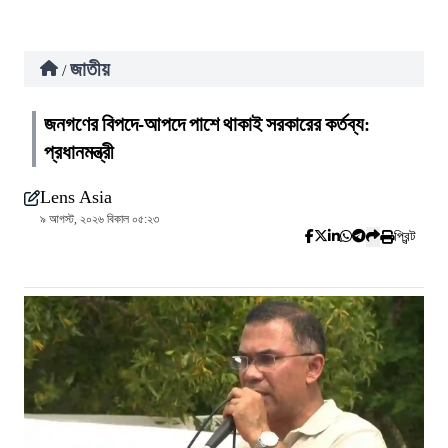
জাতীয়
/
জনগণের বিপদে-আপদে পাশে থাকাই সরকারের কর্তব্য:
প্রধানমন্ত্রী
Lens Asia
৯ আগস্ট, ২০২৬ বিকাল ০৫:২৩
প্রিন্ট