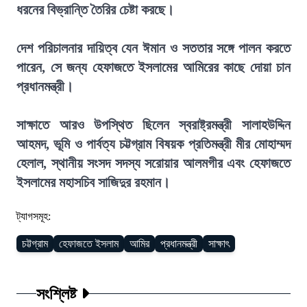
ধরনের বিভ্রান্তি তৈরির চেষ্টা করছে।
দেশ পরিচালনার দায়িত্ব যেন ঈমান ও সততার সঙ্গে পালন করতে
পারেন, সে জন্য হেফাজতে ইসলামের আমিরের কাছে দোয়া চান
প্রধানমন্ত্রী।
সাক্ষাতে আরও উপস্থিত ছিলেন স্বরাষ্ট্রমন্ত্রী সালাহউদ্দিন
আহমদ, ভূমি ও পার্বত্য চট্টগ্রাম বিষয়ক প্রতিমন্ত্রী মীর মোহাম্মদ
হেলাল, স্থানীয় সংসদ সদস্য সরোয়ার আলমগীর এবং হেফাজতে
ইসলামের মহাসচিব সাজিদুর রহমান।
ট্যাগসমূহ:
চট্টগ্রাম
হেফাজতে ইসলাম
আমির
প্রধানমন্ত্রী
সাক্ষাৎ
সংশ্লিষ্ট