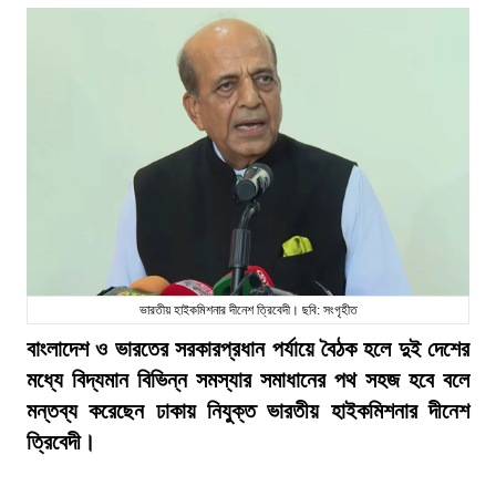
ভারতীয় হাইকমিশনার দীনেশ ত্রিবেদী। ছবি: সংগৃহীত
বাংলাদেশ ও ভারতের সরকারপ্রধান পর্যায়ে বৈঠক হলে দুই দেশের
মধ্যে বিদ্যমান বিভিন্ন সমস্যার সমাধানের পথ সহজ হবে বলে
মন্তব্য করেছেন ঢাকায় নিযুক্ত ভারতীয় হাইকমিশনার দীনেশ
ত্রিবেদী।