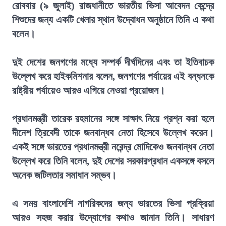
রোববার (৯ জুলাই) রাজধানীতে ভারতীয় ভিসা আবেদন কেন্দ্রে
শিশুদের জন্য একটি খেলার স্থান উদ্বোধন অনুষ্ঠানে তিনি এ কথা
বলেন।
দুই দেশের জনগণের মধ্যে সম্পর্ক দীর্ঘদিনের এবং তা ইতিবাচক
উল্লেখ করে হাইকমিশনার বলেন, জনগণের পর্যায়ের এই বন্ধনকে
রাষ্ট্রীয় পর্যায়েও আরও এগিয়ে নেওয়া প্রয়োজন।
প্রধানমন্ত্রী তারেক রহমানের সঙ্গে সাক্ষাৎ নিয়ে প্রশ্ন করা হলে
দীনেশ ত্রিবেদী তাকে জনবান্ধব নেতা হিসেবে উল্লেখ করেন।
একই সঙ্গে ভারতের প্রধানমন্ত্রী নরেন্দ্র মোদিকেও জনবান্ধব নেতা
উল্লেখ করে তিনি বলেন, দুই দেশের সরকারপ্রধান একসঙ্গে বসলে
অনেক জটিলতার সমাধান সম্ভব।
এ সময় বাংলাদেশি নাগরিকদের জন্য ভারতের ভিসা প্রক্রিয়া
আরও সহজ করার উদ্যোগের কথাও জানান তিনি। সাধারণ