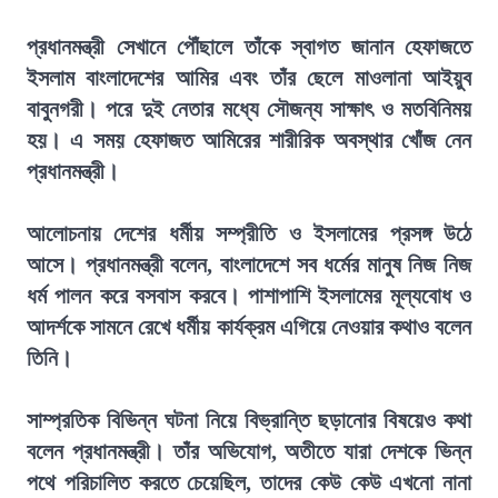
প্রধানমন্ত্রী সেখানে পৌঁছালে তাঁকে স্বাগত জানান হেফাজতে
ইসলাম বাংলাদেশের আমির এবং তাঁর ছেলে মাওলানা আইয়ুব
বাবুনগরী। পরে দুই নেতার মধ্যে সৌজন্য সাক্ষাৎ ও মতবিনিময়
হয়। এ সময় হেফাজত আমিরের শারীরিক অবস্থার খোঁজ নেন
প্রধানমন্ত্রী।
আলোচনায় দেশের ধর্মীয় সম্প্রীতি ও ইসলামের প্রসঙ্গ উঠে
আসে। প্রধানমন্ত্রী বলেন, বাংলাদেশে সব ধর্মের মানুষ নিজ নিজ
ধর্ম পালন করে বসবাস করবে। পাশাপাশি ইসলামের মূল্যবোধ ও
আদর্শকে সামনে রেখে ধর্মীয় কার্যক্রম এগিয়ে নেওয়ার কথাও বলেন
তিনি।
সাম্প্রতিক বিভিন্ন ঘটনা নিয়ে বিভ্রান্তি ছড়ানোর বিষয়েও কথা
বলেন প্রধানমন্ত্রী। তাঁর অভিযোগ, অতীতে যারা দেশকে ভিন্ন
পথে পরিচালিত করতে চেয়েছিল, তাদের কেউ কেউ এখনো নানা