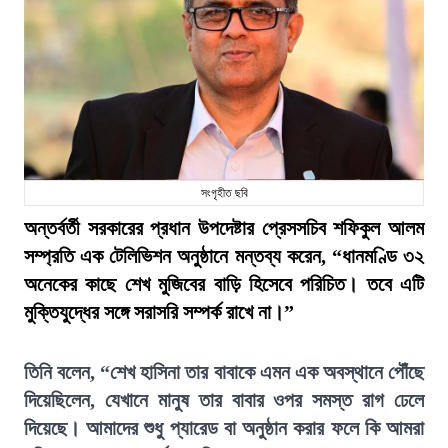
সংগৃহীত ছবি
অন্তর্বর্তী সরকারের প্রধান উপদেষ্টার প্রেসসচিব শফিকুল আলম
সম্প্রতি এক টেলিভিশন অনুষ্ঠানে মন্তব্য করেন, “ধানমণ্ডি ৩২
অনেকের কাছে শেখ মুজিবের বাড়ি হিসেবে পরিচিত। তবে এটি
মুক্তিযুদ্ধের সঙ্গে সরাসরি সম্পর্ক রাখে না।”
তিনি বলেন, “শেখ হাসিনা তার বাবাকে এমন এক অবস্থানে পৌঁছে
দিয়েছিলেন, যেখানে মানুষ তার বাবার ওপর সমস্ত রাগ ঢেলে
দিয়েছে। আমাদের শুধু প্যারেড বা অনুষ্ঠান করার ফলে কি আমরা