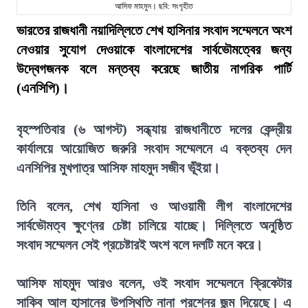
আসিফ মাহমুদ। ছবি: সংগৃহীত
ভারতের রাজধানী নয়াদিল্লিতে শেখ হাসিনার সংবাদ সম্মেলনে অংশ
নেওয়ার সুযোগ দেওয়াকে বাংলাদেশের সার্বভৌমত্বের জন্য
উদ্বেগজনক বলে মন্তব্য করেছে জাতীয় নাগরিক পার্টি
(এনসিপি)।
বৃহস্পতিবার (৬ আগস্ট) সন্ধ্যায় রাজধানীতে দলের কেন্দ্রীয়
কার্যালয়ে আয়োজিত জরুরি সংবাদ সম্মেলনে এ বক্তব্য দেন
এনসিপির মুখপাত্র আসিফ মাহমুদ সজীব ভূঁইয়া।
তিনি বলেন, শেখ হাসিনা ও আওয়ামী লীগ বাংলাদেশের
সার্বভৌমত্ব ক্ষুণ্নের চেষ্টা চালিয়ে যাচ্ছে। দিল্লিতে অনুষ্ঠিত
সংবাদ সম্মেলন সেই প্রচেষ্টারই অংশ বলে দলটি মনে করে।
আসিফ মাহমুদ আরও বলেন, ওই সংবাদ সম্মেলনে ক্রিকেটার
সাকিব আল হাসানের উপস্থিতি নানা প্রশ্নের জন্ম দিয়েছে। এ