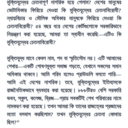
মুক্তিযুদ্ধের চেতনাপূর্ণ নাগরিক হয়ে গেলাম? দেশের মানুষের
ভোটাধিকার ফিরিয়ে দেওয়া কি মুক্তিযুদ্ধের চেতনাবিরোধী?
ন্যায়বিচার ও মৌলিক অধিকার মানুষকে ফিরিয়ে দেওয়া কি
চেতনাবিরোধী? ৫৪ বছর ধরে দেশের কোর্টগুলোকে সরকারিভাবে
নিয়ন্ত্রণ করা হয়েছে, আমরা তা স্বাধীন করেছি—এটিও কি
মুক্তিযুদ্ধের চেতনাবিরোধী?
মুক্তিযুদ্ধ মানে কেবল নাম, পদ বা স্মৃতিসৌধ নয়। এটি আমাদের
শেখায়—একটি শোষণমুক্ত সমাজ গড়তে, যেখানে সকলের সমান
অধিকার থাকবে। আমি গরিব হলেও প্রাউডলি বলতে পারি—
আমি এই দেশের নাগরিক। তবে, মুক্তিযুদ্ধের ইতিহাসকে
রাজনৈতিকভাবে ব্যবহার করা হয়েছে। ৮৮৮টিরও বেশি সরকারি
ভবন, স্কুল, কলেজ, ব্রিজ—প্রায় সবকটিই শেখ পরিবারের নামে
নামকরণ করা হয়েছে। তখন আমরা কি তাদের রাজত্বের প্রজাদের
মতো বসবাস করছিলাম? তখন মুক্তিযুদ্ধের চেতনা কোথায়
ছিল?”