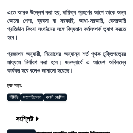
এতে আরও উল্লেখ করা হয়, দায়িত্ব গ্রহণের আগে তাকে অন্য
কোনো পেশা, ব্যবসা বা সরকারি, আধা-সরকারি, বেসরকারি
প্রতিষ্ঠান কিংবা সংগঠনের সঙ্গে বিদ্যমান কর্মসম্পর্ক ত্যাগ করতে
হবে।
প্রজ্ঞাপন অনুযায়ী, নিয়োগের অন্যান্য শর্ত পৃথক চুক্তিপত্রের
মাধ্যমে নির্ধারণ করা হবে। জনস্বার্থে এ আদেশ অবিলম্বে
কার্যকর হবে বলেও জানানো হয়েছে।
ট্যাগসমূহ:
বিটিভি
মহাপরিচালক
কাজী জেসিন
সংশ্লিষ্ট