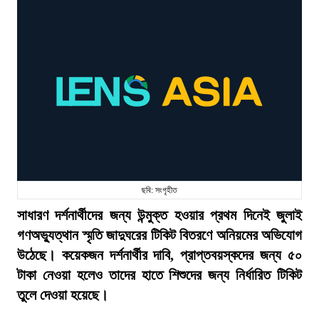
ছবি: সংগৃহীত
সাধারণ দর্শনার্থীদের জন্য উন্মুক্ত হওয়ার প্রথম দিনেই জুলাই
গণঅভ্যুত্থান স্মৃতি জাদুঘরের টিকিট বিতরণে অনিয়মের অভিযোগ
উঠেছে। কয়েকজন দর্শনার্থীর দাবি, প্রাপ্তবয়স্কদের জন্য ৫০
টাকা নেওয়া হলেও তাদের হাতে শিশুদের জন্য নির্ধারিত টিকিট
তুলে দেওয়া হয়েছে।