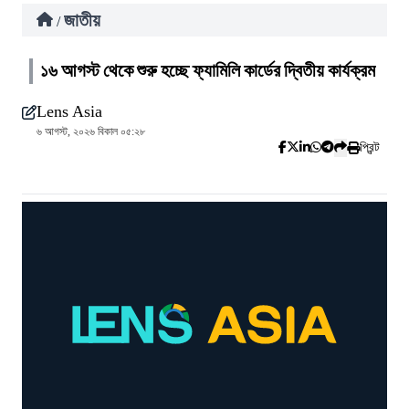
জাতীয়
/
১৬ আগস্ট থেকে শুরু হচ্ছে ফ্যামিলি কার্ডের দ্বিতীয় কার্যক্রম
Lens Asia
৬ আগস্ট, ২০২৬ বিকাল ০৫:২৮
প্রিন্ট