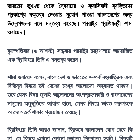
ভারতের ভূখণ্ড থেকে স্বৈরাচার ও ফ্যাসিবাদী ব্যক্তিদের
প্রকাশ্যে বক্তব্য দেওয়ার সুযোগ পাওয়া বাংলাদেশের জন্য
উদ্বেগজনক বলে মন্তব্য করেছেন পররাষ্ট্র প্রতিমন্ত্রী শামা
ওবায়েদ।
বৃহস্পতিবার (৬ আগস্ট) সন্ধ্যায় পররাষ্ট্র মন্ত্রণালয়ে আয়োজিত
এক ব্রিফিংয়ে তিনি এ মন্তব্য করেন।
শামা ওবায়েদ বলেন, বাংলাদেশ ও ভারতের সম্পর্ক বহুমাত্রিক এবং
বিভিন্ন বিষয়ে দুই দেশের মধ্যে আলোচনা অব্যাহত থাকবে।
তবে যেসব বিষয় জুলাই আন্দোলনের অংশগ্রহণকারী ও বাংলাদেশের
মানুষের অনুভূতিতে আঘাত হানে, সেসব বিষয়ে ভারত সরকারকে
আরও সতর্ক থাকার প্রয়োজন রয়েছে।
ব্রিফিংয়ে তিনি আরও জানান, ব্রিকসে বাংলাদেশ যোগ দেবে কি
না, সে বিষয়ে এখনো কোনো চূড়ান্ত সিদ্ধান্ত হয়নি। বিষয়টি