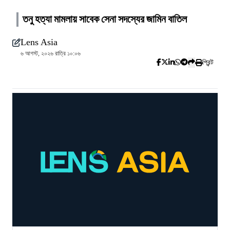
তনু হত্যা মামলায় সাবেক সেনা সদস্যের জামিন বাতিল
Lens Asia
৬ আগস্ট, ২০২৬ রাত্রি ১০:০৬
প্রিন্ট