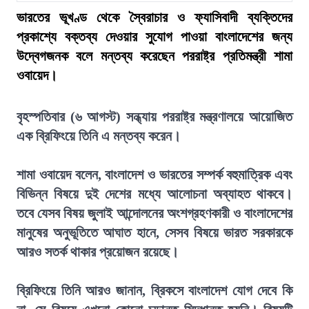
ভারতের ভূখণ্ড থেকে স্বৈরাচার ও ফ্যাসিবাদী ব্যক্তিদের
প্রকাশ্যে বক্তব্য দেওয়ার সুযোগ পাওয়া বাংলাদেশের জন্য
উদ্বেগজনক বলে মন্তব্য করেছেন পররাষ্ট্র প্রতিমন্ত্রী শামা
ওবায়েদ।
বৃহস্পতিবার (৬ আগস্ট) সন্ধ্যায় পররাষ্ট্র মন্ত্রণালয়ে আয়োজিত
এক ব্রিফিংয়ে তিনি এ মন্তব্য করেন।
শামা ওবায়েদ বলেন, বাংলাদেশ ও ভারতের সম্পর্ক বহুমাত্রিক এবং
বিভিন্ন বিষয়ে দুই দেশের মধ্যে আলোচনা অব্যাহত থাকবে।
তবে যেসব বিষয় জুলাই আন্দোলনের অংশগ্রহণকারী ও বাংলাদেশের
মানুষের অনুভূতিতে আঘাত হানে, সেসব বিষয়ে ভারত সরকারকে
আরও সতর্ক থাকার প্রয়োজন রয়েছে।
ব্রিফিংয়ে তিনি আরও জানান, ব্রিকসে বাংলাদেশ যোগ দেবে কি