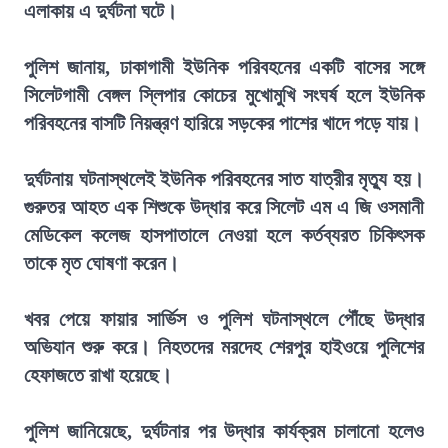
এলাকায় এ দুর্ঘটনা ঘটে।
পুলিশ জানায়, ঢাকাগামী ইউনিক পরিবহনের একটি বাসের সঙ্গে
সিলেটগামী বেঙ্গল স্লিপার কোচের মুখোমুখি সংঘর্ষ হলে ইউনিক
পরিবহনের বাসটি নিয়ন্ত্রণ হারিয়ে সড়কের পাশের খাদে পড়ে যায়।
দুর্ঘটনায় ঘটনাস্থলেই ইউনিক পরিবহনের সাত যাত্রীর মৃত্যু হয়।
গুরুতর আহত এক শিশুকে উদ্ধার করে সিলেট এম এ জি ওসমানী
মেডিকেল কলেজ হাসপাতালে নেওয়া হলে কর্তব্যরত চিকিৎসক
তাকে মৃত ঘোষণা করেন।
খবর পেয়ে ফায়ার সার্ভিস ও পুলিশ ঘটনাস্থলে পৌঁছে উদ্ধার
অভিযান শুরু করে। নিহতদের মরদেহ শেরপুর হাইওয়ে পুলিশের
হেফাজতে রাখা হয়েছে।
পুলিশ জানিয়েছে, দুর্ঘটনার পর উদ্ধার কার্যক্রম চালানো হলেও