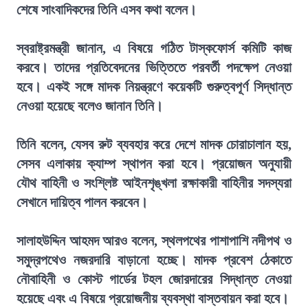
শেষে সাংবাদিকদের তিনি এসব কথা বলেন।
স্বরাষ্ট্রমন্ত্রী জানান, এ বিষয়ে গঠিত টাস্কফোর্স কমিটি কাজ
করবে। তাদের প্রতিবেদনের ভিত্তিতে পরবর্তী পদক্ষেপ নেওয়া
হবে। একই সঙ্গে মাদক নিয়ন্ত্রণে কয়েকটি গুরুত্বপূর্ণ সিদ্ধান্ত
নেওয়া হয়েছে বলেও জানান তিনি।
তিনি বলেন, যেসব রুট ব্যবহার করে দেশে মাদক চোরাচালান হয়,
সেসব এলাকায় ক্যাম্প স্থাপন করা হবে। প্রয়োজন অনুযায়ী
যৌথ বাহিনী ও সংশ্লিষ্ট আইনশৃঙ্খলা রক্ষাকারী বাহিনীর সদস্যরা
সেখানে দায়িত্ব পালন করবেন।
সালাহউদ্দিন আহমদ আরও বলেন, স্থলপথের পাশাপাশি নদীপথ ও
সমুদ্রপথেও নজরদারি বাড়ানো হচ্ছে। মাদক প্রবেশ ঠেকাতে
নৌবাহিনী ও কোস্ট গার্ডের টহল জোরদারের সিদ্ধান্ত নেওয়া
হয়েছে এবং এ বিষয়ে প্রয়োজনীয় ব্যবস্থা বাস্তবায়ন করা হবে।