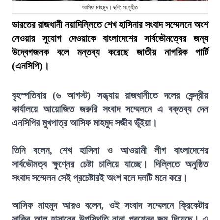
আসিফ মাহমুদ। ছবি: সংগৃহীত
ভারতের রাজধানী নয়াদিল্লিতে শেখ হাসিনার সংবাদ সম্মেলনে অংশ
নেওয়ার সুযোগ দেওয়াকে বাংলাদেশের সার্বভৌমত্বের জন্য
উদ্বেগজনক বলে মন্তব্য করেছে জাতীয় নাগরিক পার্টি
(এনসিপি)।
বৃহস্পতিবার (৬ আগস্ট) সন্ধ্যায় রাজধানীতে দলের কেন্দ্রীয়
কার্যালয়ে আয়োজিত জরুরি সংবাদ সম্মেলনে এ বক্তব্য দেন
এনসিপির মুখপাত্র আসিফ মাহমুদ সজীব ভূঁইয়া।
তিনি বলেন, শেখ হাসিনা ও আওয়ামী লীগ বাংলাদেশের
সার্বভৌমত্ব ক্ষুণ্নের চেষ্টা চালিয়ে যাচ্ছে। দিল্লিতে অনুষ্ঠিত
সংবাদ সম্মেলন সেই প্রচেষ্টারই অংশ বলে দলটি মনে করে।
আসিফ মাহমুদ আরও বলেন, ওই সংবাদ সম্মেলনে ক্রিকেটার
সাকিব আল হাসানের উপস্থিতি নানা প্রশ্নের জন্ম দিয়েছে। এ