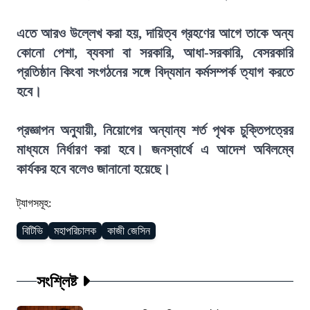
এতে আরও উল্লেখ করা হয়, দায়িত্ব গ্রহণের আগে তাকে অন্য
কোনো পেশা, ব্যবসা বা সরকারি, আধা-সরকারি, বেসরকারি
প্রতিষ্ঠান কিংবা সংগঠনের সঙ্গে বিদ্যমান কর্মসম্পর্ক ত্যাগ করতে
হবে।
প্রজ্ঞাপন অনুযায়ী, নিয়োগের অন্যান্য শর্ত পৃথক চুক্তিপত্রের
মাধ্যমে নির্ধারণ করা হবে। জনস্বার্থে এ আদেশ অবিলম্বে
কার্যকর হবে বলেও জানানো হয়েছে।
ট্যাগসমূহ:
বিটিভি
মহাপরিচালক
কাজী জেসিন
সংশ্লিষ্ট