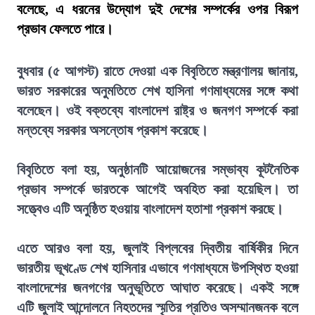
বলেছে, এ ধরনের উদ্যোগ দুই দেশের সম্পর্কের ওপর বিরূপ
প্রভাব ফেলতে পারে।
বুধবার (৫ আগস্ট) রাতে দেওয়া এক বিবৃতিতে মন্ত্রণালয় জানায়,
ভারত সরকারের অনুমতিতে শেখ হাসিনা গণমাধ্যমের সঙ্গে কথা
বলেছেন। ওই বক্তব্যে বাংলাদেশ রাষ্ট্র ও জনগণ সম্পর্কে করা
মন্তব্যে সরকার অসন্তোষ প্রকাশ করেছে।
বিবৃতিতে বলা হয়, অনুষ্ঠানটি আয়োজনের সম্ভাব্য কূটনৈতিক
প্রভাব সম্পর্কে ভারতকে আগেই অবহিত করা হয়েছিল। তা
সত্ত্বেও এটি অনুষ্ঠিত হওয়ায় বাংলাদেশ হতাশা প্রকাশ করছে।
এতে আরও বলা হয়, জুলাই বিপ্লবের দ্বিতীয় বার্ষিকীর দিনে
ভারতীয় ভূখণ্ডে শেখ হাসিনার এভাবে গণমাধ্যমে উপস্থিত হওয়া
বাংলাদেশের জনগণের অনুভূতিতে আঘাত করেছে। একই সঙ্গে
এটি জুলাই আন্দোলনে নিহতদের স্মৃতির প্রতিও অসম্মানজনক বলে