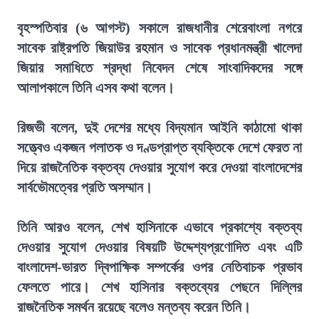
বৃহস্পতিবার (৬ আগস্ট) সকালে রাজধানীর শেরেবাংলা নগরে
সাবেক রাষ্ট্রপতি জিয়াউর রহমান ও সাবেক প্রধানমন্ত্রী খালেদা
জিয়ার সমাধিতে শ্রদ্ধা নিবেদন শেষে সাংবাদিকদের সঙ্গে
আলাপকালে তিনি এসব কথা বলেন।
রিজভী বলেন, দুই দেশের মধ্যে বিদ্যমান আইনি কাঠামো থাকা
সত্ত্বেও একজন পলাতক ও দণ্ডপ্রাপ্ত ব্যক্তিকে দেশে ফেরত না
দিয়ে রাজনৈতিক বক্তব্য দেওয়ার সুযোগ করে দেওয়া বাংলাদেশের
সার্বভৌমত্বের প্রতি অসম্মান।
তিনি আরও বলেন, শেখ হাসিনাকে এভাবে প্রকাশ্যে বক্তব্য
দেওয়ার সুযোগ দেওয়ার বিষয়টি উদ্দেশ্যপ্রণোদিত এবং এটি
বাংলাদেশ-ভারত দ্বিপাক্ষিক সম্পর্কের ওপর নেতিবাচক প্রভাব
ফেলতে পারে। শেখ হাসিনার বক্তব্যের পেছনে দিল্লির
রাজনৈতিক সমর্থন রয়েছে বলেও মন্তব্য করেন তিনি।