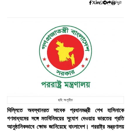
প্রিন্ট
ছবি: সংগৃহীত
দিল্লিতে অবস্থানরত সাবেক প্রধানমন্ত্রী শেখ হাসিনাকে
গণমাধ্যমের সঙ্গে মতবিনিময়ের সুযোগ দেওয়ায় ভারতের প্রতি
আনুষ্ঠানিকভাবে ক্ষোভ জানিয়েছে বাংলাদেশ। পররাষ্ট্র মন্ত্রণালয়