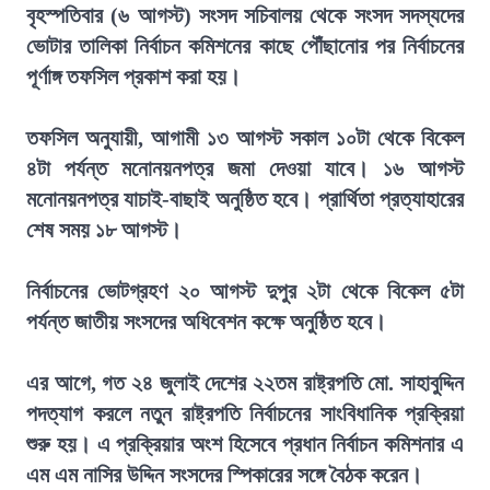
বৃহস্পতিবার (৬ আগস্ট) সংসদ সচিবালয় থেকে সংসদ সদস্যদের
ভোটার তালিকা নির্বাচন কমিশনের কাছে পৌঁছানোর পর নির্বাচনের
পূর্ণাঙ্গ তফসিল প্রকাশ করা হয়।
তফসিল অনুযায়ী, আগামী ১৩ আগস্ট সকাল ১০টা থেকে বিকেল
৪টা পর্যন্ত মনোনয়নপত্র জমা দেওয়া যাবে। ১৬ আগস্ট
মনোনয়নপত্র যাচাই-বাছাই অনুষ্ঠিত হবে। প্রার্থিতা প্রত্যাহারের
শেষ সময় ১৮ আগস্ট।
নির্বাচনের ভোটগ্রহণ ২০ আগস্ট দুপুর ২টা থেকে বিকেল ৫টা
পর্যন্ত জাতীয় সংসদের অধিবেশন কক্ষে অনুষ্ঠিত হবে।
এর আগে, গত ২৪ জুলাই দেশের ২২তম রাষ্ট্রপতি মো. সাহাবুদ্দিন
পদত্যাগ করলে নতুন রাষ্ট্রপতি নির্বাচনের সাংবিধানিক প্রক্রিয়া
শুরু হয়। এ প্রক্রিয়ার অংশ হিসেবে প্রধান নির্বাচন কমিশনার এ
এম এম নাসির উদ্দিন সংসদের স্পিকারের সঙ্গে বৈঠক করেন।