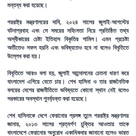
মন্তব্য করা হয়েছে।
পররাষ্ট্র মন্ত্রণালয়ের দাবি, ২০২৪ সালের জুলাই-আগস্টের
ঘটনাপ্রবাহ এবং সে সময়ের সহিংসতা নিয়ে প্রতিষ্ঠিত তথ্য
অস্বীকারের চেষ্টা ইতিহাস বিকৃতির শামিল। এমন প্রচেষ্টা
অতীতেও সফল হয়নি এবং ভবিষ্যতেও হবে না বলেও বিবৃতিতে
উল্লেখ করা হয়।
বিবৃতিতে আরও বলা হয়, জুলাই আন্দোলনের চেতনা ধারণ করে
বাংলাদেশ এগিয়ে যেতে চায়। শেখ হাসিনা ও তার রাজনৈতিক
বলয়ের দেশের রাজনীতিতে ভবিষ্যতে কোনো স্থান নেই বলেও
সরকারের অবস্থান পুনর্ব্যক্ত করা হয়েছে।
শেখ হাসিনাকে দেশে ফেরানোর প্রসঙ্গ তুলে পররাষ্ট্র মন্ত্রণালয়
জানায়, ২০১৩ সালের প্রত্যর্পণ চুক্তির আওতায় তাকে
বাংলাদেশে ফেরানোর অনুরোধ একাধিকবার জানানো হলেও ভারত