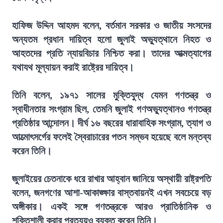
হাফিজ উদ্দিন আহমদ বলেন, বর্তমান সরকার ও জাতীয় সংসদের
অন্যতম প্রধান দায়িত্ব হলো জুলাই অভ্যুত্থানে নিহত ও
আহতদের প্রতি ন্যায়বিচার নিশ্চিত করা। তাদের আত্মত্যাগের
যথাযথ মূল্যায়ন করাই রাষ্ট্রের দায়িত্ব।
তিনি বলেন, ১৯৭১ সালের মুক্তিযুদ্ধ যেমন গণতন্ত্র ও
স্বাধীনতার সংগ্রাম ছিল, তেমনি জুলাই গণঅভ্যুত্থানও গণতন্ত্র
প্রতিষ্ঠার আন্দোলন। দীর্ঘ ১৬ বছরের ধারাবাহিক সংগ্রাম, ত্যাগ ও
আত্মোৎসর্গের ফলেই স্বৈরাচারের পতন সম্ভব হয়েছে বলে মন্তব্য
করেন তিনি।
জুলাইয়ের চেতনাকে ধরে রাখার আহ্বান জানিয়ে অস্থায়ী রাষ্ট্রপতি
বলেন, জনগণের আশা-আকাঙ্ক্ষার বাস্তবায়নই এখন সবচেয়ে বড়
অঙ্গীকার। একই সঙ্গে গণতন্ত্রকে আরও প্রাতিষ্ঠানিক ও
শক্তিশালী করার প্রত্যয়ও ব্যক্ত করেন তিনি।