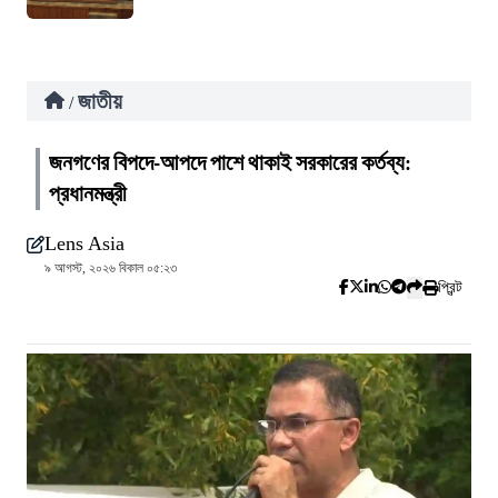
জাতীয়
/
জনগণের বিপদে-আপদে পাশে থাকাই সরকারের কর্তব্য:
প্রধানমন্ত্রী
Lens Asia
৯ আগস্ট, ২০২৬ বিকাল ০৫:২৩
প্রিন্ট