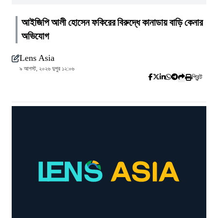
আইজিপি আলী হোসেন ফকিরের বিরুদ্ধে কানাডায় বাড়ি কেনার
অভিযোগ
Lens Asia
৯ আগস্ট, ২০২৬ দুপুর ১২:০৬
প্রিন্ট