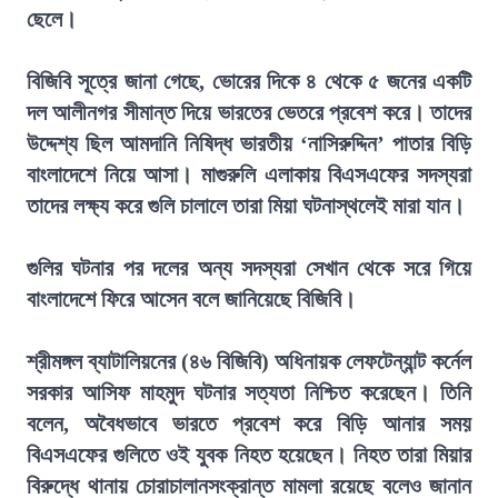
ছেলে।
বিজিবি সূত্রে জানা গেছে, ভোরের দিকে ৪ থেকে ৫ জনের একটি
দল আলীনগর সীমান্ত দিয়ে ভারতের ভেতরে প্রবেশ করে। তাদের
উদ্দেশ্য ছিল আমদানি নিষিদ্ধ ভারতীয় ‘নাসিরুদ্দিন’ পাতার বিড়ি
বাংলাদেশে নিয়ে আসা। মাগুরুলি এলাকায় বিএসএফের সদস্যরা
তাদের লক্ষ্য করে গুলি চালালে তারা মিয়া ঘটনাস্থলেই মারা যান।
গুলির ঘটনার পর দলের অন্য সদস্যরা সেখান থেকে সরে গিয়ে
বাংলাদেশে ফিরে আসেন বলে জানিয়েছে বিজিবি।
শ্রীমঙ্গল ব্যাটালিয়নের (৪৬ বিজিবি) অধিনায়ক লেফটেন্যান্ট কর্নেল
সরকার আসিফ মাহমুদ ঘটনার সত্যতা নিশ্চিত করেছেন। তিনি
বলেন, অবৈধভাবে ভারতে প্রবেশ করে বিড়ি আনার সময়
বিএসএফের গুলিতে ওই যুবক নিহত হয়েছেন। নিহত তারা মিয়ার
বিরুদ্ধে থানায় চোরাচালানসংক্রান্ত মামলা রয়েছে বলেও জানান