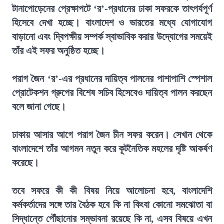
টানাপোড়েনের প্রেক্ষাপটে ‘র’-প্রধানের ঢাকা সফরকে তাৎপর্যপূর্ণ
হিসেবে দেখা হচ্ছে। বাংলাদেশ ও ভারতের মধ্যে যোগাযোগ
বাড়ানো এবং দ্বিপক্ষীয় সম্পর্ক স্বাভাবিক করার উদ্যোগের সময়েই
তাঁর এই সফর অনুষ্ঠিত হচ্ছে।
পরাগ জৈন ‘র’-এর প্রধানের দায়িত্ব পালনের পাশাপাশি স্পেশাল
প্রোটেকশন গ্রুপের বিশেষ সচিব হিসেবেও দায়িত্ব পালন করছেন
বলে জানা গেছে।
ঢাকায় আসার আগে পরাগ জৈন চীন সফর করেন। সেখান থেকে
বাংলাদেশে তাঁর আগমন নতুন করে কূটনৈতিক মহলের দৃষ্টি আকর্ষণ
করেছে।
তবে সফরে কী কী বিষয় নিয়ে আলোচনা হবে, বাংলাদেশি
কর্মকর্তাদের সঙ্গে তার বৈঠক হবে কি না কিংবা কোনো সমঝোতা বা
সিদ্ধান্তে পৌঁছানোর সম্ভাবনা রয়েছে কি না, এসব বিষয়ে এখন