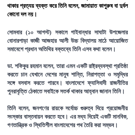
থাকার প্রত্যয় ব্যক্ত করে তিনি বলেন, জামায়াত কাপুরুষ বা দুর্বল
কোনো দল নয়।
সোমবার (১০ আগস্ট) সকালে গাইবান্ধার সাঘাটা উপজেলার
বোনারপাড়া কাজী আজহার আলী উচ্চ বিদ্যালয় মাঠে আয়োজিত
সমাবেশে প্রধান অতিথির বক্তব্যে তিনি এসব কথা বলেন।
ডা. শফিকুর রহমান বলেন, তারা এমন একটি রাষ্ট্রব্যবস্থা প্রতিষ্ঠা
করতে চান যেখানে দেশের মানুষ শান্তি, নিরাপত্তা ও সমৃদ্ধির
সঙ্গে বসবাস করতে পারবে। বাংলাদেশে ফ্যাসিবাদী রাজনীতির
পুনরাবৃত্তি ঠেকাতে সবাইকে সতর্ক থাকার আহ্বান জানান তিনি।
তিনি বলেন, জনগণের রায়কে সর্বোচ্চ গুরুত্ব দিয়ে প্রয়োজনীয়
সংস্কার বাস্তবায়ন করতে হবে। এর মধ্য দিয়েই একটি মানবিক,
গণতান্ত্রিক ও স্থিতিশীল বাংলাদেশের পথ তৈরি করা সম্ভব।