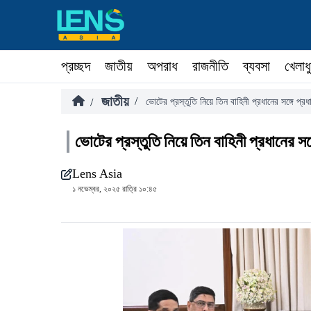
প্রচ্ছদ
জাতীয়
অপরাধ
রাজনীতি
ব্যবসা
খেলাধ
জাতীয়
/
/
ভোটের প্রস্তুতি নিয়ে তিন বাহিনী প্রধানের সঙ্গে প্রধ
ভোটের প্রস্তুতি নিয়ে তিন বাহিনী প্রধানের সঙ্
Lens Asia
১ নভেম্বর, ২০২৫ রাত্রি ১০:৪৫