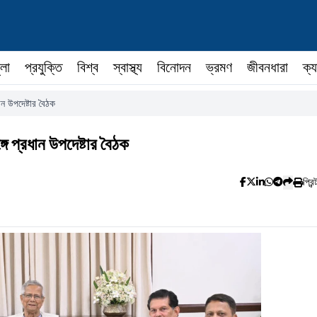
ুলা
প্রযুক্তি
বিশ্ব
স্বাস্থ্য
বিনোদন
ভ্রমণ
জীবনধারা
ক্য
ান উপদেষ্টার বৈঠক
গে প্রধান উপদেষ্টার বৈঠক
প্রিন্