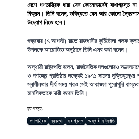
দেশে গণতান্ত্রিক ধারা যেন কোনোভাবেই বাধাগ্রস্ত না
বিক্রম। তিনি বলেন, ভবিষ্যতে যেন আর কোনো স্বৈরশাস
উদ্যোগ নিতে হবে।
শুক্রবার (৭ আগস্ট) রাতে রাজধানীর কুর্মিটোলা গলফ ক্
উপলক্ষে আয়োজিত অনুষ্ঠানে তিনি এসব কথা বলেন।
অস্থায়ী রাষ্ট্রপতি বলেন, রাজনৈতিক দলগুলোরও আত্মসমালো
ও গণতন্ত্র প্রতিষ্ঠার লক্ষ্যেই ১৯৭১ সালের মুক্তিযুদ
স্বাধীনতার দীর্ঘ সময় পরও সেই আকাঙ্ক্ষা পুরোপুরি বাস্
মানসিকতাকে দায়ী করেন তিনি।
ট্যাগসমূহ:
গণতান্ত্রিক
ব্যবস্থা
বাধাগ্রস্ত
অস্থায়ী রাষ্ট্রপতি