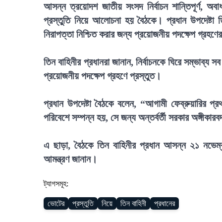
আসন্ন ত্রয়োদশ জাতীয় সংসদ নির্বাচন শান্তিপূর্ণ, অবা
প্রস্তুতি নিয়ে আলোচনা হয় বৈঠকে। প্রধান উপদেষ্টা তি
নিরাপত্তা নিশ্চিত করার জন্য প্রয়োজনীয় পদক্ষেপ গ্রহণের
তিন বাহিনীর প্রধানরা জানান, নির্বাচনকে ঘিরে সম্ভাব্য সব
প্রয়োজনীয় পদক্ষেপ গ্রহণে প্রস্তুত।
প্রধান উপদেষ্টা বৈঠকে বলেন, “আগামী ফেব্রুয়ারির প্রথমা
পরিবেশে সম্পন্ন হয়, সে জন্য অন্তর্বর্তী সরকার অঙ্গীকার
এ ছাড়া, বৈঠকে তিন বাহিনীর প্রধান আসন্ন ২১ নভেম্ব
আমন্ত্রণ জানান।
ট্যাগসমূহ:
ভোটের
প্রস্তুতি
নিয়ে
তিন বাহিনী
প্রধানের