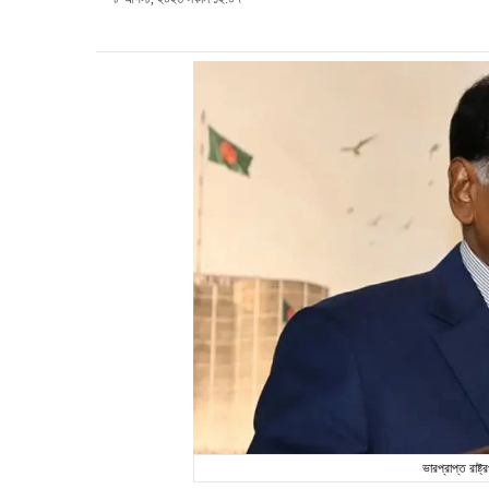
ভারপ্রাপ্ত রাষ