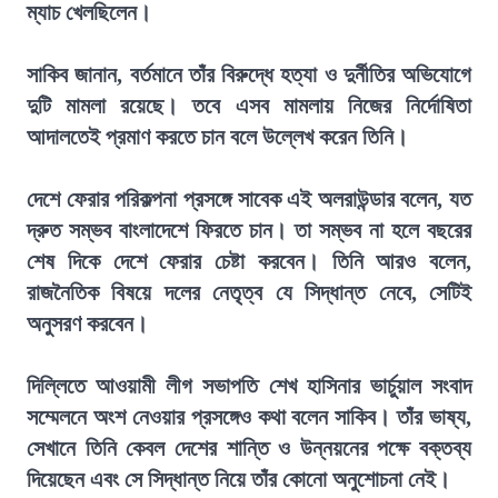
ম্যাচ খেলছিলেন।
সাকিব জানান, বর্তমানে তাঁর বিরুদ্ধে হত্যা ও দুর্নীতির অভিযোগে
দুটি মামলা রয়েছে। তবে এসব মামলায় নিজের নির্দোষিতা
আদালতেই প্রমাণ করতে চান বলে উল্লেখ করেন তিনি।
দেশে ফেরার পরিকল্পনা প্রসঙ্গে সাবেক এই অলরাউন্ডার বলেন, যত
দ্রুত সম্ভব বাংলাদেশে ফিরতে চান। তা সম্ভব না হলে বছরের
শেষ দিকে দেশে ফেরার চেষ্টা করবেন। তিনি আরও বলেন,
রাজনৈতিক বিষয়ে দলের নেতৃত্ব যে সিদ্ধান্ত নেবে, সেটিই
অনুসরণ করবেন।
দিল্লিতে আওয়ামী লীগ সভাপতি শেখ হাসিনার ভার্চুয়াল সংবাদ
সম্মেলনে অংশ নেওয়ার প্রসঙ্গেও কথা বলেন সাকিব। তাঁর ভাষ্য,
সেখানে তিনি কেবল দেশের শান্তি ও উন্নয়নের পক্ষে বক্তব্য
দিয়েছেন এবং সে সিদ্ধান্ত নিয়ে তাঁর কোনো অনুশোচনা নেই।