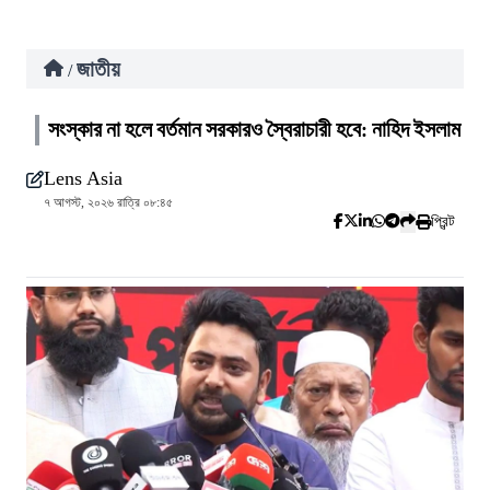
জাতীয়
/
সংস্কার না হলে বর্তমান সরকারও স্বৈরাচারী হবে: নাহিদ ইসলাম
Lens Asia
৭ আগস্ট, ২০২৬ রাত্রি ০৮:৪৫
প্রিন্ট