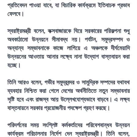
প্রতিবেদন পাওয়া যাবে, যা বিচারিক কার্যক্রমে ইতিবাচক প্রভাব
ফেলবে।
স্বরাষ্ট্রমন্ত্রী বলেন, কক্সবাজারকে ঘিরে সরকারের পরিকল্পনা শুধু
অবকাঠামো উন্নয়নে সীমাবদ্ধ নয়। পর্যটন, সমুদ্রসম্পদ ও
অন্যান্য সম্ভাবনাকে কাজে লাগিয়ে এ অঞ্চলকে দীর্ঘমেয়াদি
উন্নয়নের আওতায় আনার লক্ষ্যে নানা উদ্যোগ বাস্তবায়ন করা
হচ্ছে।
তিনি আরও বলেন, গভীর সমুদ্রবন্দর ও সামুদ্রিক সম্পদের যথাযথ
ব্যবহার নিশ্চিত করা গেলে দেশের অর্থনীতিতে নতুন সম্ভাবনার
সৃষ্টি হবে এবং রাজস্ব আয় উল্লেখযোগ্যভাবে বাড়বে। এ লক্ষ্য
বাস্তবায়নে সরকার প্রয়োজনীয় পদক্ষেপ গ্রহণ করছে।
পরিদর্শনের সময় সংশ্লিষ্ট কর্মকর্তাদের পরিবেশবান্ধব উন্নয়ন
কার্যক্রম পরিচালনার নির্দেশ দেন স্বরাষ্ট্রমন্ত্রী। তিনি বলেন,