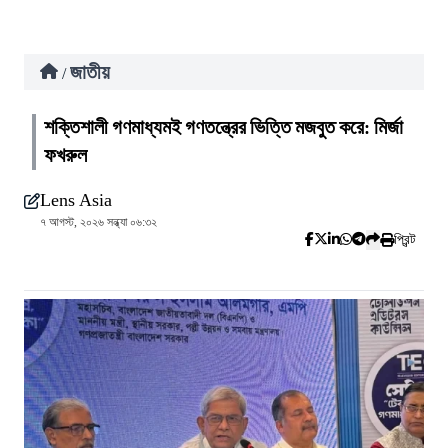
জাতীয়
/
শক্তিশালী গণমাধ্যমই গণতন্ত্রের ভিত্তি মজবুত করে: মির্জা
ফখরুল
Lens Asia
৭ আগস্ট, ২০২৬ সন্ধ্যা ০৬:৩২
প্রিন্ট