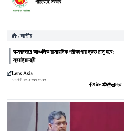
পাঠিয়েছে সরকার
জাতীয়
/
কক্সবাজারে আঞ্চলিক রাসায়নিক পরীক্ষাগার দ্রুত চালু হবে:
স্বরাষ্ট্রমন্ত্রী
Lens Asia
৭ আগস্ট, ২০২৬ সন্ধ্যা ০৭:৫৭
প্রিন্ট