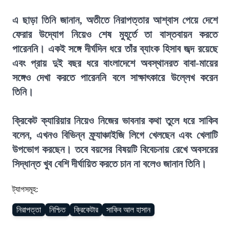
এ ছাড়া তিনি জানান, অতীতে নিরাপত্তার আশ্বাস পেয়ে দেশে
ফেরার উদ্যোগ নিয়েও শেষ মুহূর্তে তা বাস্তবায়ন করতে
পারেননি। একই সঙ্গে দীর্ঘদিন ধরে তাঁর ব্যাংক হিসাব জব্দ রয়েছে
এবং প্রায় দুই বছর ধরে বাংলাদেশে অবস্থানরত বাবা-মায়ের
সঙ্গেও দেখা করতে পারেননি বলে সাক্ষাৎকারে উল্লেখ করেন
তিনি।
ক্রিকেট ক্যারিয়ার নিয়েও নিজের ভাবনার কথা তুলে ধরে সাকিব
বলেন, এখনও বিভিন্ন ফ্র্যাঞ্চাইজি লিগে খেলছেন এবং খেলাটি
উপভোগ করছেন। তবে বয়সের বিষয়টি বিবেচনায় রেখে অবসরের
সিদ্ধান্ত খুব বেশি দীর্ঘায়িত করতে চান না বলেও জানান তিনি।
ট্যাগসমূহ:
নিরাপত্তা
নিশ্চিত
ক্রিকেটার
সাকিব আল হাসান