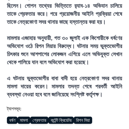
ছিলেন। গোপন তথ্যের ভিত্তিতে র‍্যাব-১৪ অভিযান চালিয়ে
তাকে গ্রেফতার করে। পরে প্রয়োজনীয় আইনি প্রক্রিয়া শেষে
তাকে নেত্রকোণা সদর থানার কাছে হস্তান্তর করা হয়।
মামলার এজাহার অনুযায়ী, গত ৩০ জুলাই এক কিশোরীকে ধর্ষণের
অভিযোগ ওঠে রিপন মিয়ার বিরুদ্ধে। ঘটনার সময় ভুক্তভোগীর
চিৎকার শুনে আশপাশের লোকজন এগিয়ে এলে অভিযুক্ত সেখান
থেকে পালিয়ে যান বলে অভিযোগ করা হয়েছে।
এ ঘটনায় ভুক্তভোগীর বাবা বাদী হয়ে নেত্রকোণা সদর থানায়
মামলা দায়ের করেন। মামলার তদন্ত শেষে পরবর্তী আইনি
ব্যবস্থা নেওয়া হবে বলে জানিয়েছে সংশ্লিষ্ট কর্তৃপক্ষ।
ট্যাগসমূহ:
ধর্ষণ
মামলা
গ্রেফতার
কন্টেন্ট ক্রিয়েটর
রিপন মিয়া