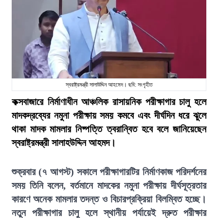
স্বরাষ্ট্রমন্ত্রী সালাউদ্দিন আহমেদ। ছবি: সংগৃহীত
কক্সবাজারে নির্মাণাধীন আঞ্চলিক রাসায়নিক পরীক্ষাগার চালু হলে
মাদকদ্রব্যের নমুনা পরীক্ষায় সময় কমবে এবং দীর্ঘদিন ধরে ঝুলে
থাকা মাদক মামলার নিষ্পত্তি ত্বরান্বিত হবে বলে জানিয়েছেন
স্বরাষ্ট্রমন্ত্রী সালাহউদ্দিন আহমদ।
শুক্রবার (৭ আগস্ট) সকালে পরীক্ষাগারটির নির্মাণকাজ পরিদর্শনের
সময় তিনি বলেন, বর্তমানে মাদকের নমুনা পরীক্ষায় দীর্ঘসূত্রতার
কারণে অনেক মামলার তদন্ত ও বিচারপ্রক্রিয়া বিলম্বিত হচ্ছে।
নতুন পরীক্ষাগার চালু হলে স্থানীয় পর্যায়েই দ্রুত পরীক্ষার