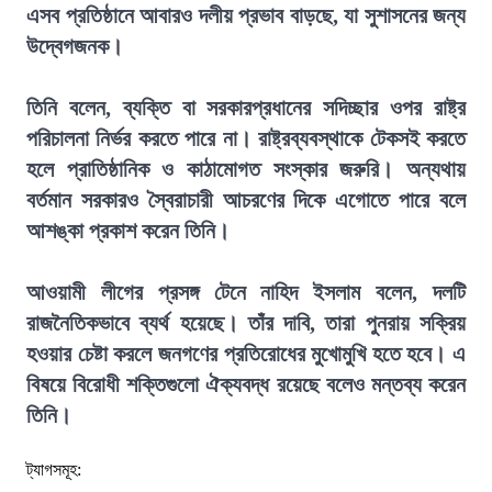
এসব প্রতিষ্ঠানে আবারও দলীয় প্রভাব বাড়ছে, যা সুশাসনের জন্য
উদ্বেগজনক।
তিনি বলেন, ব্যক্তি বা সরকারপ্রধানের সদিচ্ছার ওপর রাষ্ট্র
পরিচালনা নির্ভর করতে পারে না। রাষ্ট্রব্যবস্থাকে টেকসই করতে
হলে প্রাতিষ্ঠানিক ও কাঠামোগত সংস্কার জরুরি। অন্যথায়
বর্তমান সরকারও স্বৈরাচারী আচরণের দিকে এগোতে পারে বলে
আশঙ্কা প্রকাশ করেন তিনি।
আওয়ামী লীগের প্রসঙ্গ টেনে নাহিদ ইসলাম বলেন, দলটি
রাজনৈতিকভাবে ব্যর্থ হয়েছে। তাঁর দাবি, তারা পুনরায় সক্রিয়
হওয়ার চেষ্টা করলে জনগণের প্রতিরোধের মুখোমুখি হতে হবে। এ
বিষয়ে বিরোধী শক্তিগুলো ঐক্যবদ্ধ রয়েছে বলেও মন্তব্য করেন
তিনি।
ট্যাগসমূহ: