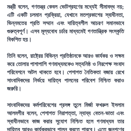
মন্ত্রী বলেন, গণতন্ত্র কেবল ভোটগ্রহণের মধ্যেই সীমাবদ্ধ নয়;
এটি একটি চলমান প্রক্রিয়া, যেখানে মতপ্রকাশের স্বাধীনতা,
ভিন্নমতের প্রতি সম্মান এবং দায়িত্বশীল আচরণ সমানভাবে
গুরুত্বপূর্ণ। এসব মূল্যবোধ চর্চার মাধ্যমেই গণতান্ত্রিক সংস্কৃতি
বিকশিত হয়।
তিনি বলেন, রাষ্ট্রের বিভিন্ন প্রতিষ্ঠানকে আরও কার্যকর ও সক্ষম
করে তোলার পাশাপাশি গণমাধ্যমকেও সত্যনিষ্ঠ ও নিরপেক্ষ সংবাদ
পরিবেশনে অটল থাকতে হবে। পেশাগত নৈতিকতা বজায় রেখে
সাংবাদিকদের নির্ভয়ে দায়িত্ব পালনের পরিবেশ নিশ্চিত করাও
জরুরি।
সাংবাদিকদের কর্মপরিবেশের প্রসঙ্গ তুলে মির্জা ফখরুল ইসলাম
আলমগীর বলেন, পেশাগত নিরাপত্তা, ন্যায্য বেতন-ভাতা এবং
স্বাধীনভাবে কাজ করার সুযোগ নিশ্চিত হলে গণমাধ্যম তার
দায়িত্ব আরও কার্যকরভাবে পালন করতে পারবে। এতে জনগণের