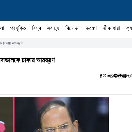
ুলা
প্রযুক্তি
বিশ্ব
স্বাস্থ্য
বিনোদন
ভ্রমণ
জীবনধারা
ক্য
 ঢাকায় আমন্ত্রণ
োভালকে ঢাকায় আমন্ত্রণ
প্রিন্