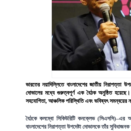
ভারতের নয়াদিল্লিতে বাংলাদেশের জাতীয় নিরাপত্তা উপ
দোভালের মধ্যে গুরুত্বপূর্ণ এক বৈঠক অনুষ্ঠিত হয়েছ
সহযোগিতা, আঞ্চলিক পরিস্থিতি এবং ভবিষ্যৎ সমন্বয়ের ন
বৈঠকে কলম্বো সিকিউরিটি কনক্লেভ (সিএসসি)–এর অ
বাংলাদেশের নিরাপত্তা উপদেষ্টা দোভালকে তাঁর সুবিধাজ