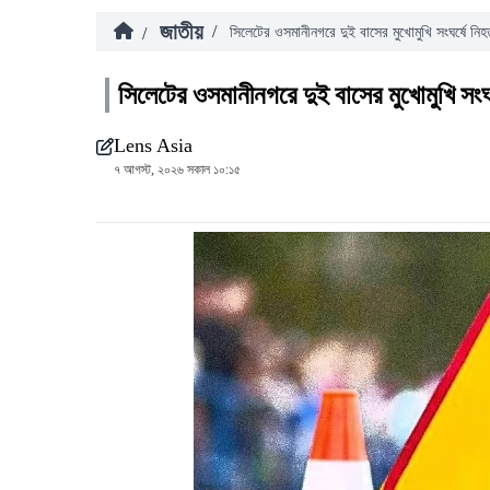
জাতীয়
/
/
সিলেটের ওসমানীনগরে দুই বাসের মুখোমুখি সংঘর্ষে নি
সিলেটের ওসমানীনগরে দুই বাসের মুখোমুখি সংঘ
Lens Asia
৭ আগস্ট, ২০২৬ সকাল ১০:১৫