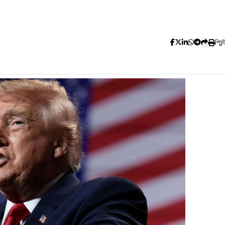
প্রিন্