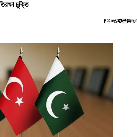
রক্ষা চুক্তি
প্রিন্