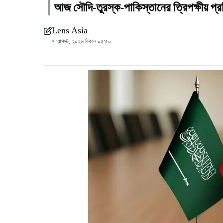
আজ সৌদি-তুরস্ক-পাকিস্তানের ত্রিপক্ষীয় প্রতি
Lens Asia
৭ আগস্ট, ২০২৬ বিকাল ০৫:৫০