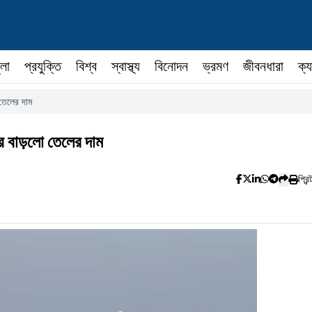
ুলা
প্রযুক্তি
বিশ্ব
স্বাস্থ্য
বিনোদন
ভ্রমণ
জীবনধারা
ক্য
তেলের দাম
র বাড়লো তেলের দাম
প্রিন্