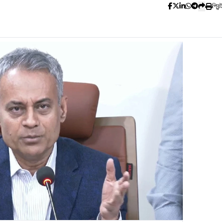
প্রিন্