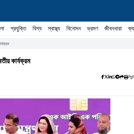
ুলা
প্রযুক্তি
বিশ্ব
স্বাস্থ্য
বিনোদন
ভ্রমণ
জীবনধারা
ক্য
র্যক্রম
িতীয় কার্যক্রম
প্রিন্