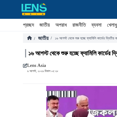
প্রচ্ছদ
জাতীয়
অপরাধ
রাজনীতি
ব্যবসা
খেলাধ
জাতীয়
/
/
১৬ আগস্ট থেকে শুরু হচ্ছে ফ্যামিলি কার্ডের দ্বিতীয় কা
১৬ আগস্ট থেকে শুরু হচ্ছে ফ্যামিলি কার্ডের দ্ব
Lens Asia
৬ আগস্ট, ২০২৬ বিকাল ০৫:২৮