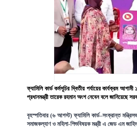
ফ্যামিলি কার্ড কর্মসূচির দ্বিতীয় পর্যায়ের কার্যক্রম আগা
প্রধানমন্ত্রী তারেক রহমান অংশ নেবেন বলে জানিয়েছে স
বৃহস্পতিবার (৬ আগস্ট) ফ্যামিলি কার্ড–সংক্রান্ত মন্ত্
সমাজকল্যাণ ও মহিলা-শিশুবিষয়ক মন্ত্রী এ জেড এম জাহ