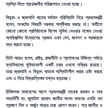
স্বস্তি দিতে প্রয়োজনীয় পরিকল্পনাও নেওয়া হচ্ছে।
বিদ্যুৎ ও জ্বালানি খাতের বর্তমান পরিস্থিতি নিয়ে প্রধানমন্ত্রী
বলেন, সংকটের বিষয়টি সরকার অস্বীকার করছে না। অতীতে
কোনো কোনো প্রতিষ্ঠানকে বিশেষ সুবিধা দেওয়ার লক্ষ্যে নেওয়া
অপরিকল্পিত উদ্যোগের প্রভাব এখন দেশ, জনগণ ও সরকারকে
বহন করতে হচ্ছে।
তিনি আরও বলেন, রাষ্ট্র, রাজনীতি ও প্রশাসনের বিভিন্ন পর্যায়ে
ফ্যাসিবাদের সুবিধাভোগী একটি চক্র এখনো সক্রিয় রয়েছে।
তারা জ্বালানি ও বিদ্যুৎ খাতকে অস্থিতিশীল করার চেষ্টা করছে
এবং এ নিয়ে বিভ্রান্তিকর তথ্যও ছড়াচ্ছে।
চিকিৎসক সমাবেশের আগে প্রধানমন্ত্রী তারেক রহমান ও তার
সহধর্মিণী ডা. জুবাইদা রহমান জাতীয় সংসদ ভবনের এলডি হল
প্রাঙ্গণে নিম ও অর্জুন গাছের চারা রোপণ করেন। পরে জাতীয় ও