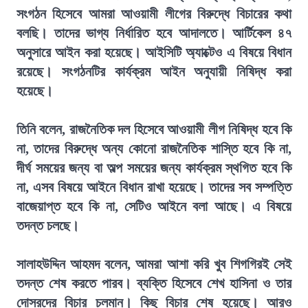
সংগঠন হিসেবে আমরা আওয়ামী লীগের বিরুদ্ধে বিচারের কথা
বলছি। তাদের ভাগ্য নির্ধারিত হবে আদালতে। আর্টিকেল ৪৭
অনুসারে আইন করা হয়েছে। আইসিটি অ্যাক্টেও এ বিষয়ে বিধান
রয়েছে। সংগঠনটির কার্যক্রম আইন অনুযায়ী নিষিদ্ধ করা
হয়েছে।
তিনি বলেন, রাজনৈতিক দল হিসেবে আওয়ামী লীগ নিষিদ্ধ হবে কি
না, তাদের বিরুদ্ধে অন্য কোনো রাজনৈতিক শাস্তি হবে কি না,
দীর্ঘ সময়ের জন্য বা অল্প সময়ের জন্য কার্যক্রম স্থগিত হবে কি
না, এসব বিষয়ে আইনে বিধান রাখা হয়েছে। তাদের সব সম্পত্তি
বাজেয়াপ্ত হবে কি না, সেটিও আইনে বলা আছে। এ বিষয়ে
তদন্ত চলছে।
সালাহউদ্দিন আহমদ বলেন, আমরা আশা করি খুব শিগগিরই সেই
তদন্ত শেষ করতে পারব। ব্যক্তি হিসেবে শেখ হাসিনা ও তার
দোসরদের বিচার চলমান। কিছু বিচার শেষ হয়েছে। আরও