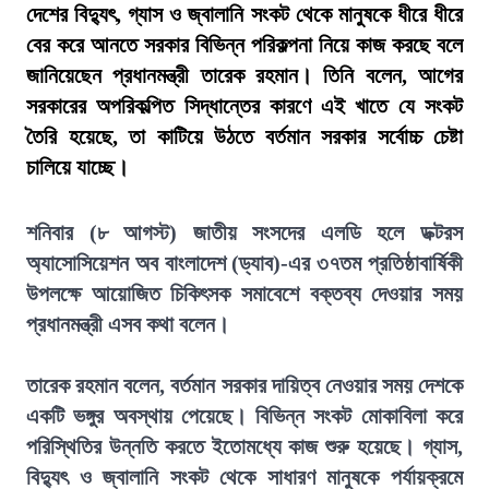
দেশের বিদ্যুৎ, গ্যাস ও জ্বালানি সংকট থেকে মানুষকে ধীরে ধীরে
বের করে আনতে সরকার বিভিন্ন পরিকল্পনা নিয়ে কাজ করছে বলে
জানিয়েছেন প্রধানমন্ত্রী তারেক রহমান। তিনি বলেন, আগের
সরকারের অপরিকল্পিত সিদ্ধান্তের কারণে এই খাতে যে সংকট
তৈরি হয়েছে, তা কাটিয়ে উঠতে বর্তমান সরকার সর্বোচ্চ চেষ্টা
চালিয়ে যাচ্ছে।
শনিবার (৮ আগস্ট) জাতীয় সংসদের এলডি হলে ডক্টরস
অ্যাসোসিয়েশন অব বাংলাদেশ (ড্যাব)-এর ৩৭তম প্রতিষ্ঠাবার্ষিকী
উপলক্ষে আয়োজিত চিকিৎসক সমাবেশে বক্তব্য দেওয়ার সময়
প্রধানমন্ত্রী এসব কথা বলেন।
তারেক রহমান বলেন, বর্তমান সরকার দায়িত্ব নেওয়ার সময় দেশকে
একটি ভঙ্গুর অবস্থায় পেয়েছে। বিভিন্ন সংকট মোকাবিলা করে
পরিস্থিতির উন্নতি করতে ইতোমধ্যে কাজ শুরু হয়েছে। গ্যাস,
বিদ্যুৎ ও জ্বালানি সংকট থেকে সাধারণ মানুষকে পর্যায়ক্রমে