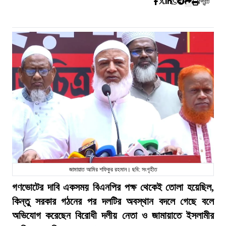
প্রিন্ট
জামায়াত আমির শফিকুর রহমান। ছবি: সংগৃহীত
গণভোটের দাবি একসময় বিএনপির পক্ষ থেকেই তোলা হয়েছিল,
কিন্তু সরকার গঠনের পর দলটির অবস্থান বদলে গেছে বলে
অভিযোগ করেছেন বিরোধী দলীয় নেতা ও জামায়াতে ইসলামীর