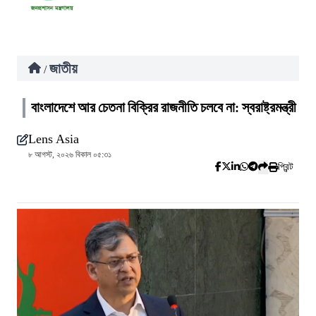
জাতীয়
/
বাংলাদেশে আর চেতনা বিক্রির রাজনীতি চলবে না: স্বরাষ্ট্রমন্ত্রী
Lens Asia
৮ আগস্ট, ২০২৬ বিকাল ০৫:৩১
প্রিন্ট