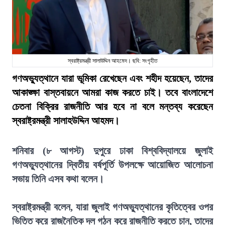
স্বরাষ্ট্রমন্ত্রী সালাউদ্দিন আহমেদ। ছবি: সংগৃহীত
গণঅভ্যুত্থানে যারা ভূমিকা রেখেছেন এবং শহীদ হয়েছেন, তাদের
আকাঙ্ক্ষা বাস্তবায়নে আমরা কাজ করতে চাই। তবে বাংলাদেশে
চেতনা বিক্রির রাজনীতি আর হবে না বলে মন্তব্য করেছেন
স্বরাষ্ট্রমন্ত্রী সালাহউদ্দিন আহমদ।
শনিবার (৮ আগস্ট) দুপুরে ঢাকা বিশ্ববিদ্যালয়ে জুলাই
গণঅভ্যুত্থানের দ্বিতীয় বর্ষপূর্তি উপলক্ষে আয়োজিত আলোচনা
সভায় তিনি এসব কথা বলেন।
স্বরাষ্ট্রমন্ত্রী বলেন, যারা জুলাই গণঅভ্যুত্থানের কৃতিত্বের ওপর
ভিত্তি করে রাজনৈতিক দল গঠন করে রাজনীতি করতে চান, তাদের