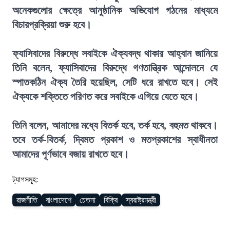
অনেকগুলোর ক্ষেত্রে আনুষ্ঠানিক অভিযোগ গঠনের মাধ্যমে
বিচারপ্রক্রিয়া শুরু হবে।
ফ্যাসিবাদের বিরুদ্ধে সবাইকে ঐক্যবদ্ধ থাকার আহ্বান জানিয়ে
তিনি বলেন, ফ্যাসিবাদের বিরুদ্ধে গণতান্ত্রিক আন্দোলনে যে
স্পাতকঠিন ঐক্য তৈরি হয়েছিল, সেটি ধরে রাখতে হবে। সেই
ঐক্যকে শক্তিতে পরিণত করে সবাইকে এগিয়ে যেতে হবে।
তিনি বলেন, আমাদের মধ্যে বিতর্ক হবে, তর্ক হবে, বহুমত থাকবে।
তবে তর্ক-বিতর্ক, দ্বিমত প্রকাশ ও মতপ্রকাশের স্বাধীনতা
আমাদের পূর্ণভাবে বজায় রাখতে হবে।
ট্যাগসমূহ:
রাজনীতি
বাংলাদেশে
চেতনা
বিক্রি
স্বরাষ্ট্রমন্ত্রী