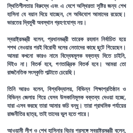
স্থিতিশীলতার বিরুদ্ধে এবং এ দেশে অস্থিরতা সৃষ্টির জন্য শেখ
হাসিনা যে বয়ান দিয়ে যাচ্ছেন, সে অভিযোগ আমাদের রয়েছে।
ভারতের দ্বিমুখী অবস্থান গ্রহণযোগ্য নয়।
স্বরাষ্ট্রমন্ত্রী বলেন, প্রধানমন্ত্রী তারেক রহমান নির্বাচিত হয়ে
শপথ নেওয়ার পরই বিরোধী দলের নেতাদের কাছে ছুটে গিয়েছেন।
আমরা কখনো কারও নামে বিদ্বেষমূলক বক্তব্য দিতে চাইনি,
দিইও না। বিতর্ক হবে, গণতান্ত্রিক বিতর্ক হবে। আমরা তো
রাজনৈতিক সংস্কৃতি পাল্টাতে চেয়েছি।
তিনি আরও বলেন, বিশ্ববিদ্যালয়, বিভিন্ন শিক্ষাপ্রতিষ্ঠান ও
বিভিন্ন জেলায় গিয়ে যেসব উসকানিমূলক বক্তব্য দেওয়া হচ্ছে,
যারা এসব করছে তারা আমার কচি বন্ধু। তারা প্রাথমিক পর্যায়ের
রাজনীতির ছাত্র, তাই তাদের ভুল হতে পারে।
আওয়ামী লীগ ও শেখ হাসিনার বিচার প্রসঙ্গে স্বরাষ্ট্রমন্ত্রী বলেন,