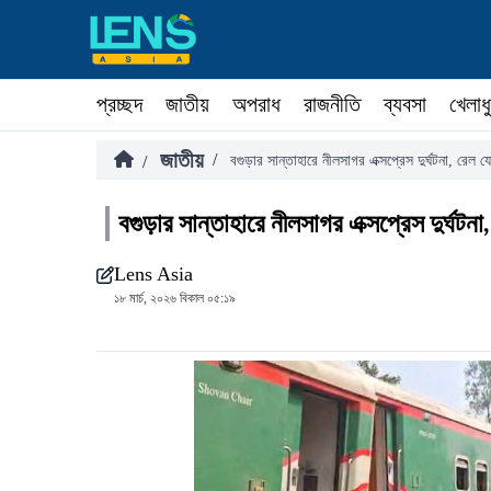
প্রচ্ছদ
জাতীয়
অপরাধ
রাজনীতি
ব্যবসা
খেলাধ
জাতীয়
/
/
বগুড়ার সান্তাহারে নীলসাগর এক্সপ্রেস দুর্ঘটনা, রেল 
বগুড়ার সান্তাহারে নীলসাগর এক্সপ্রেস দুর্ঘটন
Lens Asia
১৮ মার্চ, ২০২৬ বিকাল ০৫:১৯