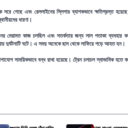
ে সরে গেছে এবং রেললাইনের স্লিপার ব্যাপকভাবে ক্ষতিগ্রস্ত হয়েছ
্থানীয়দের ধারণা।
নের মেরামত কাজ চলছিল এবং সতর্কতার জন্য লাল পতাকা ব্যবহার ক
ে আসায় দুর্ঘটনাটি ঘটে। এ সময় অনেকে ছাদ থেকে লাফিয়ে পড়ে আহত হন।
ল যোগাযোগ সাময়িকভাবে বন্ধ রাখা হয়েছে। ট্রেন চলাচল স্বাভাবিক হতে 