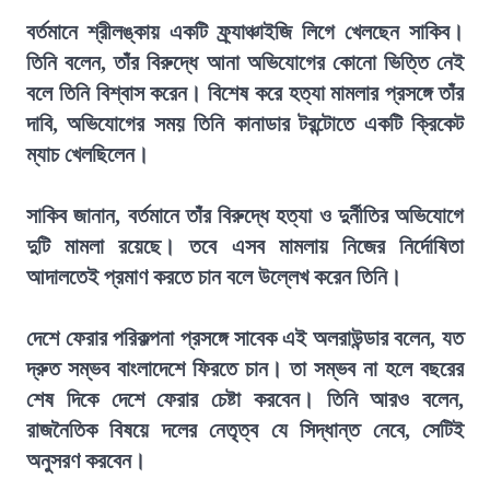
বর্তমানে শ্রীলঙ্কায় একটি ফ্র্যাঞ্চাইজি লিগে খেলছেন সাকিব।
তিনি বলেন, তাঁর বিরুদ্ধে আনা অভিযোগের কোনো ভিত্তি নেই
বলে তিনি বিশ্বাস করেন। বিশেষ করে হত্যা মামলার প্রসঙ্গে তাঁর
দাবি, অভিযোগের সময় তিনি কানাডার টরন্টোতে একটি ক্রিকেট
ম্যাচ খেলছিলেন।
সাকিব জানান, বর্তমানে তাঁর বিরুদ্ধে হত্যা ও দুর্নীতির অভিযোগে
দুটি মামলা রয়েছে। তবে এসব মামলায় নিজের নির্দোষিতা
আদালতেই প্রমাণ করতে চান বলে উল্লেখ করেন তিনি।
দেশে ফেরার পরিকল্পনা প্রসঙ্গে সাবেক এই অলরাউন্ডার বলেন, যত
দ্রুত সম্ভব বাংলাদেশে ফিরতে চান। তা সম্ভব না হলে বছরের
শেষ দিকে দেশে ফেরার চেষ্টা করবেন। তিনি আরও বলেন,
রাজনৈতিক বিষয়ে দলের নেতৃত্ব যে সিদ্ধান্ত নেবে, সেটিই
অনুসরণ করবেন।