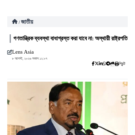
জাতীয়
/
গণতান্ত্রিক ব্যবস্থা বাধাগ্রস্ত করা যাবে না: অস্থায়ী রাষ্ট্রপতি
Lens Asia
৮ আগস্ট, ২০২৬ সকাল ১২:০৭
প্রিন্ট