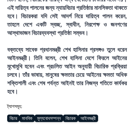
এই দায়িত্ব পালনের জন্য ন্যায়বিচার প্রতিষ্ঠার মানসিকতা থাকতে
হবে। বিচারকরা যদি সেই আদর্শ নিয়ে দায়িত্ব পালন করেন,
তাহলে দেশে একটি স্বচ্ছ, স্বাধীন, নিরপেক্ষ ও জনগণের
আস্থাভাজন বিচারব্যবস্থা প্রতিষ্ঠা সম্ভব।
বক্তব্যে সাবেক প্রধানমন্ত্রী শেখ হাসিনার প্রসঙ্গও তুলে ধরেন
আইনমন্ত্রী। তিনি বলেন, শেখ হাসিনা দেশে ফিরলে আইনের
মুখোমুখি হবেন এবং প্রচলিত আইন অনুযায়ী বিচারিক প্রক্রিয়া
চলবে। তাঁর ভাষায়, মানুষের ক্ষমতার চেয়ে আইনের ক্ষমতা অধিক
শক্তিশালী এবং শেষ পর্যন্ত আইনই তার নিজস্ব গতিতে কার্যকর
হবে।
ট্যাগসমূহ:
বিচার
মানবিক
মূল্যবোধসম্পন্ন
বিচারক
আইনমন্ত্রী