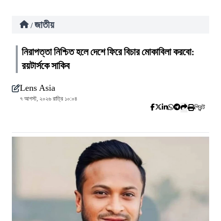
জাতীয়
/
নিরাপত্তা নিশ্চিত হলে দেশে ফিরে বিচার মোকাবিলা করবো:
রয়টার্সকে সাকিব
Lens Asia
৭ আগস্ট, ২০২৬ রাত্রি ১০:০৪
প্রিন্ট