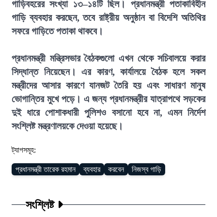
গাড়িবহরের সংখ্যা ১৩–১৪টি ছিল। প্রধানমন্ত্রী পতাকাবিহীন
গাড়ি ব্যবহার করছেন, তবে রাষ্ট্রীয় অনুষ্ঠান বা বিদেশি অতিথির
সফরে গাড়িতে পতাকা থাকবে।
প্রধানমন্ত্রী মন্ত্রিসভার বৈঠকগুলো এখন থেকে সচিবালয়ে করার
সিদ্ধান্ত নিয়েছেন। এর কারণ, কার্যালয়ে বৈঠক হলে সকল
মন্ত্রীদের আসার কারণে যানজট তৈরি হয় এবং সাধারণ মানুষ
ভোগান্তির মুখে পড়ে। এ জন্য প্রধানমন্ত্রীর যাত্রাপথে সড়কের
দুই ধারে পোশাকধারী পুলিশও বসানো হবে না, এমন নির্দেশ
সংশ্লিষ্ট মন্ত্রণালয়কে দেওয়া হয়েছে।
ট্যাগসমূহ:
প্রধানমন্ত্রী তারেক রহমান
ব্যবহার
করবেন
নিজস্ব গাড়ি
সংশ্লিষ্ট