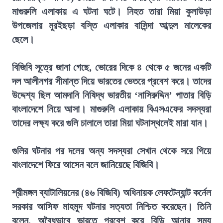
মাগুরুলি এলাকায় এ ঘটনা ঘটে। নিহত তারা মিয়া কুলাউড়া
উপজেলার মুরইছড়া বস্তি এলাকার বাসিন্দা আব্দুল মালেকের
ছেলে।
বিজিবি সূত্রে জানা গেছে, ভোরের দিকে ৪ থেকে ৫ জনের একটি
দল আলীনগর সীমান্ত দিয়ে ভারতের ভেতরে প্রবেশ করে। তাদের
উদ্দেশ্য ছিল আমদানি নিষিদ্ধ ভারতীয় ‘নাসিরুদ্দিন’ পাতার বিড়ি
বাংলাদেশে নিয়ে আসা। মাগুরুলি এলাকায় বিএসএফের সদস্যরা
তাদের লক্ষ্য করে গুলি চালালে তারা মিয়া ঘটনাস্থলেই মারা যান।
গুলির ঘটনার পর দলের অন্য সদস্যরা সেখান থেকে সরে গিয়ে
বাংলাদেশে ফিরে আসেন বলে জানিয়েছে বিজিবি।
শ্রীমঙ্গল ব্যাটালিয়নের (৪৬ বিজিবি) অধিনায়ক লেফটেন্যান্ট কর্নেল
সরকার আসিফ মাহমুদ ঘটনার সত্যতা নিশ্চিত করেছেন। তিনি
বলেন, অবৈধভাবে ভারতে প্রবেশ করে বিড়ি আনার সময়