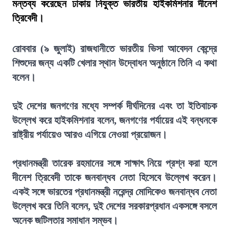
মন্তব্য করেছেন ঢাকায় নিযুক্ত ভারতীয় হাইকমিশনার দীনেশ
ত্রিবেদী।
রোববার (৯ জুলাই) রাজধানীতে ভারতীয় ভিসা আবেদন কেন্দ্রে
শিশুদের জন্য একটি খেলার স্থান উদ্বোধন অনুষ্ঠানে তিনি এ কথা
বলেন।
দুই দেশের জনগণের মধ্যে সম্পর্ক দীর্ঘদিনের এবং তা ইতিবাচক
উল্লেখ করে হাইকমিশনার বলেন, জনগণের পর্যায়ের এই বন্ধনকে
রাষ্ট্রীয় পর্যায়েও আরও এগিয়ে নেওয়া প্রয়োজন।
প্রধানমন্ত্রী তারেক রহমানের সঙ্গে সাক্ষাৎ নিয়ে প্রশ্ন করা হলে
দীনেশ ত্রিবেদী তাকে জনবান্ধব নেতা হিসেবে উল্লেখ করেন।
একই সঙ্গে ভারতের প্রধানমন্ত্রী নরেন্দ্র মোদিকেও জনবান্ধব নেতা
উল্লেখ করে তিনি বলেন, দুই দেশের সরকারপ্রধান একসঙ্গে বসলে
অনেক জটিলতার সমাধান সম্ভব।