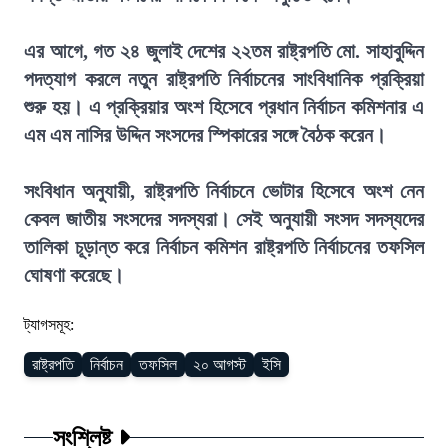
এর আগে, গত ২৪ জুলাই দেশের ২২তম রাষ্ট্রপতি মো. সাহাবুদ্দিন
পদত্যাগ করলে নতুন রাষ্ট্রপতি নির্বাচনের সাংবিধানিক প্রক্রিয়া
শুরু হয়। এ প্রক্রিয়ার অংশ হিসেবে প্রধান নির্বাচন কমিশনার এ
এম এম নাসির উদ্দিন সংসদের স্পিকারের সঙ্গে বৈঠক করেন।
সংবিধান অনুযায়ী, রাষ্ট্রপতি নির্বাচনে ভোটার হিসেবে অংশ নেন
কেবল জাতীয় সংসদের সদস্যরা। সেই অনুযায়ী সংসদ সদস্যদের
তালিকা চূড়ান্ত করে নির্বাচন কমিশন রাষ্ট্রপতি নির্বাচনের তফসিল
ঘোষণা করেছে।
ট্যাগসমূহ:
রাষ্ট্রপতি
নির্বাচন
তফসিল
২০ আগস্ট
ইসি
সংশ্লিষ্ট