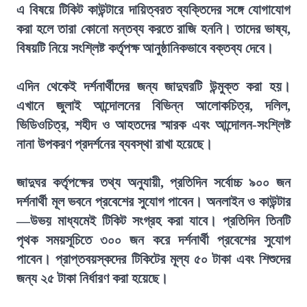
এ বিষয়ে টিকিট কাউন্টারে দায়িত্বরত ব্যক্তিদের সঙ্গে যোগাযোগ
করা হলে তারা কোনো মন্তব্য করতে রাজি হননি। তাদের ভাষ্য,
বিষয়টি নিয়ে সংশ্লিষ্ট কর্তৃপক্ষ আনুষ্ঠানিকভাবে বক্তব্য দেবে।
এদিন থেকেই দর্শনার্থীদের জন্য জাদুঘরটি উন্মুক্ত করা হয়।
এখানে জুলাই আন্দোলনের বিভিন্ন আলোকচিত্র, দলিল,
ভিডিওচিত্র, শহীদ ও আহতদের স্মারক এবং আন্দোলন-সংশ্লিষ্ট
নানা উপকরণ প্রদর্শনের ব্যবস্থা রাখা হয়েছে।
জাদুঘর কর্তৃপক্ষের তথ্য অনুযায়ী, প্রতিদিন সর্বোচ্চ ৯০০ জন
দর্শনার্থী মূল ভবনে প্রবেশের সুযোগ পাবেন। অনলাইন ও কাউন্টার
—উভয় মাধ্যমেই টিকিট সংগ্রহ করা যাবে। প্রতিদিন তিনটি
পৃথক সময়সূচিতে ৩০০ জন করে দর্শনার্থী প্রবেশের সুযোগ
পাবেন। প্রাপ্তবয়স্কদের টিকিটের মূল্য ৫০ টাকা এবং শিশুদের
জন্য ২৫ টাকা নির্ধারণ করা হয়েছে।