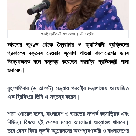
পররাষ্ট্রপ্রতিমন্ত্রী শামা ওবায়েদ। ছবি: সংগৃহীত
ভারতের ভূখণ্ড থেকে স্বৈরাচার ও ফ্যাসিবাদী ব্যক্তিদের
প্রকাশ্যে বক্তব্য দেওয়ার সুযোগ পাওয়া বাংলাদেশের জন্য
উদ্বেগজনক বলে মন্তব্য করেছেন পররাষ্ট্র প্রতিমন্ত্রী শামা
ওবায়েদ।
বৃহস্পতিবার (৬ আগস্ট) সন্ধ্যায় পররাষ্ট্র মন্ত্রণালয়ে আয়োজিত
এক ব্রিফিংয়ে তিনি এ মন্তব্য করেন।
শামা ওবায়েদ বলেন, বাংলাদেশ ও ভারতের সম্পর্ক বহুমাত্রিক এবং
বিভিন্ন বিষয়ে দুই দেশের মধ্যে আলোচনা অব্যাহত থাকবে।
তবে যেসব বিষয় জুলাই আন্দোলনের অংশগ্রহণকারী ও বাংলাদেশের