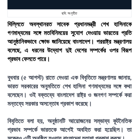
ছবি: সংগৃহীত
দিল্লিতে অবস্থানরত সাবেক প্রধানমন্ত্রী শেখ হাসিনাকে
গণমাধ্যমের সঙ্গে মতবিনিময়ের সুযোগ দেওয়ায় ভারতের প্রতি
আনুষ্ঠানিকভাবে ক্ষোভ জানিয়েছে বাংলাদেশ। পররাষ্ট্র মন্ত্রণালয়
বলেছে, এ ধরনের উদ্যোগ দুই দেশের সম্পর্কের ওপর বিরূপ
প্রভাব ফেলতে পারে।
বুধবার (৫ আগস্ট) রাতে দেওয়া এক বিবৃতিতে মন্ত্রণালয় জানায়,
ভারত সরকারের অনুমতিতে শেখ হাসিনা গণমাধ্যমের সঙ্গে কথা
বলেছেন। ওই বক্তব্যে বাংলাদেশ রাষ্ট্র ও জনগণ সম্পর্কে করা
মন্তব্যে সরকার অসন্তোষ প্রকাশ করেছে।
বিবৃতিতে বলা হয়, অনুষ্ঠানটি আয়োজনের সম্ভাব্য কূটনৈতিক
প্রভাব সম্পর্কে ভারতকে আগেই অবহিত করা হয়েছিল। তা
সত্ত্বেও এটি অনুষ্ঠিত হওয়ায় বাংলাদেশ হতাশা প্রকাশ করছে।