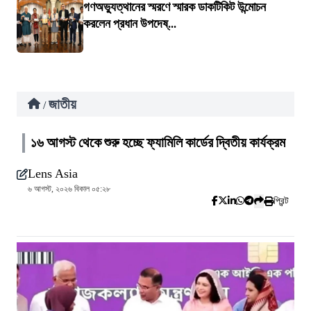
গণঅভ্যুত্থানের স্মরণে স্মারক ডাকটিকিট উন্মোচন
করলেন প্রধান উপদেষ্...
জাতীয়
/
১৬ আগস্ট থেকে শুরু হচ্ছে ফ্যামিলি কার্ডের দ্বিতীয় কার্যক্রম
Lens Asia
৬ আগস্ট, ২০২৬ বিকাল ০৫:২৮
প্রিন্ট