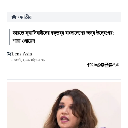
জাতীয়
/
ভারতে ফ্যাসিবাদীদের বক্তব্য বাংলাদেশের জন্য উদ্বেগের:
শামা ওবায়েদ
Lens Asia
৬ আগস্ট, ২০২৬ রাত্রি ০৮:২৮
প্রিন্ট