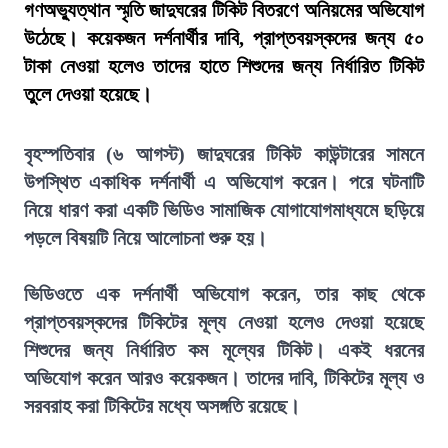
গণঅভ্যুত্থান স্মৃতি জাদুঘরের টিকিট বিতরণে অনিয়মের অভিযোগ
উঠেছে। কয়েকজন দর্শনার্থীর দাবি, প্রাপ্তবয়স্কদের জন্য ৫০
টাকা নেওয়া হলেও তাদের হাতে শিশুদের জন্য নির্ধারিত টিকিট
তুলে দেওয়া হয়েছে।
বৃহস্পতিবার (৬ আগস্ট) জাদুঘরের টিকিট কাউন্টারের সামনে
উপস্থিত একাধিক দর্শনার্থী এ অভিযোগ করেন। পরে ঘটনাটি
নিয়ে ধারণ করা একটি ভিডিও সামাজিক যোগাযোগমাধ্যমে ছড়িয়ে
পড়লে বিষয়টি নিয়ে আলোচনা শুরু হয়।
ভিডিওতে এক দর্শনার্থী অভিযোগ করেন, তার কাছ থেকে
প্রাপ্তবয়স্কদের টিকিটের মূল্য নেওয়া হলেও দেওয়া হয়েছে
শিশুদের জন্য নির্ধারিত কম মূল্যের টিকিট। একই ধরনের
অভিযোগ করেন আরও কয়েকজন। তাদের দাবি, টিকিটের মূল্য ও
সরবরাহ করা টিকিটের মধ্যে অসঙ্গতি রয়েছে।