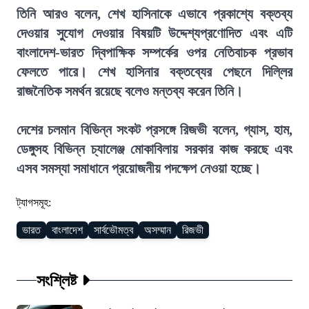
তিনি আরও বলেন, শেখ হাসিনাকে এভাবে প্রকাশ্যে বক্তব্য
দেওয়ার সুযোগ দেওয়ার বিষয়টি উদ্দেশ্যপ্রণোদিত এবং এটি
বাংলাদেশ-ভারত দ্বিপাক্ষিক সম্পর্কের ওপর নেতিবাচক প্রভাব
ফেলতে পারে। শেখ হাসিনার বক্তব্যের পেছনে দিল্লির
রাজনৈতিক সমর্থন রয়েছে বলেও মন্তব্য করেন তিনি।
দেশের চলমান বিভিন্ন সংকট প্রসঙ্গে রিজভী বলেন, গ্যাস, হাম,
ডেঙ্গুসহ বিভিন্ন চ্যালেঞ্জ মোকাবিলায় সরকার কাজ করছে এবং
এসব সমস্যা সমাধানে প্রয়োজনীয় পদক্ষেপ নেওয়া হচ্ছে।
ট্যাগসমূহ:
ভারত
বাংলাদেশ
সার্বভৌমত্ব
অসম্মান
রিজভী
সংশ্লিষ্ট