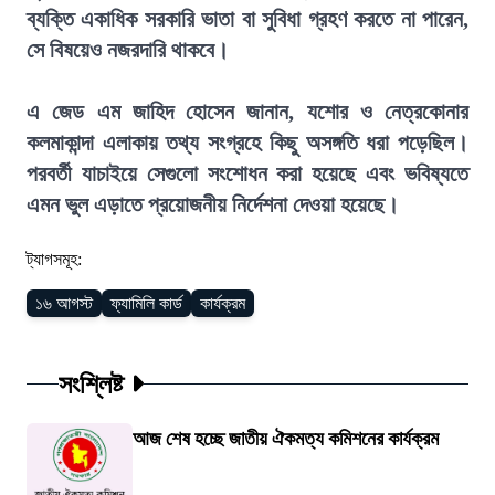
ব্যক্তি একাধিক সরকারি ভাতা বা সুবিধা গ্রহণ করতে না পারেন,
সে বিষয়েও নজরদারি থাকবে।
এ জেড এম জাহিদ হোসেন জানান, যশোর ও নেত্রকোনার
কলমাকান্দা এলাকায় তথ্য সংগ্রহে কিছু অসঙ্গতি ধরা পড়েছিল।
পরবর্তী যাচাইয়ে সেগুলো সংশোধন করা হয়েছে এবং ভবিষ্যতে
এমন ভুল এড়াতে প্রয়োজনীয় নির্দেশনা দেওয়া হয়েছে।
ট্যাগসমূহ:
১৬ আগস্ট
ফ্যামিলি কার্ড
কার্যক্রম
সংশ্লিষ্ট
আজ শেষ হচ্ছে জাতীয় ঐকমত্য কমিশনের কার্যক্রম