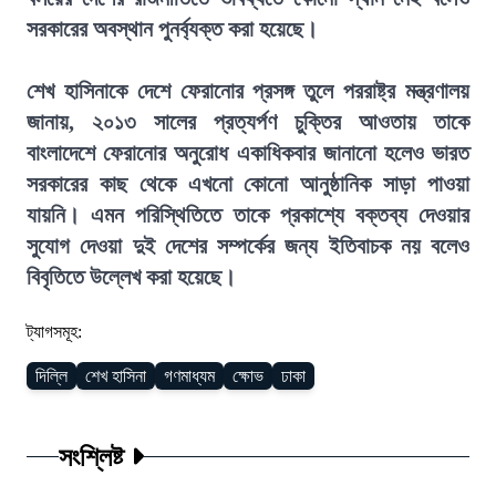
সরকারের অবস্থান পুনর্ব্যক্ত করা হয়েছে।
শেখ হাসিনাকে দেশে ফেরানোর প্রসঙ্গ তুলে পররাষ্ট্র মন্ত্রণালয়
জানায়, ২০১৩ সালের প্রত্যর্পণ চুক্তির আওতায় তাকে
বাংলাদেশে ফেরানোর অনুরোধ একাধিকবার জানানো হলেও ভারত
সরকারের কাছ থেকে এখনো কোনো আনুষ্ঠানিক সাড়া পাওয়া
যায়নি। এমন পরিস্থিতিতে তাকে প্রকাশ্যে বক্তব্য দেওয়ার
সুযোগ দেওয়া দুই দেশের সম্পর্কের জন্য ইতিবাচক নয় বলেও
বিবৃতিতে উল্লেখ করা হয়েছে।
ট্যাগসমূহ:
দিল্লি
শেখ হাসিনা
গণমাধ্যম
ক্ষোভ
ঢাকা
সংশ্লিষ্ট