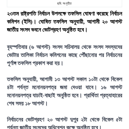
ছবি: সংগৃহীত
২৩তম রাষ্ট্রপতি নির্বাচন উপলক্ষে তফসিল ঘোষণা করেছে নির্বাচন
কমিশন (ইসি)। ঘোষিত তফসিল অনুযায়ী, আগামী ২০ আগস্ট
জাতীয় সংসদ ভবনে ভোটগ্রহণ অনুষ্ঠিত হবে।
বৃহস্পতিবার (৬ আগস্ট) সংসদ সচিবালয় থেকে সংসদ সদস্যদের
ভোটার তালিকা নির্বাচন কমিশনের কাছে পৌঁছানোর পর নির্বাচনের
পূর্ণাঙ্গ তফসিল প্রকাশ করা হয়।
তফসিল অনুযায়ী, আগামী ১৩ আগস্ট সকাল ১০টা থেকে বিকেল
৪টা পর্যন্ত মনোনয়নপত্র জমা দেওয়া যাবে। ১৬ আগস্ট
মনোনয়নপত্র যাচাই-বাছাই অনুষ্ঠিত হবে। প্রার্থিতা প্রত্যাহারের
শেষ সময় ১৮ আগস্ট।
নির্বাচনের ভোটগ্রহণ ২০ আগস্ট দুপুর ২টা থেকে বিকেল ৫টা
পর্যন্ত জাতীয় সংসদের অধিবেশন কক্ষে অনুষ্ঠিত হবে।