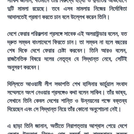
সাকিব জানান, বর্তমানে তাঁর বিরুদ্ধে হত্যা ও দুর্নীতির অভিযোগে
দুটি মামলা রয়েছে। তবে এসব মামলায় নিজের নির্দোষিতা
আদালতেই প্রমাণ করতে চান বলে উল্লেখ করেন তিনি।
দেশে ফেরার পরিকল্পনা প্রসঙ্গে সাবেক এই অলরাউন্ডার বলেন, যত
দ্রুত সম্ভব বাংলাদেশে ফিরতে চান। তা সম্ভব না হলে বছরের
শেষ দিকে দেশে ফেরার চেষ্টা করবেন। তিনি আরও বলেন,
রাজনৈতিক বিষয়ে দলের নেতৃত্ব যে সিদ্ধান্ত নেবে, সেটিই
অনুসরণ করবেন।
দিল্লিতে আওয়ামী লীগ সভাপতি শেখ হাসিনার ভার্চুয়াল সংবাদ
সম্মেলনে অংশ নেওয়ার প্রসঙ্গেও কথা বলেন সাকিব। তাঁর ভাষ্য,
সেখানে তিনি কেবল দেশের শান্তি ও উন্নয়নের পক্ষে বক্তব্য
দিয়েছেন এবং সে সিদ্ধান্ত নিয়ে তাঁর কোনো অনুশোচনা নেই।
এ ছাড়া তিনি জানান, অতীতে নিরাপত্তার আশ্বাস পেয়ে দেশে