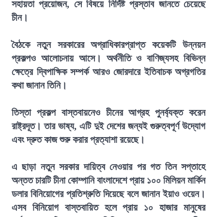
সহায়তা প্রয়োজন, সে বিষয়ে নির্দিষ্ট প্রস্তাব জানতে চেয়েছে
চীন।
বৈঠকে নতুন সরকারের অগ্রাধিকারপ্রাপ্ত কয়েকটি উন্নয়ন
প্রকল্পও আলোচনায় আসে। অর্থনীতি ও বাণিজ্যসহ বিভিন্ন
ক্ষেত্রে দ্বিপাক্ষিক সম্পর্ক আরও জোরদারে ইতিবাচক অগ্রগতির
কথা জানান তিনি।
তিস্তা প্রকল্প বাস্তবায়নেও চীনের আগ্রহ পুনর্ব্যক্ত করেন
রাষ্ট্রদূত। তার ভাষ্য, এটি দুই দেশের জন্যই গুরুত্বপূর্ণ উদ্যোগ
এবং দ্রুত কাজ শুরু করার প্রত্যাশা রয়েছে।
এ ছাড়া নতুন সরকার দায়িত্ব নেওয়ার পর গত তিন সপ্তাহে
অন্তত চারটি চীনা কোম্পানি বাংলাদেশে প্রায় ১০০ মিলিয়ন মার্কিন
ডলার বিনিয়োগের প্রতিশ্রুতি দিয়েছে বলে জানান ইয়াও ওয়েন।
এসব বিনিয়োগ বাস্তবায়িত হলে প্রায় ১০ হাজার মানুষের