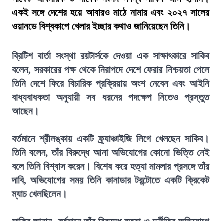
একই সঙ্গে দেশের হয়ে আবারও মাঠে নামার এবং ২০২৭ সালের
ওয়ানডে বিশ্বকাপে খেলার ইচ্ছার কথাও জানিয়েছেন তিনি।
ব্রিটিশ বার্তা সংস্থা রয়টার্সকে দেওয়া এক সাক্ষাৎকারে সাকিব
বলেন, সরকারের পক্ষ থেকে নিরাপদে দেশে ফেরার নিশ্চয়তা পেলে
তিনি দেশে ফিরে বিচারিক প্রক্রিয়ায় অংশ নেবেন এবং আইনি
বাধ্যবাধকতা অনুযায়ী সব ধরনের পদক্ষেপ নিতেও প্রস্তুত
আছেন।
বর্তমানে শ্রীলঙ্কায় একটি ফ্র্যাঞ্চাইজি লিগে খেলছেন সাকিব।
তিনি বলেন, তাঁর বিরুদ্ধে আনা অভিযোগের কোনো ভিত্তি নেই
বলে তিনি বিশ্বাস করেন। বিশেষ করে হত্যা মামলার প্রসঙ্গে তাঁর
দাবি, অভিযোগের সময় তিনি কানাডার টরন্টোতে একটি ক্রিকেট
ম্যাচ খেলছিলেন।