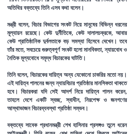
অতিথির বক্তব্যে তিনি এসব কথা বলেন।
মন্ত্রী বলেন, বিচার বিভাগের সংকট নিয়ে মানুষের বিভিন্ন ধরনের
মূল্যায়ন রয়েছে। কেউ দুর্নীতিকে, কেউ দালালচক্রকে, আবার
কেউ প্রাতিষ্ঠানিক দুর্বলতাকে বড় সমস্যা হিসেবে দেখেন। তবে
তাঁর মতে, সবচেয়ে গুরুত্বপূর্ণ সংকট হলো মানবিকতা, ন্যায়বোধ ও
নৈতিক মূল্যবোধে সমৃদ্ধ বিচারকের ঘাটতি।
তিনি বলেন, বিচারকের দায়িত্ব অন্য যেকোনো চাকরির মতো নয়।
এই দায়িত্ব পালনের জন্য ন্যায়বিচার প্রতিষ্ঠার মানসিকতা থাকতে
হবে। বিচারকরা যদি সেই আদর্শ নিয়ে দায়িত্ব পালন করেন,
তাহলে দেশে একটি স্বচ্ছ, স্বাধীন, নিরপেক্ষ ও জনগণের
আস্থাভাজন বিচারব্যবস্থা প্রতিষ্ঠা সম্ভব।
বক্তব্যে সাবেক প্রধানমন্ত্রী শেখ হাসিনার প্রসঙ্গও তুলে ধরেন
আইনমন্ত্রী। তিনি বলেন, শেখ হাসিনা দেশে ফিরলে আইনের