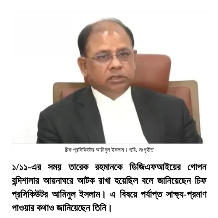
চিফ প্রসিকিউটর আমিনুল ইসলাম। ছবি: সংগৃহীত
১/১১-এর সময় তারেক রহমানকে ডিজিএফআইয়ের গোপন
বন্দিশালার আয়নাঘরে আটক রাখা হয়েছিল বলে জানিয়েছেন চিফ
প্রসিকিউটর আমিনুল ইসলাম। এ বিষয়ে পর্যাপ্ত সাক্ষ্য-প্রমাণ
পাওয়ার কথাও জানিয়েছেন তিনি।