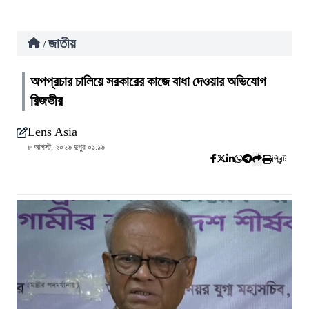
জাতীয়
/
অপপ্রচার চালিয়ে সরকারের কাজে বাধা দেওয়ার অভিযোগ
রিজভীর
Lens Asia
৮ আগস্ট, ২০২৬ দুপুর ০১:১৬
প্রিন্ট