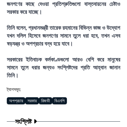
জনগণের কাছে দেওয়া প্রতিশ্রুতিগুলো বাস্তবায়নের চেষ্টাও
সরকার করে যাচ্ছে।
তিনি বলেন, প্রধানমন্ত্রী তারেক রহমানের বিভিন্ন কাজ ও উদ্যোগ
যখন দলিল হিসেবে জনগণের সামনে তুলে ধরা হবে, তখন এসব
ষড়যন্ত্র ও অপপ্রচার বন্ধ হয়ে যাবে।
সরকারের ইতিবাচক কর্মকাণ্ডগুলো আরও বেশি করে মানুষের
সামনে তুলে ধরার জন্যও সংশ্লিষ্টদের প্রতি আহ্বান জানান
তিনি।
ট্যাগসমূহ:
অপপ্রচার
সরকার
রিজভী
বিএনপি
সংশ্লিষ্ট