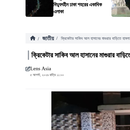
বিদ্যুৎহীন ঢাকা শহরের একাধিক
এলাকা
জাতীয়
/
/
ক্রিকেটার সাকিব আল হাসানের মাগুরার বাড়িতে হামলা
ক্রিকেটার সাকিব আল হাসানের মাগুরার বাড়িত
Lens Asia
৫ আগস্ট, ২০২৬ রাত্রি ১১:০০