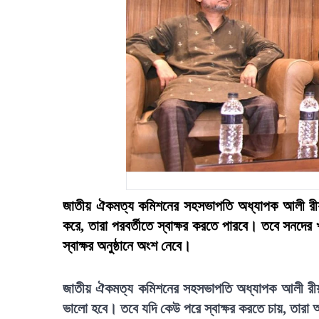
জাতীয় ঐকমত্য কমিশনের সহসভাপতি অধ্যাপক আলী রীয়াজ
করে, তারা পরবর্তীতে স্বাক্ষর করতে পারবে। তবে সন
স্বাক্ষর অনুষ্ঠানে অংশ নেবে।
জাতীয় ঐকমত্য কমিশনের সহসভাপতি অধ্যাপক আলী রীয়াজ
ভালো হবে। তবে যদি কেউ পরে স্বাক্ষর করতে চায়, তারা