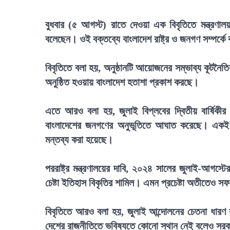
বুধবার (৫ আগস্ট) রাতে দেওয়া এক বিবৃতিতে মন্ত্রণা
বলেছেন। ওই বক্তব্যে বাংলাদেশ রাষ্ট্র ও জনগণ সম্পর্ক
বিবৃতিতে বলা হয়, অনুষ্ঠানটি আয়োজনের সম্ভাব্য কূটনৈ
অনুষ্ঠিত হওয়ায় বাংলাদেশ হতাশা প্রকাশ করছে।
এতে আরও বলা হয়, জুলাই বিপ্লবের দ্বিতীয় বার্ষিকী
বাংলাদেশের জনগণের অনুভূতিতে আঘাত করেছে। একই সঙ
মন্তব্য করা হয়েছে।
পররাষ্ট্র মন্ত্রণালয়ের দাবি, ২০২৪ সালের জুলাই-আগস্ট
চেষ্টা ইতিহাস বিকৃতির শামিল। এমন প্রচেষ্টা অতীতেও 
বিবৃতিতে আরও বলা হয়, জুলাই আন্দোলনের চেতনা ধারণ
দেশের রাজনীতিতে ভবিষ্যতে কোনো স্থান নেই বলেও সরকার