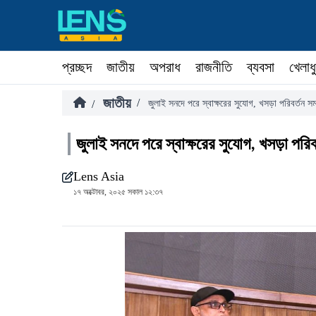
প্রচ্ছদ
জাতীয়
অপরাধ
রাজনীতি
ব্যবসা
খেলাধ
জাতীয়
/
/
জুলাই সনদে পরে স্বাক্ষরের সুযোগ, খসড়া পরিবর্তন 
জুলাই সনদে পরে স্বাক্ষরের সুযোগ, খসড়া পরি
Lens Asia
১৭ অক্টোবর, ২০২৫ সকাল ১২:৩৭