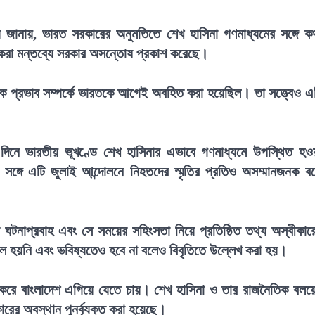
লয় জানায়, ভারত সরকারের অনুমতিতে শেখ হাসিনা গণমাধ্যমের সঙ্গে ক
ে করা মন্তব্যে সরকার অসন্তোষ প্রকাশ করেছে।
তিক প্রভাব সম্পর্কে ভারতকে আগেই অবহিত করা হয়েছিল। তা সত্ত্বেও এ
র দিনে ভারতীয় ভূখণ্ডে শেখ হাসিনার এভাবে গণমাধ্যমে উপস্থিত হও
্গে এটি জুলাই আন্দোলনে নিহতদের স্মৃতির প্রতিও অসম্মানজনক ব
ের ঘটনাপ্রবাহ এবং সে সময়ের সহিংসতা নিয়ে প্রতিষ্ঠিত তথ্য অস্বীকার
সফল হয়নি এবং ভবিষ্যতেও হবে না বলেও বিবৃতিতে উল্লেখ করা হয়।
 করে বাংলাদেশ এগিয়ে যেতে চায়। শেখ হাসিনা ও তার রাজনৈতিক বলয়
ের অবস্থান পুনর্ব্যক্ত করা হয়েছে।