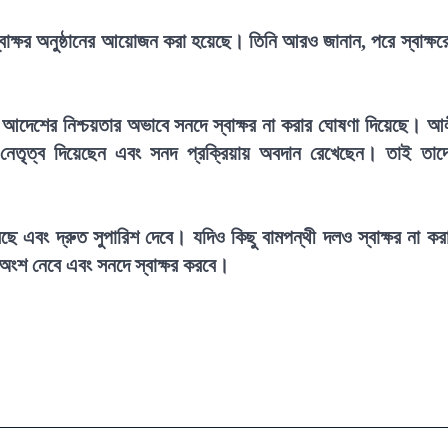
বাক্ষর অনুষ্ঠানের আয়োজন করা হয়েছে। তিনি আরও জানান, পরে স্বাক্ষর
ও আদেশের নিশ্চয়তার অভাবে সনদে স্বাক্ষর না করার ঘোষণা দিয়েছে। আ
 নেতৃত্ব দিয়েছেন এবং সনদ প্রক্রিয়ায় অবদান রেখেছেন। তাই তাদ
এবং দ্রুত সুপারিশ দেবে। যদিও কিছু বামপন্থী দলও স্বাক্ষর না কর
 অংশ নেবে এবং সনদে স্বাক্ষর করবে।