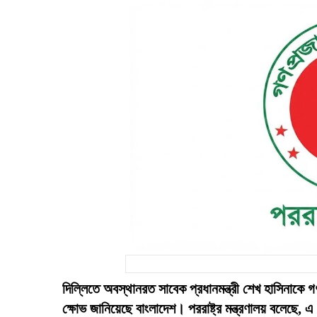
দিল্লিতে অবস্থানরত সাবেক প্রধানমন্ত্রী শেখ হাসিনাকে 
ক্ষোভ জানিয়েছে বাংলাদেশ। পররাষ্ট্র মন্ত্রণালয় বলেছে,