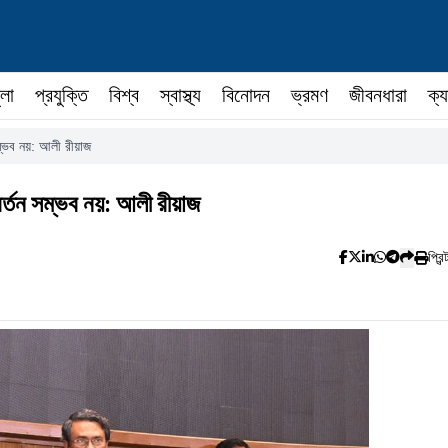
ুলা
প্রযুক্তি
বিশ্ব
স্বাস্থ্য
বিনোদন
ভ্রমণ
জীবনধারা
ক্য
সম্ভব নয়: আলী রীয়াজ
বর্তন সম্ভব নয়: আলী রীয়াজ
প্রিন্