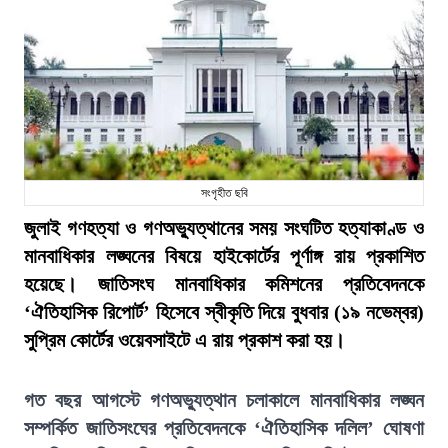
সংগৃহীত ছবি
জুলাই গণহত্যা ও গণঅভ্যুত্থানের সময় সংঘটিত হত্যাকাণ্ড ও
মানবাধিকার লঙ্ঘনের বিষয়ে হাইকোর্টের পূর্ণাঙ্গ রায় প্রকাশিত
হয়েছে। জাতিসংঘ মানবাধিকার কমিশনের প্রতিবেদনকে
‘ঐতিহাসিক রিপোর্ট’ হিসেবে স্বীকৃতি দিয়ে বুধবার (১৯ নভেম্বর)
সুপ্রিম কোর্টের ওয়েবসাইটে এ রায় প্রকাশ করা হয়।
গত বছর আগস্টে গণঅভ্যুত্থান চলাকালে মানবাধিকার লঙ্ঘন
সম্পর্কিত জাতিসংঘের প্রতিবেদনকে ‘ঐতিহাসিক দলিল’ ঘোষণা