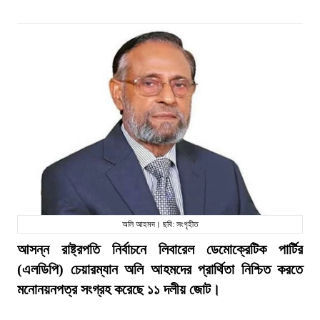
অলি আহমদ। ছবি: সংগৃহীত
আসন্ন রাষ্ট্রপতি নির্বাচনে লিবারেল ডেমোক্রেটিক পার্টির
(এলডিপি) চেয়ারম্যান অলি আহমদের প্রার্থিতা নিশ্চিত করতে
মনোনয়নপত্র সংগ্রহ করেছে ১১ দলীয় জোট।