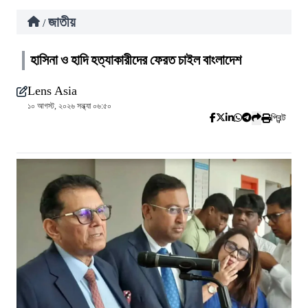
জাতীয়
/
হাসিনা ও হাদি হত্যাকারীদের ফেরত চাইল বাংলাদেশ
Lens Asia
১০ আগস্ট, ২০২৬ সন্ধ্যা ০৬:৫০
প্রিন্ট