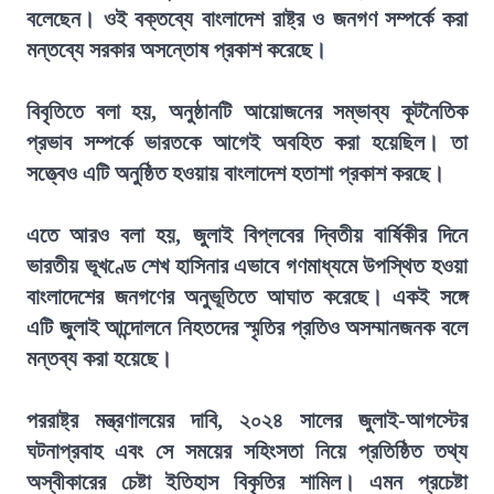
বলেছেন। ওই বক্তব্যে বাংলাদেশ রাষ্ট্র ও জনগণ সম্পর্কে করা
মন্তব্যে সরকার অসন্তোষ প্রকাশ করেছে।
বিবৃতিতে বলা হয়, অনুষ্ঠানটি আয়োজনের সম্ভাব্য কূটনৈতিক
প্রভাব সম্পর্কে ভারতকে আগেই অবহিত করা হয়েছিল। তা
সত্ত্বেও এটি অনুষ্ঠিত হওয়ায় বাংলাদেশ হতাশা প্রকাশ করছে।
এতে আরও বলা হয়, জুলাই বিপ্লবের দ্বিতীয় বার্ষিকীর দিনে
ভারতীয় ভূখণ্ডে শেখ হাসিনার এভাবে গণমাধ্যমে উপস্থিত হওয়া
বাংলাদেশের জনগণের অনুভূতিতে আঘাত করেছে। একই সঙ্গে
এটি জুলাই আন্দোলনে নিহতদের স্মৃতির প্রতিও অসম্মানজনক বলে
মন্তব্য করা হয়েছে।
পররাষ্ট্র মন্ত্রণালয়ের দাবি, ২০২৪ সালের জুলাই-আগস্টের
ঘটনাপ্রবাহ এবং সে সময়ের সহিংসতা নিয়ে প্রতিষ্ঠিত তথ্য
অস্বীকারের চেষ্টা ইতিহাস বিকৃতির শামিল। এমন প্রচেষ্টা