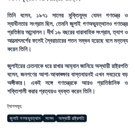
তিনি বলেন, ১৯৭১ সালের মুক্তিযুদ্ধ যেমন গণতন্ত্র ও
স্বাধীনতার সংগ্রাম ছিল, তেমনি জুলাই গণঅভ্যুত্থানও গণতন্ত্র
প্রতিষ্ঠার আন্দোলন। দীর্ঘ ১৬ বছরের ধারাবাহিক সংগ্রাম, ত্যাগ ও
আত্মোৎসর্গের ফলেই স্বৈরাচারের পতন সম্ভব হয়েছে বলে মন্তব্য
করেন তিনি।
জুলাইয়ের চেতনাকে ধরে রাখার আহ্বান জানিয়ে অস্থায়ী রাষ্ট্রপতি
বলেন, জনগণের আশা-আকাঙ্ক্ষার বাস্তবায়নই এখন সবচেয়ে বড়
অঙ্গীকার। একই সঙ্গে গণতন্ত্রকে আরও প্রাতিষ্ঠানিক ও
শক্তিশালী করার প্রত্যয়ও ব্যক্ত করেন তিনি।
ট্যাগসমূহ:
জুলাই গণঅভ্যুত্থান
সংসদ
অস্থায়ী রাষ্ট্রপতি