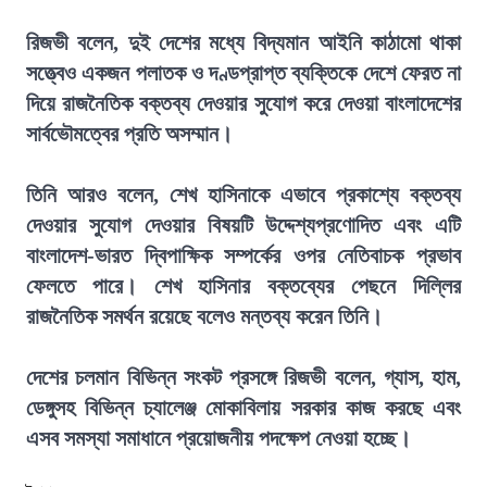
রিজভী বলেন, দুই দেশের মধ্যে বিদ্যমান আইনি কাঠামো থাকা
সত্ত্বেও একজন পলাতক ও দণ্ডপ্রাপ্ত ব্যক্তিকে দেশে ফেরত না
দিয়ে রাজনৈতিক বক্তব্য দেওয়ার সুযোগ করে দেওয়া বাংলাদেশের
সার্বভৌমত্বের প্রতি অসম্মান।
তিনি আরও বলেন, শেখ হাসিনাকে এভাবে প্রকাশ্যে বক্তব্য
দেওয়ার সুযোগ দেওয়ার বিষয়টি উদ্দেশ্যপ্রণোদিত এবং এটি
বাংলাদেশ-ভারত দ্বিপাক্ষিক সম্পর্কের ওপর নেতিবাচক প্রভাব
ফেলতে পারে। শেখ হাসিনার বক্তব্যের পেছনে দিল্লির
রাজনৈতিক সমর্থন রয়েছে বলেও মন্তব্য করেন তিনি।
দেশের চলমান বিভিন্ন সংকট প্রসঙ্গে রিজভী বলেন, গ্যাস, হাম,
ডেঙ্গুসহ বিভিন্ন চ্যালেঞ্জ মোকাবিলায় সরকার কাজ করছে এবং
এসব সমস্যা সমাধানে প্রয়োজনীয় পদক্ষেপ নেওয়া হচ্ছে।