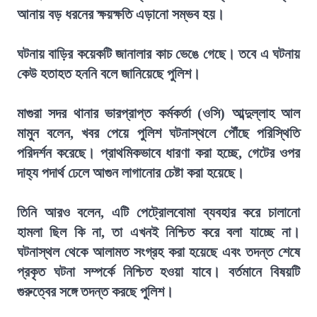
আনায় বড় ধরনের ক্ষয়ক্ষতি এড়ানো সম্ভব হয়।
ঘটনায় বাড়ির কয়েকটি জানালার কাচ ভেঙে গেছে। তবে এ ঘটনায়
কেউ হতাহত হননি বলে জানিয়েছে পুলিশ।
মাগুরা সদর থানার ভারপ্রাপ্ত কর্মকর্তা (ওসি) আব্দুল্লাহ আল
মামুন বলেন, খবর পেয়ে পুলিশ ঘটনাস্থলে পৌঁছে পরিস্থিতি
পরিদর্শন করেছে। প্রাথমিকভাবে ধারণা করা হচ্ছে, গেটের ওপর
দাহ্য পদার্থ ঢেলে আগুন লাগানোর চেষ্টা করা হয়েছে।
তিনি আরও বলেন, এটি পেট্রোলবোমা ব্যবহার করে চালানো
হামলা ছিল কি না, তা এখনই নিশ্চিত করে বলা যাচ্ছে না।
ঘটনাস্থল থেকে আলামত সংগ্রহ করা হয়েছে এবং তদন্ত শেষে
প্রকৃত ঘটনা সম্পর্কে নিশ্চিত হওয়া যাবে। বর্তমানে বিষয়টি
গুরুত্বের সঙ্গে তদন্ত করছে পুলিশ।