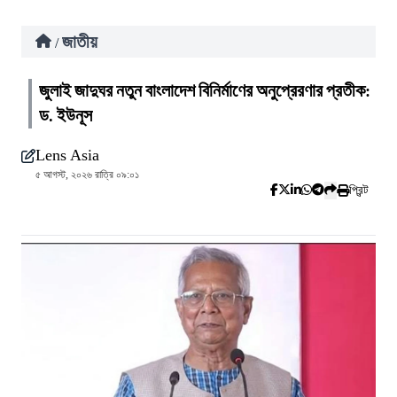
জাতীয়
/
জুলাই জাদুঘর নতুন বাংলাদেশ বিনির্মাণের অনুপ্রেরণার প্রতীক:
ড. ইউনূস
Lens Asia
৫ আগস্ট, ২০২৬ রাত্রি ০৯:০১
প্রিন্ট