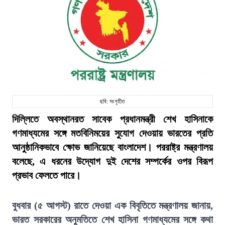
ছবি: সংগৃহীত
দিল্লিতে অবস্থানরত সাবেক প্রধানমন্ত্রী শেখ হাসিনাকে
গণমাধ্যমের সঙ্গে মতবিনিময়ের সুযোগ দেওয়ায় ভারতের প্রতি
আনুষ্ঠানিকভাবে ক্ষোভ জানিয়েছে বাংলাদেশ। পররাষ্ট্র মন্ত্রণালয়
বলেছে, এ ধরনের উদ্যোগ দুই দেশের সম্পর্কের ওপর বিরূপ
প্রভাব ফেলতে পারে।
বুধবার (৫ আগস্ট) রাতে দেওয়া এক বিবৃতিতে মন্ত্রণালয় জানায়,
ভারত সরকারের অনুমতিতে শেখ হাসিনা গণমাধ্যমের সঙ্গে কথা