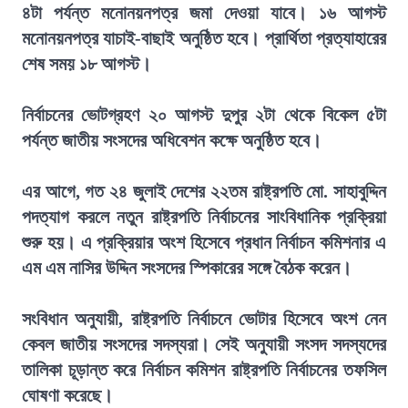
৪টা পর্যন্ত মনোনয়নপত্র জমা দেওয়া যাবে। ১৬ আগস্ট
মনোনয়নপত্র যাচাই-বাছাই অনুষ্ঠিত হবে। প্রার্থিতা প্রত্যাহারের
শেষ সময় ১৮ আগস্ট।
নির্বাচনের ভোটগ্রহণ ২০ আগস্ট দুপুর ২টা থেকে বিকেল ৫টা
পর্যন্ত জাতীয় সংসদের অধিবেশন কক্ষে অনুষ্ঠিত হবে।
এর আগে, গত ২৪ জুলাই দেশের ২২তম রাষ্ট্রপতি মো. সাহাবুদ্দিন
পদত্যাগ করলে নতুন রাষ্ট্রপতি নির্বাচনের সাংবিধানিক প্রক্রিয়া
শুরু হয়। এ প্রক্রিয়ার অংশ হিসেবে প্রধান নির্বাচন কমিশনার এ
এম এম নাসির উদ্দিন সংসদের স্পিকারের সঙ্গে বৈঠক করেন।
সংবিধান অনুযায়ী, রাষ্ট্রপতি নির্বাচনে ভোটার হিসেবে অংশ নেন
কেবল জাতীয় সংসদের সদস্যরা। সেই অনুযায়ী সংসদ সদস্যদের
তালিকা চূড়ান্ত করে নির্বাচন কমিশন রাষ্ট্রপতি নির্বাচনের তফসিল
ঘোষণা করেছে।