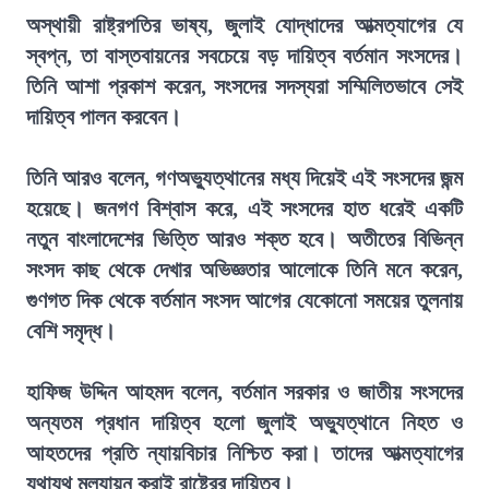
অস্থায়ী রাষ্ট্রপতির ভাষ্য, জুলাই যোদ্ধাদের আত্মত্যাগের যে
স্বপ্ন, তা বাস্তবায়নের সবচেয়ে বড় দায়িত্ব বর্তমান সংসদের।
তিনি আশা প্রকাশ করেন, সংসদের সদস্যরা সম্মিলিতভাবে সেই
দায়িত্ব পালন করবেন।
তিনি আরও বলেন, গণঅভ্যুত্থানের মধ্য দিয়েই এই সংসদের জন্ম
হয়েছে। জনগণ বিশ্বাস করে, এই সংসদের হাত ধরেই একটি
নতুন বাংলাদেশের ভিত্তি আরও শক্ত হবে। অতীতের বিভিন্ন
সংসদ কাছ থেকে দেখার অভিজ্ঞতার আলোকে তিনি মনে করেন,
গুণগত দিক থেকে বর্তমান সংসদ আগের যেকোনো সময়ের তুলনায়
বেশি সমৃদ্ধ।
হাফিজ উদ্দিন আহমদ বলেন, বর্তমান সরকার ও জাতীয় সংসদের
অন্যতম প্রধান দায়িত্ব হলো জুলাই অভ্যুত্থানে নিহত ও
আহতদের প্রতি ন্যায়বিচার নিশ্চিত করা। তাদের আত্মত্যাগের
যথাযথ মূল্যায়ন করাই রাষ্ট্রের দায়িত্ব।