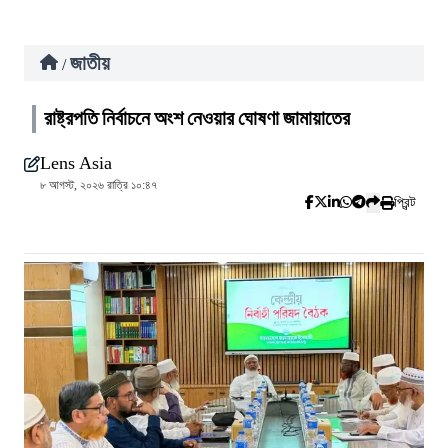
জাতীয়
/
রাষ্ট্রপতি নির্বাচনে অংশ নেওয়ার ঘোষণা জামায়াতের
Lens Asia
৮ আগস্ট, ২০২৬ রাত্রি ১০:৪৭
প্রিন্ট