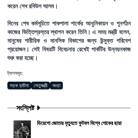
করেন শেখ রবিউল আলম।
দিনের শেষ কর্মসূচিতে শাকপালা পার্কের আধুনিকায়ন ও পুনর্গঠন
কাজের ভিত্তিপ্রস্তর স্থাপন করেন তিনি। এ সময় মন্ত্রী বলেন,
মানুষের শারীরিক ও মানসিক বিকাশের জন্য উন্মুক্ত পরিবেশ
প্রয়োজন। সেই বিষয়টি বিবেচনায় রেখেই পার্কটির উন্নয়নকাজ
শুরু করা হচ্ছে।
ট্যাগসমূহ:
সড়ক দুর্ঘটনা
সেতুমন্ত্রী
বগুড়া
সংশ্লিষ্ট
ডিয়েগো জোতার মৃত্যুতে ফুটবল বিশ্বে শোকের ছায়া