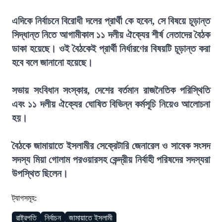
এদিকে নির্বাচনে বিরোধী দলের প্রার্থী কে হবেন, সে বিষয়ে চূড়ান্ত
সিদ্ধান্ত নিতে আগামীকাল ১১ দলীয় ঐক্যের শীর্ষ নেতাদের বৈঠক
ডাকা হয়েছে। ওই বৈঠকেই প্রার্থী নির্ধারণের বিষয়টি চূড়ান্ত করা
হবে বলে জানানো হয়েছে।
সভায় সংবিধান সংস্কার, দেশের বর্তমান রাজনৈতিক পরিস্থিতি
এবং ১১ দলীয় ঐক্যের ঘোষিত বিভিন্ন কর্মসূচি নিয়েও আলোচনা
হয়।
বৈঠকে জামায়াতে ইসলামীর সেক্রেটারি জেনারেল ও সাবেক সংসদ
সদস্য মিয়া গোলাম পরওয়ারসহ কেন্দ্রীয় নির্বাহী পরিষদের সদস্যরা
উপস্থিত ছিলেন।
ট্যাগসমূহ:
রাষ্ট্রপতি
নির্বাচন
জামায়াতে ইসলামী