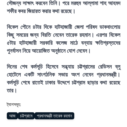
সৌজন্য সাক্ষাৎ করবেন তিনি। পরে মরহুম আল্লামা শাহ আহমদ
শফীর কবর জিয়ারত করার কথা রয়েছে।
বিকেল পৌনে ৪টার দিকে হাটহাজারী জেলা পরিষদ ডাকবাংলোয়
কিছু সময়ের জন্য বিরতি নেবেন তারেক রহমান। এরপর বিকেল
৫টায় হাটহাজারী সরকারি কলেজ মাঠে বন্যায় ক্ষতিগ্রস্তদের
পুনর্বাসন নিয়ে আয়োজিত অনুষ্ঠানে যোগ দেবেন।
দিনের শেষ কর্মসূচি হিসেবে সন্ধ্যায় চট্টগ্রামের রেডিসন ব্লু
হোটেলে একটি সাংগঠনিক সভায় অংশ নেবেন প্রধানমন্ত্রী।
কর্মসূচি শেষে রাতেই ঢাকার উদ্দেশে চট্টগ্রাম ছাড়ার কথা রয়েছে
তার।
ট্যাগসমূহ:
আজ
চট্টগ্রামে
প্রধানমন্ত্রী তারেক রহমান