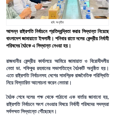
ছবি: সংগৃহীত
আসন্ন রাষ্ট্রপতি নির্বাচনে প্রতিদ্বন্দ্বিতা করার সিদ্ধান্ত নিয়েছে
বাংলাদেশ জামায়াতে ইসলামী। শনিবার রাতে দলের কেন্দ্রীয় নির্বাহী
পরিষদের বৈঠকে এ সিদ্ধান্ত নেওয়া হয়।
রাজধানীর কেন্দ্রীয় কার্যালয়ে আমিরে জামায়াত ও বিরোধীদলীয়
নেতা ডা. শফিকুর রহমানের সভাপতিত্বে বৈঠকটি অনুষ্ঠিত হয়।
এতে রাষ্ট্রপতি নির্বাচনসহ দেশের সামগ্রিক রাজনৈতিক পরিস্থিতি
নিয়ে বিস্তারিত আলোচনা করেন নেতারা।
বৈঠক শেষে দলের পক্ষ থেকে পাঠানো এক বার্তায় জানানো হয়,
রাষ্ট্রপতি নির্বাচনে অংশ নেওয়ার বিষয়ে নির্বাহী পরিষদের সদস্যরা
সর্বসম্মত সিদ্ধান্তে পৌঁছেছেন।