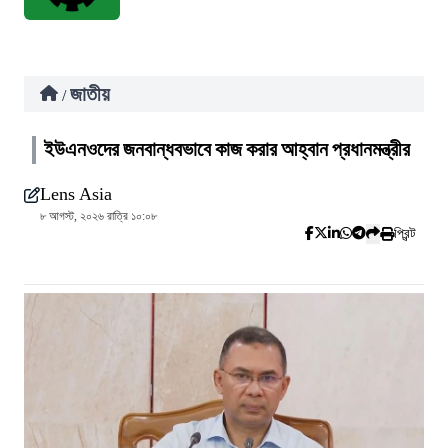
জাতীয়
/
ইউএনওদের জনবান্ধবভাবে কাজ করার আহ্বান প্রধানমন্ত্রীর
Lens Asia
৮ আগস্ট, ২০২৬ রাত্রি ১০:০৮
প্রিন্ট