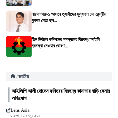
নারায়ণগঞ্জ-১ আসনে ত্যাগীদের মূল্যায়ন চায় কেন্দ্রীয়
যুবদল নেতা দুল...
তিন নির্বাচন কমিশনের সদস্যদের বিরুদ্ধে আইনি
ব্যবস্থা নেওয়ার ঘোষণা...
জাতীয়
/
আইজিপি আলী হোসেন ফকিরের বিরুদ্ধে কানাডায় বাড়ি কেনার
অভিযোগ
Lens Asia
৯ আগস্ট, ২০২৬ দুপুর ১২:০৬