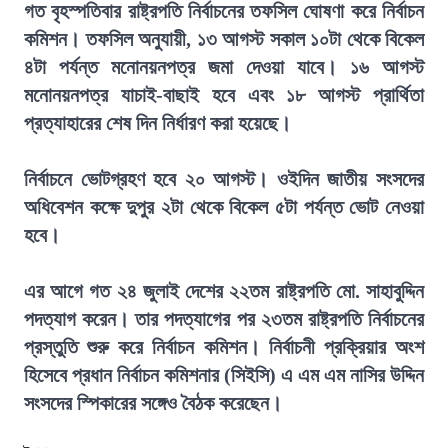
গত বৃহস্পতিবার রাষ্ট্রপতি নির্বাচনের তফসিল ঘোষণা করে নির্বাচন
কমিশন। তফসিল অনুযায়ী, ১৩ আগস্ট সকাল ১০টা থেকে বিকেল
৪টা পর্যন্ত মনোনয়নপত্র জমা দেওয়া যাবে। ১৬ আগস্ট
মনোনয়নপত্র যাচাই-বাছাই হবে এবং ১৮ আগস্ট প্রার্থিতা
প্রত্যাহারের শেষ দিন নির্ধারণ করা হয়েছে।
নির্বাচনে ভোটগ্রহণ হবে ২০ আগস্ট। ওইদিন জাতীয় সংসদের
অধিবেশন কক্ষে দুপুর ২টা থেকে বিকেল ৫টা পর্যন্ত ভোট নেওয়া
হবে।
এর আগে গত ২৪ জুলাই দেশের ২২তম রাষ্ট্রপতি মো. সাহাবুদ্দিন
পদত্যাগ করেন। তার পদত্যাগের পর ২৩তম রাষ্ট্রপতি নির্বাচনের
প্রস্তুতি শুরু করে নির্বাচন কমিশন। নির্বাচনী প্রক্রিয়ার অংশ
হিসেবে প্রধান নির্বাচন কমিশনার (সিইসি) এ এম এম নাসির উদ্দিন
সংসদের স্পিকারের সঙ্গেও বৈঠক করেছেন।