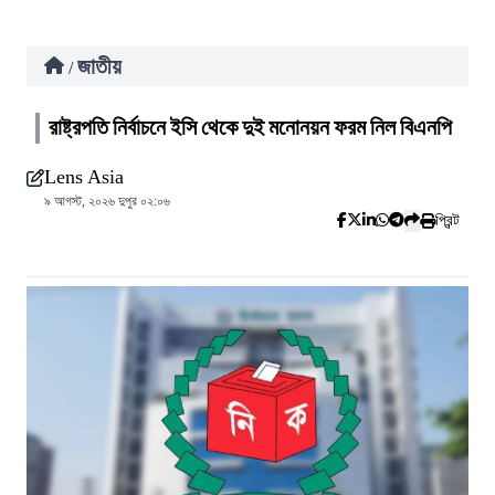
জাতীয়
/
রাষ্ট্রপতি নির্বাচনে ইসি থেকে দুই মনোনয়ন ফরম নিল বিএনপি
Lens Asia
৯ আগস্ট, ২০২৬ দুপুর ০২:০৬
প্রিন্ট