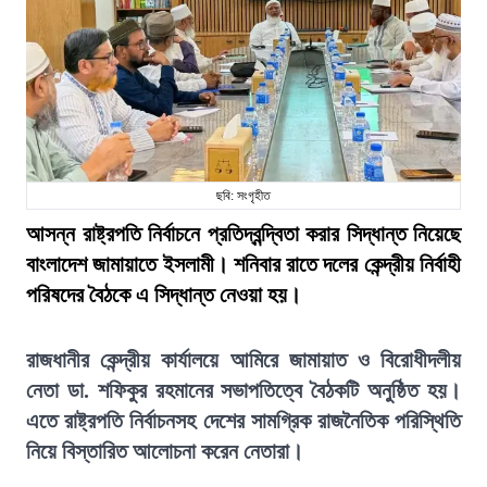
ছবি: সংগৃহীত
আসন্ন রাষ্ট্রপতি নির্বাচনে প্রতিদ্বন্দ্বিতা করার সিদ্ধান্ত নিয়েছে
বাংলাদেশ জামায়াতে ইসলামী। শনিবার রাতে দলের কেন্দ্রীয় নির্বাহী
পরিষদের বৈঠকে এ সিদ্ধান্ত নেওয়া হয়।
রাজধানীর কেন্দ্রীয় কার্যালয়ে আমিরে জামায়াত ও বিরোধীদলীয়
নেতা ডা. শফিকুর রহমানের সভাপতিত্বে বৈঠকটি অনুষ্ঠিত হয়।
এতে রাষ্ট্রপতি নির্বাচনসহ দেশের সামগ্রিক রাজনৈতিক পরিস্থিতি
নিয়ে বিস্তারিত আলোচনা করেন নেতারা।