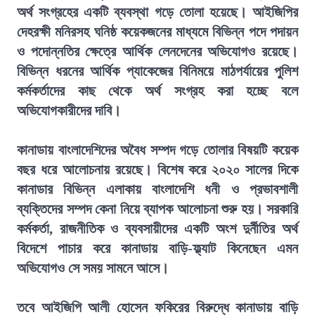
অর্থ সংগ্রহের একটি ব্যবস্থা গড়ে তোলা হয়েছে। আইজিপির
দেহরক্ষী মনিরসহ ঘনিষ্ঠ কয়েকজনের মাধ্যমে বিভিন্ন পদে পদায়ন
ও পদোন্নতির ক্ষেত্রে আর্থিক লেনদেনের অভিযোগও রয়েছে।
বিভিন্ন ধরনের আর্থিক প্যাকেজের বিনিময়ে মাঠপর্যায়ের পুলিশ
কর্মকর্তাদের কাছ থেকে অর্থ সংগ্রহ করা হচ্ছে বলে
অভিযোগকারীদের দাবি।
কানাডায় বাংলাদেশিদের অবৈধ সম্পদ গড়ে তোলার বিষয়টি কয়েক
বছর ধরে আলোচনায় রয়েছে। বিশেষ করে ২০২০ সালের দিকে
কানাডার বিভিন্ন এলাকায় বাংলাদেশি ধনী ও প্রভাবশালী
ব্যক্তিদের সম্পদ কেনা নিয়ে ব্যাপক আলোচনা শুরু হয়। সরকারি
কর্মকর্তা, রাজনীতিক ও ব্যবসায়ীদের একটি অংশ দুর্নীতির অর্থ
বিদেশে পাচার করে কানাডায় বাড়ি-ফ্ল্যাট কিনেছেন এমন
অভিযোগও সে সময় সামনে আসে।
তবে আইজিপি আলী হোসেন ফকিরের বিরুদ্ধে কানাডায় বাড়ি