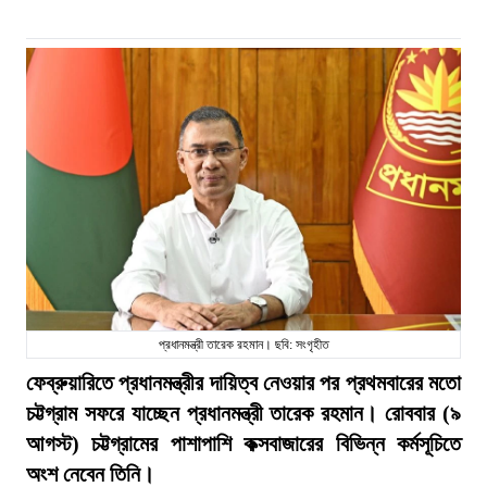
প্রধানমন্ত্রী তারেক রহমান। ছবি: সংগৃহীত
ফেব্রুয়ারিতে প্রধানমন্ত্রীর দায়িত্ব নেওয়ার পর প্রথমবারের মতো
চট্টগ্রাম সফরে যাচ্ছেন প্রধানমন্ত্রী তারেক রহমান। রোববার (৯
আগস্ট) চট্টগ্রামের পাশাপাশি কক্সবাজারের বিভিন্ন কর্মসূচিতে
অংশ নেবেন তিনি।