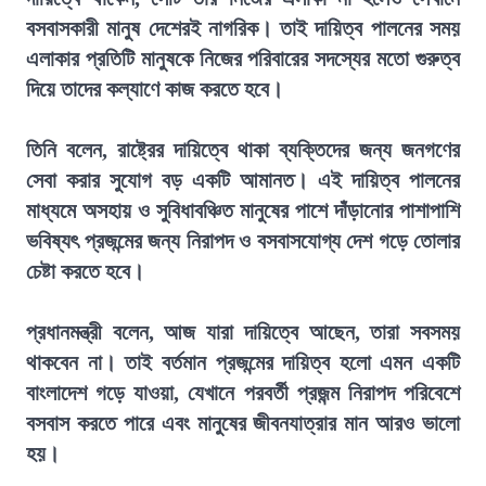
বসবাসকারী মানুষ দেশেরই নাগরিক। তাই দায়িত্ব পালনের সময়
এলাকার প্রতিটি মানুষকে নিজের পরিবারের সদস্যের মতো গুরুত্ব
দিয়ে তাদের কল্যাণে কাজ করতে হবে।
তিনি বলেন, রাষ্ট্রের দায়িত্বে থাকা ব্যক্তিদের জন্য জনগণের
সেবা করার সুযোগ বড় একটি আমানত। এই দায়িত্ব পালনের
মাধ্যমে অসহায় ও সুবিধাবঞ্চিত মানুষের পাশে দাঁড়ানোর পাশাপাশি
ভবিষ্যৎ প্রজন্মের জন্য নিরাপদ ও বসবাসযোগ্য দেশ গড়ে তোলার
চেষ্টা করতে হবে।
প্রধানমন্ত্রী বলেন, আজ যারা দায়িত্বে আছেন, তারা সবসময়
থাকবেন না। তাই বর্তমান প্রজন্মের দায়িত্ব হলো এমন একটি
বাংলাদেশ গড়ে যাওয়া, যেখানে পরবর্তী প্রজন্ম নিরাপদ পরিবেশে
বসবাস করতে পারে এবং মানুষের জীবনযাত্রার মান আরও ভালো
হয়।