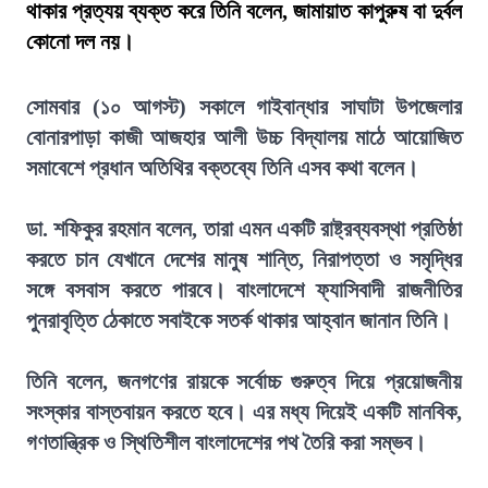
থাকার প্রত্যয় ব্যক্ত করে তিনি বলেন, জামায়াত কাপুরুষ বা দুর্বল
কোনো দল নয়।
সোমবার (১০ আগস্ট) সকালে গাইবান্ধার সাঘাটা উপজেলার
বোনারপাড়া কাজী আজহার আলী উচ্চ বিদ্যালয় মাঠে আয়োজিত
সমাবেশে প্রধান অতিথির বক্তব্যে তিনি এসব কথা বলেন।
ডা. শফিকুর রহমান বলেন, তারা এমন একটি রাষ্ট্রব্যবস্থা প্রতিষ্ঠা
করতে চান যেখানে দেশের মানুষ শান্তি, নিরাপত্তা ও সমৃদ্ধির
সঙ্গে বসবাস করতে পারবে। বাংলাদেশে ফ্যাসিবাদী রাজনীতির
পুনরাবৃত্তি ঠেকাতে সবাইকে সতর্ক থাকার আহ্বান জানান তিনি।
তিনি বলেন, জনগণের রায়কে সর্বোচ্চ গুরুত্ব দিয়ে প্রয়োজনীয়
সংস্কার বাস্তবায়ন করতে হবে। এর মধ্য দিয়েই একটি মানবিক,
গণতান্ত্রিক ও স্থিতিশীল বাংলাদেশের পথ তৈরি করা সম্ভব।