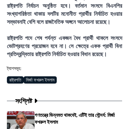
রাষ্ট্রপতি নির্বাচন অনুষ্ঠিত হবে। বর্তমান সংসদে বিএনপির
সংখ্যাগরিষ্ঠতা থাকায় দলটির মনোনীত প্রার্থীর নির্বাচিত হওয়ার
সম্ভাবনাই বেশি বলে রাজনৈতিক অঙ্গনে আলোচনা রয়েছে।
রাষ্ট্রপতি পদে শেষ পর্যন্ত একজন বৈধ প্রার্থী থাকলে সংসদে
ভোটগ্রহণের প্রয়োজন হবে না। সে ক্ষেত্রে একক প্রার্থী বিনা
প্রতিদ্বন্দ্বিতায় রাষ্ট্রপতি নির্বাচিত হওয়ার বিধান রয়েছে।
ট্যাগসমূহ:
রাষ্ট্রপতি
মির্জা ফখরুল ইসলাম
সংশ্লিষ্ট
গণতন্ত্রে ভিন্নমত থাকবেই, এটিই তার সৌন্দর্য: মির্জা
ফখরুল ইসলাম