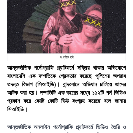
সংগৃহীত ছবি
আন্তর্জাতিক পর্নোগ্রাফি প্ল্যাটফর্মে সক্রিয় থাকার অভিযোগে
বাংলাদেশি এক দম্পতিকে গ্রেফতার করেছে পুলিশের অপরাধ
তদন্ত বিভাগ (সিআইডি)। বান্দরবানে অভিযান চালিয়ে তাদের
আটক করা হয়। দম্পতিটি এক বছরের মধ্যে ১১২টি পর্ন ভিডিও
প্রকাশ করে কোটি কোটি ভিউ সংগ্রহ করেছে বলে জানায়
সিআইডি।
আন্তর্জাতিক অনলাইন পর্নোগ্রাফি প্ল্যাটফর্মে ভিডিও তৈরি ও