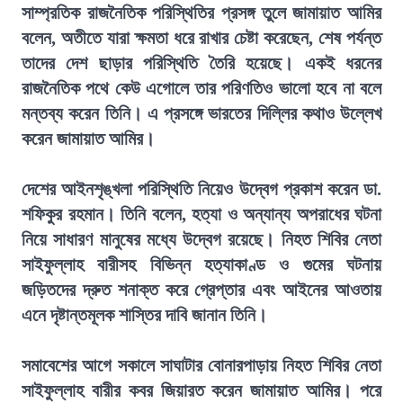
সাম্প্রতিক রাজনৈতিক পরিস্থিতির প্রসঙ্গ তুলে জামায়াত আমির
বলেন, অতীতে যারা ক্ষমতা ধরে রাখার চেষ্টা করেছেন, শেষ পর্যন্ত
তাদের দেশ ছাড়ার পরিস্থিতি তৈরি হয়েছে। একই ধরনের
রাজনৈতিক পথে কেউ এগোলে তার পরিণতিও ভালো হবে না বলে
মন্তব্য করেন তিনি। এ প্রসঙ্গে ভারতের দিল্লির কথাও উল্লেখ
করেন জামায়াত আমির।
দেশের আইনশৃঙ্খলা পরিস্থিতি নিয়েও উদ্বেগ প্রকাশ করেন ডা.
শফিকুর রহমান। তিনি বলেন, হত্যা ও অন্যান্য অপরাধের ঘটনা
নিয়ে সাধারণ মানুষের মধ্যে উদ্বেগ রয়েছে। নিহত শিবির নেতা
সাইফুল্লাহ বারীসহ বিভিন্ন হত্যাকাণ্ড ও গুমের ঘটনায়
জড়িতদের দ্রুত শনাক্ত করে গ্রেপ্তার এবং আইনের আওতায়
এনে দৃষ্টান্তমূলক শাস্তির দাবি জানান তিনি।
সমাবেশের আগে সকালে সাঘাটার বোনারপাড়ায় নিহত শিবির নেতা
সাইফুল্লাহ বারীর কবর জিয়ারত করেন জামায়াত আমির। পরে