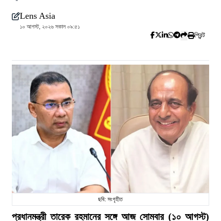
Lens Asia
১০ আগস্ট, ২০২৬ সকাল ০৯:৫১
প্রিন্ট
ছবি: সংগৃহীত
প্রধানমন্ত্রী তারেক রহমানের সঙ্গে আজ সোমবার (১০ আগস্ট)