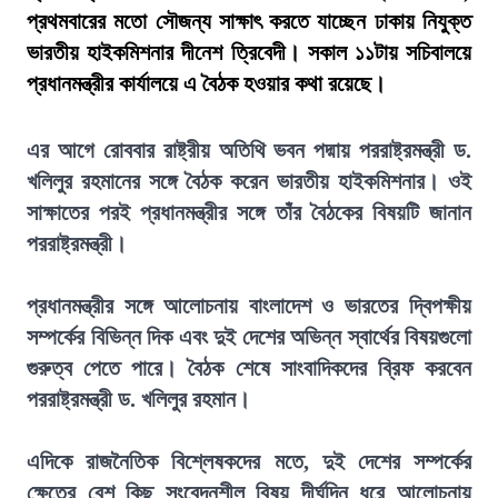
প্রথমবারের মতো সৌজন্য সাক্ষাৎ করতে যাচ্ছেন ঢাকায় নিযুক্ত
ভারতীয় হাইকমিশনার দীনেশ ত্রিবেদী। সকাল ১১টায় সচিবালয়ে
প্রধানমন্ত্রীর কার্যালয়ে এ বৈঠক হওয়ার কথা রয়েছে।
এর আগে রোববার রাষ্ট্রীয় অতিথি ভবন পদ্মায় পররাষ্ট্রমন্ত্রী ড.
খলিলুর রহমানের সঙ্গে বৈঠক করেন ভারতীয় হাইকমিশনার। ওই
সাক্ষাতের পরই প্রধানমন্ত্রীর সঙ্গে তাঁর বৈঠকের বিষয়টি জানান
পররাষ্ট্রমন্ত্রী।
প্রধানমন্ত্রীর সঙ্গে আলোচনায় বাংলাদেশ ও ভারতের দ্বিপক্ষীয়
সম্পর্কের বিভিন্ন দিক এবং দুই দেশের অভিন্ন স্বার্থের বিষয়গুলো
গুরুত্ব পেতে পারে। বৈঠক শেষে সাংবাদিকদের ব্রিফ করবেন
পররাষ্ট্রমন্ত্রী ড. খলিলুর রহমান।
এদিকে রাজনৈতিক বিশ্লেষকদের মতে, দুই দেশের সম্পর্কের
ক্ষেত্রে বেশ কিছু সংবেদনশীল বিষয় দীর্ঘদিন ধরে আলোচনায়