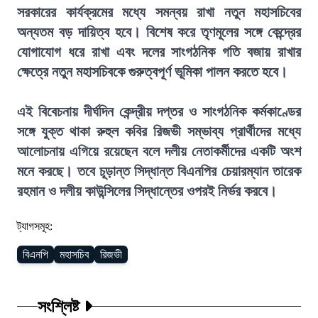
সরকারের কার্যক্রমের মধ্যে সমন্বয় রাখা নতুন মহাসচিবের
অন্যতম বড় দায়িত্ব হবে। বিশেষ করে তৃণমূলের সঙ্গে কেন্দ্রের
যোগাযোগ ধরে রাখা এবং দলের সাংগঠনিক গতি বজায় রাখার
ক্ষেত্রে নতুন মহাসচিবকে গুরুত্বপূর্ণ ভূমিকা পালন করতে হবে।
এই বিবেচনায় দীর্ঘদিন কেন্দ্রীয় দপ্তর ও সাংগঠনিক কর্মকাণ্ডের
সঙ্গে যুক্ত থাকা রুহুল কবির রিজভী সম্ভাব্য প্রার্থীদের মধ্যে
আলোচনায় এগিয়ে রয়েছেন বলে দলীয় নেতাকর্মীদের একটি অংশ
মনে করছে। তবে চূড়ান্ত সিদ্ধান্ত বিএনপির চেয়ারম্যান তারেক
রহমান ও দলীয় কাউন্সিলের সিদ্ধান্তের ওপরই নির্ভর করবে।
ট্যাগসমূহ:
বিএনপি
মহাসচিব
রিজভী
সংশ্লিষ্ট