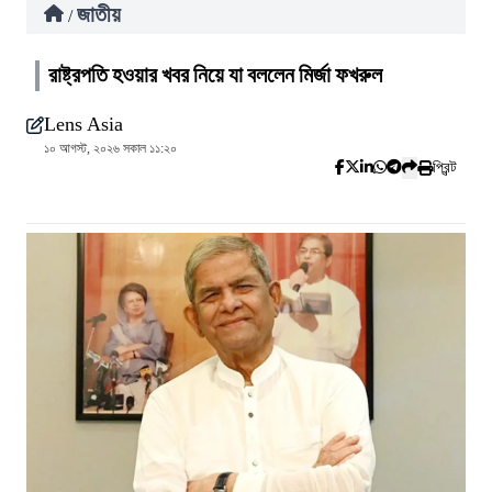
জাতীয়
/
রাষ্ট্রপতি হওয়ার খবর নিয়ে যা বললেন মির্জা ফখরুল
Lens Asia
১০ আগস্ট, ২০২৬ সকাল ১১:২০
প্রিন্ট