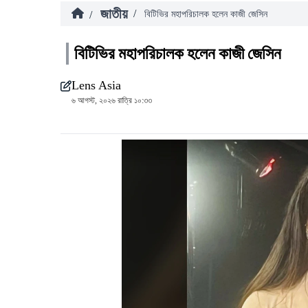
জাতীয়
/
/
বিটিভির মহাপরিচালক হলেন কাজী জেসিন
বিটিভির মহাপরিচালক হলেন কাজী জেসিন
Lens Asia
৬ আগস্ট, ২০২৬ রাত্রি ১০:৩৩