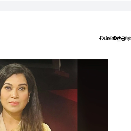
প্রিন্