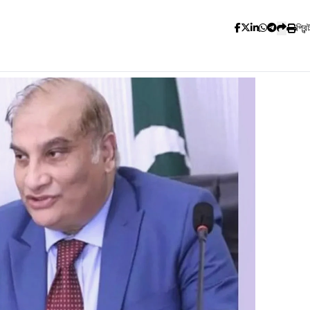
প্রিন্