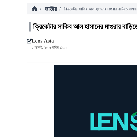
জাতীয়
/
/
ক্রিকেটার সাকিব আল হাসানের মাগুরার বাড়িতে হামলা
ক্রিকেটার সাকিব আল হাসানের মাগুরার বাড়িত
Lens Asia
৫ আগস্ট, ২০২৬ রাত্রি ১১:০০