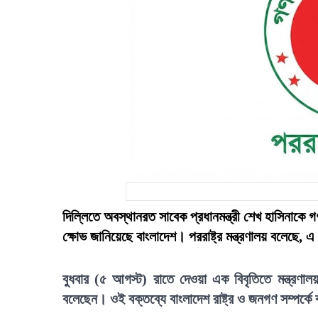
দিল্লিতে অবস্থানরত সাবেক প্রধানমন্ত্রী শেখ হাসিনাকে 
ক্ষোভ জানিয়েছে বাংলাদেশ। পররাষ্ট্র মন্ত্রণালয় বলেছে,
বুধবার (৫ আগস্ট) রাতে দেওয়া এক বিবৃতিতে মন্ত্রণা
বলেছেন। ওই বক্তব্যে বাংলাদেশ রাষ্ট্র ও জনগণ সম্পর্ক