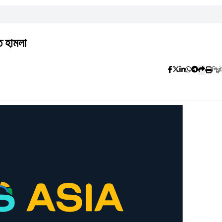
ে হামলা
প্রিন্