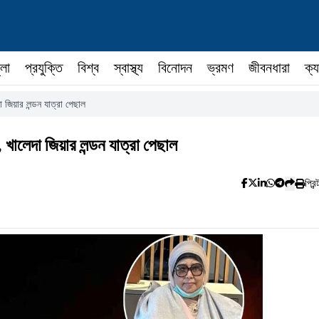
ুলা
প্রযুক্তি
বিশ্ব
স্বাস্থ্য
বিনোদন
ভ্রমণ
জীবনধারা
ক্য
া জিয়ার লন্ডন যাত্রা পেছাল
, খালেদা জিয়ার লন্ডন যাত্রা পেছাল
প্রিন্