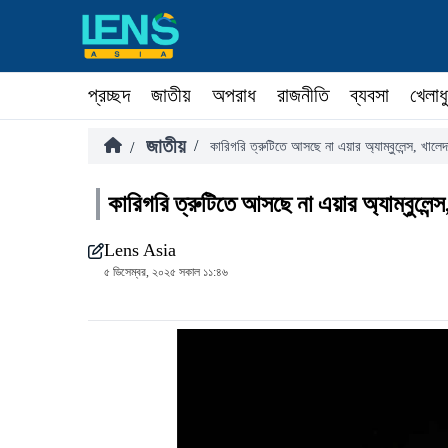
প্রচ্ছদ
জাতীয়
অপরাধ
রাজনীতি
ব্যবসা
খেলাধ
জাতীয়
/
/
কারিগরি ত্রুটিতে আসছে না এয়ার অ্যাম্বুলেন্স, খালেদ
কারিগরি ত্রুটিতে আসছে না এয়ার অ্যাম্বুলেন্স
Lens Asia
৫ ডিসেম্বর, ২০২৫ সকাল ১১:৪৬