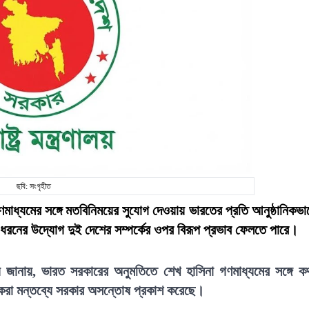
ছবি: সংগৃহীত
গণমাধ্যমের সঙ্গে মতবিনিময়ের সুযোগ দেওয়ায় ভারতের প্রতি আনুষ্ঠানিকভা
 এ ধরনের উদ্যোগ দুই দেশের সম্পর্কের ওপর বিরূপ প্রভাব ফেলতে পারে।
লয় জানায়, ভারত সরকারের অনুমতিতে শেখ হাসিনা গণমাধ্যমের সঙ্গে ক
ে করা মন্তব্যে সরকার অসন্তোষ প্রকাশ করেছে।