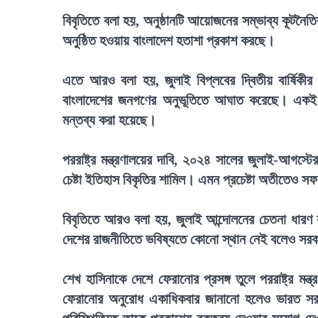
বিবৃতিতে বলা হয়, অনুষ্ঠানটি আয়োজনের সম্ভাব্য কূটনৈ
অনুষ্ঠিত হওয়ায় বাংলাদেশ হতাশা প্রকাশ করছে।
এতে আরও বলা হয়, জুলাই বিপ্লবের দ্বিতীয় বার্ষিকী
বাংলাদেশের জনগণের অনুভূতিতে আঘাত করেছে। একই সঙ
মন্তব্য করা হয়েছে।
পররাষ্ট্র মন্ত্রণালয়ের দাবি, ২০২৪ সালের জুলাই-আগস্ট
চেষ্টা ইতিহাস বিকৃতির শামিল। এমন প্রচেষ্টা অতীতেও 
বিবৃতিতে আরও বলা হয়, জুলাই আন্দোলনের চেতনা ধারণ
দেশের রাজনীতিতে ভবিষ্যতে কোনো স্থান নেই বলেও সরকার
শেখ হাসিনাকে দেশে ফেরানোর প্রসঙ্গ তুলে পররাষ্ট্র মন
ফেরানোর অনুরোধ একাধিকবার জানানো হলেও ভারত সর