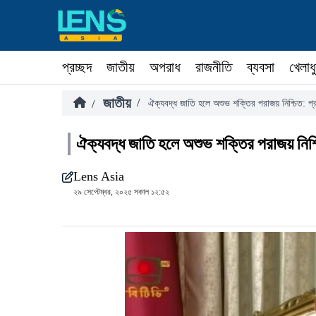
প্রচ্ছদ
জাতীয়
অপরাধ
রাজনীতি
ব্যবসা
খেলাধ
জাতীয়
/
/
ঐক্যবদ্ধ জাতি হলে অশুভ শক্তির পরাজয় নিশ্চিত: প্র
ঐক্যবদ্ধ জাতি হলে অশুভ শক্তির পরাজয় নিশ্চ
Lens Asia
২৯ সেপ্টেম্বর, ২০২৫ সকাল ১২:৫২