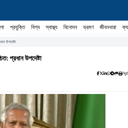
ুলা
প্রযুক্তি
বিশ্ব
স্বাস্থ্য
বিনোদন
ভ্রমণ
জীবনধারা
ক্য
ধান উপদেষ্টা
িত: প্রধান উপদেষ্টা
প্রিন্