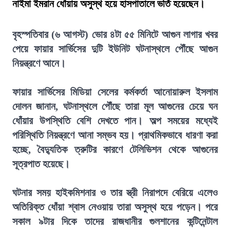
নাইমা ইমরান ধোঁয়ায় অসুস্থ হয়ে হাসপাতালে ভর্তি হয়েছেন।
বৃহস্পতিবার (৬ আগস্ট) ভোর ৪টা ৫৫ মিনিটে আগুন লাগার খবর
পেয়ে ফায়ার সার্ভিসের দুটি ইউনিট ঘটনাস্থলে পৌঁছে আগুন
নিয়ন্ত্রণে আনে।
ফায়ার সার্ভিসের মিডিয়া সেলের কর্মকর্তা আনোয়ারুল ইসলাম
দোলন জানান, ঘটনাস্থলে পৌঁছে তারা মূল আগুনের চেয়ে ঘন
ধোঁয়ার উপস্থিতি বেশি দেখতে পান। অল্প সময়ের মধ্যেই
পরিস্থিতি নিয়ন্ত্রণে আনা সম্ভব হয়। প্রাথমিকভাবে ধারণা করা
হচ্ছে, বৈদ্যুতিক ত্রুটির কারণে টেলিভিশন থেকে আগুনের
সূত্রপাত হয়েছে।
ঘটনার সময় হাইকমিশনার ও তার স্ত্রী নিরাপদে বেরিয়ে এলেও
অতিরিক্ত ধোঁয়া শ্বাস নেওয়ায় তারা অসুস্থ হয়ে পড়েন। পরে
সকাল ৯টার দিকে তাদের রাজধানীর গুলশানের কন্টিনেন্টাল