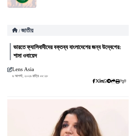
জাতীয়
/
ভারতে ফ্যাসিবাদীদের বক্তব্য বাংলাদেশের জন্য উদ্বেগের:
শামা ওবায়েদ
Lens Asia
৬ আগস্ট, ২০২৬ রাত্রি ০৮:২৮
প্রিন্ট