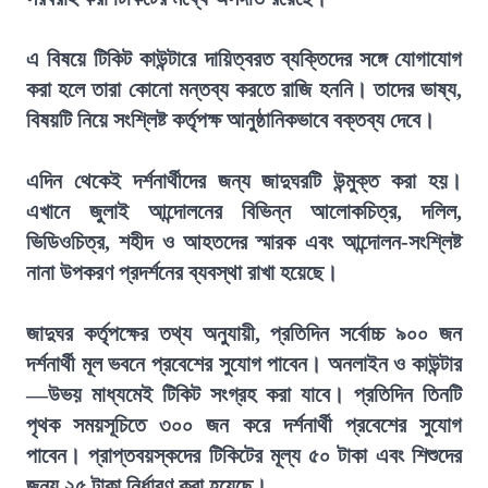
এ বিষয়ে টিকিট কাউন্টারে দায়িত্বরত ব্যক্তিদের সঙ্গে যোগাযোগ
করা হলে তারা কোনো মন্তব্য করতে রাজি হননি। তাদের ভাষ্য,
বিষয়টি নিয়ে সংশ্লিষ্ট কর্তৃপক্ষ আনুষ্ঠানিকভাবে বক্তব্য দেবে।
এদিন থেকেই দর্শনার্থীদের জন্য জাদুঘরটি উন্মুক্ত করা হয়।
এখানে জুলাই আন্দোলনের বিভিন্ন আলোকচিত্র, দলিল,
ভিডিওচিত্র, শহীদ ও আহতদের স্মারক এবং আন্দোলন-সংশ্লিষ্ট
নানা উপকরণ প্রদর্শনের ব্যবস্থা রাখা হয়েছে।
জাদুঘর কর্তৃপক্ষের তথ্য অনুযায়ী, প্রতিদিন সর্বোচ্চ ৯০০ জন
দর্শনার্থী মূল ভবনে প্রবেশের সুযোগ পাবেন। অনলাইন ও কাউন্টার
—উভয় মাধ্যমেই টিকিট সংগ্রহ করা যাবে। প্রতিদিন তিনটি
পৃথক সময়সূচিতে ৩০০ জন করে দর্শনার্থী প্রবেশের সুযোগ
পাবেন। প্রাপ্তবয়স্কদের টিকিটের মূল্য ৫০ টাকা এবং শিশুদের
জন্য ২৫ টাকা নির্ধারণ করা হয়েছে।