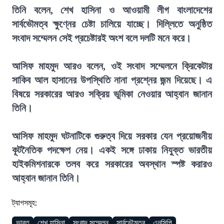
তিনি বলেন, শেখ হাসিনা ও আওয়ামী লীগ বাংলাদেশের
সার্বভৌমত্ব ক্ষুণ্নের চেষ্টা চালিয়ে যাচ্ছে। দিল্লিতে অনুষ্ঠিত
সংবাদ সম্মেলন সেই প্রচেষ্টারই অংশ বলে দলটি মনে করে।
আসিফ মাহমুদ আরও বলেন, ওই সংবাদ সম্মেলনে ক্রিকেটার
সাকিব আল হাসানের উপস্থিতি নানা প্রশ্নের জন্ম দিয়েছে। এ
বিষয়ে সরকারের আরও সক্রিয় ভূমিকা নেওয়ার আহ্বান জানান
তিনি।
আসিফ মাহমুদ ঘটনাটিকে গুরুত্ব দিয়ে সরকার যেন প্রয়োজনীয়
কূটনৈতিক পদক্ষেপ নেয়। একই সঙ্গে ঢাকায় নিযুক্ত ভারতীয়
হাইকমিশনারকে তলব করে সরকারের অবস্থান স্পষ্ট করারও
আহ্বান জানান তিনি।
ট্যাগসমূহ:
ভারত
শেখ হাসিনা
সংবাদ সম্মেলন
সার্বভৌমত্ব
এনসিপি