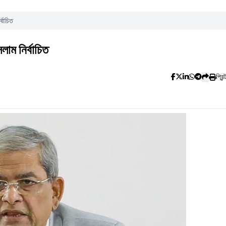
্বাচিত
সলাম নির্বাচিত
প্রিন্