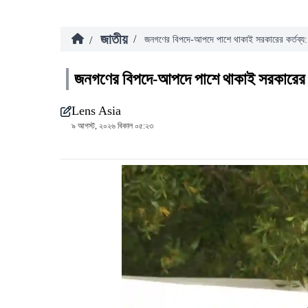
জাতীয়
/
/
জনগণের বিপদে-আপদে পাশে থাকাই সরকারের কর্তব্য: প্
জনগণের বিপদে-আপদে পাশে থাকাই সরকারের কর্ত
Lens Asia
৯ আগস্ট, ২০২৬ বিকাল ০৫:২৩