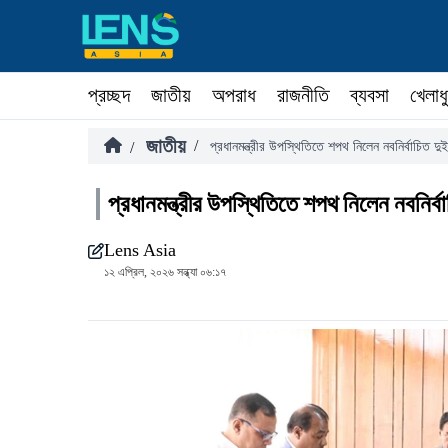
প্রচ্ছদ
জাতীয়
অপরাধ
রাজনীতি
ব্যবসা
খেলাধ
জাতীয়
/
/
প্রধানমন্ত্রীর উপস্থিতিতে শপথ নিলেন নবনির্বাচিত দু
প্রধানমন্ত্রীর উপস্থিতিতে শপথ নিলেন নবনির্ব
Lens Asia
১২ এপ্রিল, ২০২৬ সন্ধ্যা ০৬:১৭