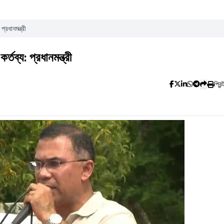
রধানমন্ত্রী
ব্য: প্রধানমন্ত্রী
প্রিন্