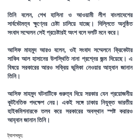
তিনি বলেন, শেখ হাসিনা ও আওয়ামী লীগ বাংলাদেশের
সার্বভৌমত্ব ক্ষুণ্নের চেষ্টা চালিয়ে যাচ্ছে। দিল্লিতে অনুষ্ঠিত
সংবাদ সম্মেলন সেই প্রচেষ্টারই অংশ বলে দলটি মনে করে।
আসিফ মাহমুদ আরও বলেন, ওই সংবাদ সম্মেলনে ক্রিকেটার
সাকিব আল হাসানের উপস্থিতি নানা প্রশ্নের জন্ম দিয়েছে। এ
বিষয়ে সরকারের আরও সক্রিয় ভূমিকা নেওয়ার আহ্বান জানান
তিনি।
আসিফ মাহমুদ ঘটনাটিকে গুরুত্ব দিয়ে সরকার যেন প্রয়োজনীয়
কূটনৈতিক পদক্ষেপ নেয়। একই সঙ্গে ঢাকায় নিযুক্ত ভারতীয়
হাইকমিশনারকে তলব করে সরকারের অবস্থান স্পষ্ট করারও
আহ্বান জানান তিনি।
ট্যাগসমূহ: