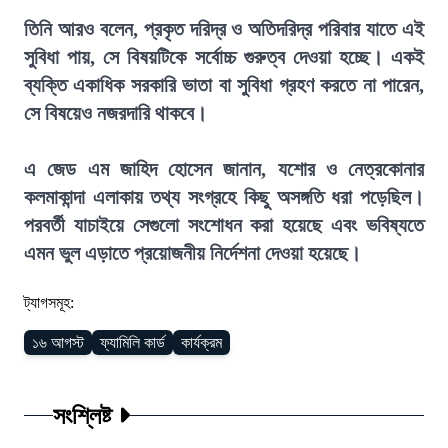
তিনি আরও বলেন, প্রকৃত দরিদ্র ও অতিদরিদ্র পরিবার যাতে এই
সুবিধা পায়, সে বিষয়টিকে সর্বোচ্চ গুরুত্ব দেওয়া হচ্ছে। একই
ব্যক্তি একাধিক সরকারি ভাতা বা সুবিধা গ্রহণ করতে না পারেন,
সে বিষয়েও নজরদারি থাকবে।
এ জেড এম জাহিদ হোসেন জানান, যশোর ও নেত্রকোনার
কলমাকান্দা এলাকায় তথ্য সংগ্রহে কিছু অসঙ্গতি ধরা পড়েছিল।
পরবর্তী যাচাইয়ে সেগুলো সংশোধন করা হয়েছে এবং ভবিষ্যতে
এমন ভুল এড়াতে প্রয়োজনীয় নির্দেশনা দেওয়া হয়েছে।
ট্যাগসমূহ:
১৬ আগস্ট
ফ্যামিলি কার্ড
কার্যক্রম
সংশ্লিষ্ট