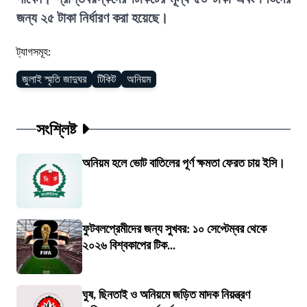
জন্য ২৫ টাকা নির্ধারণ করা হয়েছে।
ট্যাগসমূহ:
জুলাই স্মৃতি জাদুঘর
টিকিট
অনিয়ম
সংশ্লিষ্ট
অনিয়ম হলে ভোট বাতিলের পূর্ণ ক্ষমতা ফেরত চায় ইসি।
ফুটবলপ্রেমীদের জন্য সুখবর: ১০ সেপ্টেম্বর থেকে
২০২৬ বিশ্বকাপের টিক...
ঘুষ, ছিনতাই ও অনিয়মে জড়িত মাদক নিয়ন্ত্রণ