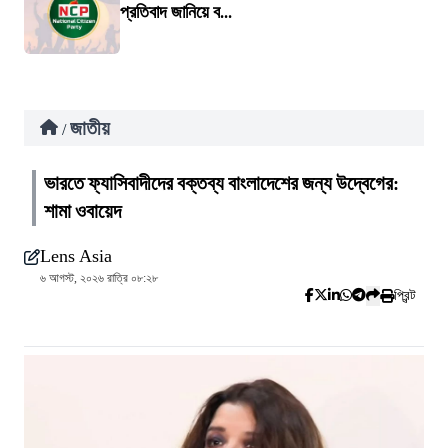
প্রতিবাদ জানিয়ে ব...
জাতীয়
/
ভারতে ফ্যাসিবাদীদের বক্তব্য বাংলাদেশের জন্য উদ্বেগের:
শামা ওবায়েদ
Lens Asia
৬ আগস্ট, ২০২৬ রাত্রি ০৮:২৮
প্রিন্ট