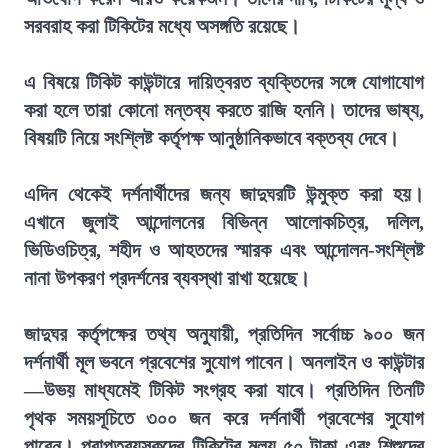
সরবরাহ করা টিকিটের মধ্যে অসঙ্গতি রয়েছে।
এ বিষয়ে টিকিট কাউন্টারে দায়িত্বরত ব্যক্তিদের সঙ্গে যোগাযোগ
করা হলে তারা কোনো মন্তব্য করতে রাজি হননি। তাদের ভাষ্য,
বিষয়টি নিয়ে সংশ্লিষ্ট কর্তৃপক্ষ আনুষ্ঠানিকভাবে বক্তব্য দেবে।
এদিন থেকেই দর্শনার্থীদের জন্য জাদুঘরটি উন্মুক্ত করা হয়।
এখানে জুলাই আন্দোলনের বিভিন্ন আলোকচিত্র, দলিল,
ভিডিওচিত্র, শহীদ ও আহতদের স্মারক এবং আন্দোলন-সংশ্লিষ্ট
নানা উপকরণ প্রদর্শনের ব্যবস্থা রাখা হয়েছে।
জাদুঘর কর্তৃপক্ষের তথ্য অনুযায়ী, প্রতিদিন সর্বোচ্চ ৯০০ জন
দর্শনার্থী মূল ভবনে প্রবেশের সুযোগ পাবেন। অনলাইন ও কাউন্টার
—উভয় মাধ্যমেই টিকিট সংগ্রহ করা যাবে। প্রতিদিন তিনটি
পৃথক সময়সূচিতে ৩০০ জন করে দর্শনার্থী প্রবেশের সুযোগ
পাবেন। প্রাপ্তবয়স্কদের টিকিটের মূল্য ৫০ টাকা এবং শিশুদের