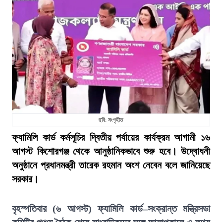
ছবি: সংগৃহীত
ফ্যামিলি কার্ড কর্মসূচির দ্বিতীয় পর্যায়ের কার্যক্রম আগামী ১৬
আগস্ট কিশোরগঞ্জ থেকে আনুষ্ঠানিকভাবে শুরু হবে। উদ্বোধনী
অনুষ্ঠানে প্রধানমন্ত্রী তারেক রহমান অংশ নেবেন বলে জানিয়েছে
সরকার।
বৃহস্পতিবার (৬ আগস্ট) ফ্যামিলি কার্ড–সংক্রান্ত মন্ত্রিসভা