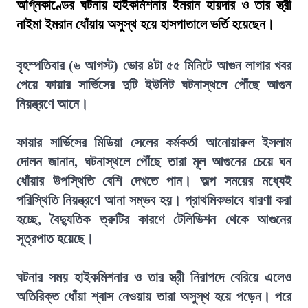
অগ্নিকাণ্ডের ঘটনায় হাইকমিশনার ইমরান হায়দার ও তার স্ত্রী
নাইমা ইমরান ধোঁয়ায় অসুস্থ হয়ে হাসপাতালে ভর্তি হয়েছেন।
বৃহস্পতিবার (৬ আগস্ট) ভোর ৪টা ৫৫ মিনিটে আগুন লাগার খবর
পেয়ে ফায়ার সার্ভিসের দুটি ইউনিট ঘটনাস্থলে পৌঁছে আগুন
নিয়ন্ত্রণে আনে।
ফায়ার সার্ভিসের মিডিয়া সেলের কর্মকর্তা আনোয়ারুল ইসলাম
দোলন জানান, ঘটনাস্থলে পৌঁছে তারা মূল আগুনের চেয়ে ঘন
ধোঁয়ার উপস্থিতি বেশি দেখতে পান। অল্প সময়ের মধ্যেই
পরিস্থিতি নিয়ন্ত্রণে আনা সম্ভব হয়। প্রাথমিকভাবে ধারণা করা
হচ্ছে, বৈদ্যুতিক ত্রুটির কারণে টেলিভিশন থেকে আগুনের
সূত্রপাত হয়েছে।
ঘটনার সময় হাইকমিশনার ও তার স্ত্রী নিরাপদে বেরিয়ে এলেও
অতিরিক্ত ধোঁয়া শ্বাস নেওয়ায় তারা অসুস্থ হয়ে পড়েন। পরে