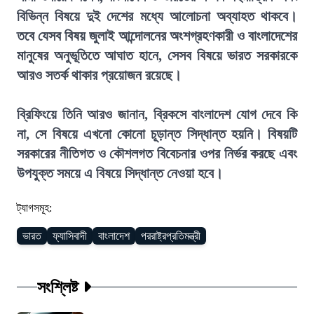
বিভিন্ন বিষয়ে দুই দেশের মধ্যে আলোচনা অব্যাহত থাকবে।
তবে যেসব বিষয় জুলাই আন্দোলনের অংশগ্রহণকারী ও বাংলাদেশের
মানুষের অনুভূতিতে আঘাত হানে, সেসব বিষয়ে ভারত সরকারকে
আরও সতর্ক থাকার প্রয়োজন রয়েছে।
ব্রিফিংয়ে তিনি আরও জানান, ব্রিকসে বাংলাদেশ যোগ দেবে কি
না, সে বিষয়ে এখনো কোনো চূড়ান্ত সিদ্ধান্ত হয়নি। বিষয়টি
সরকারের নীতিগত ও কৌশলগত বিবেচনার ওপর নির্ভর করছে এবং
উপযুক্ত সময়ে এ বিষয়ে সিদ্ধান্ত নেওয়া হবে।
ট্যাগসমূহ:
ভারত
ফ্যাসিবাদী
বাংলাদেশ
পররাষ্ট্রপ্রতিমন্ত্রী
সংশ্লিষ্ট