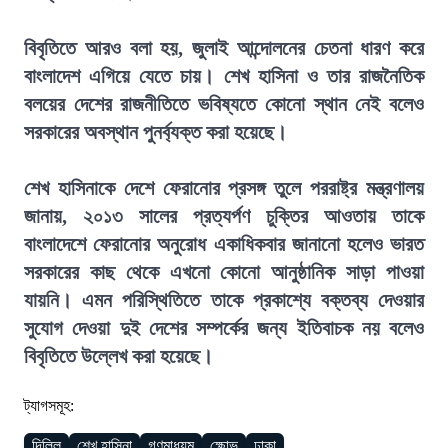
বিবৃতিতে আরও বলা হয়, জুলাই আন্দোলনের চেতনা ধারণ করে
বাংলাদেশ এগিয়ে যেতে চায়। শেখ হাসিনা ও তার রাজনৈতিক
বলয়ের দেশের রাজনীতিতে ভবিষ্যতে কোনো স্থান নেই বলেও
সরকারের অবস্থান পুনর্ব্যক্ত করা হয়েছে।
শেখ হাসিনাকে দেশে ফেরানোর প্রসঙ্গ তুলে পররাষ্ট্র মন্ত্রণালয়
জানায়, ২০১৩ সালের প্রত্যর্পণ চুক্তির আওতায় তাকে
বাংলাদেশে ফেরানোর অনুরোধ একাধিকবার জানানো হলেও ভারত
সরকারের কাছ থেকে এখনো কোনো আনুষ্ঠানিক সাড়া পাওয়া
যায়নি। এমন পরিস্থিতিতে তাকে প্রকাশ্যে বক্তব্য দেওয়ার
সুযোগ দেওয়া দুই দেশের সম্পর্কের জন্য ইতিবাচক নয় বলেও
বিবৃতিতে উল্লেখ করা হয়েছে।
ট্যাগসমূহ:
দিল্লি
শেখ হাসিনা
গণমাধ্যম
ক্ষোভ
ঢাকা