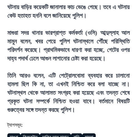
ঘটনায় বাড়ির কয়েকটি জানালার কাচ ভেঙে গেছে। তবে এ ঘটনায়
কেউ হতাহত হননি বলে জানিয়েছে পুলিশ।
মাগুরা সদর থানার ভারপ্রাপ্ত কর্মকর্তা (ওসি) আব্দুল্লাহ আল
মামুন বলেন, খবর পেয়ে পুলিশ ঘটনাস্থলে পৌঁছে পরিস্থিতি
পরিদর্শন করেছে। প্রাথমিকভাবে ধারণা করা হচ্ছে, গেটের ওপর
দাহ্য পদার্থ ঢেলে আগুন লাগানোর চেষ্টা করা হয়েছে।
তিনি আরও বলেন, এটি পেট্রোলবোমা ব্যবহার করে চালানো
হামলা ছিল কি না, তা এখনই নিশ্চিত করে বলা যাচ্ছে না।
ঘটনাস্থল থেকে আলামত সংগ্রহ করা হয়েছে এবং তদন্ত শেষে
প্রকৃত ঘটনা সম্পর্কে নিশ্চিত হওয়া যাবে। বর্তমানে বিষয়টি
গুরুত্বের সঙ্গে তদন্ত করছে পুলিশ।
ট্যাগসমূহ: