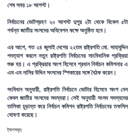
শেষ সময় ১৮ আগস্ট।
নির্বাচনের ভোটগ্রহণ ২০ আগস্ট দুপুর ২টা থেকে বিকেল ৫টা
পর্যন্ত জাতীয় সংসদের অধিবেশন কক্ষে অনুষ্ঠিত হবে।
এর আগে, গত ২৪ জুলাই দেশের ২২তম রাষ্ট্রপতি মো. সাহাবুদ্দিন
পদত্যাগ করলে নতুন রাষ্ট্রপতি নির্বাচনের সাংবিধানিক প্রক্রিয়া
শুরু হয়। এ প্রক্রিয়ার অংশ হিসেবে প্রধান নির্বাচন কমিশনার এ
এম এম নাসির উদ্দিন সংসদের স্পিকারের সঙ্গে বৈঠক করেন।
সংবিধান অনুযায়ী, রাষ্ট্রপতি নির্বাচনে ভোটার হিসেবে অংশ নেন
কেবল জাতীয় সংসদের সদস্যরা। সেই অনুযায়ী সংসদ সদস্যদের
তালিকা চূড়ান্ত করে নির্বাচন কমিশন রাষ্ট্রপতি নির্বাচনের তফসিল
ঘোষণা করেছে।
ট্যাগসমূহ: