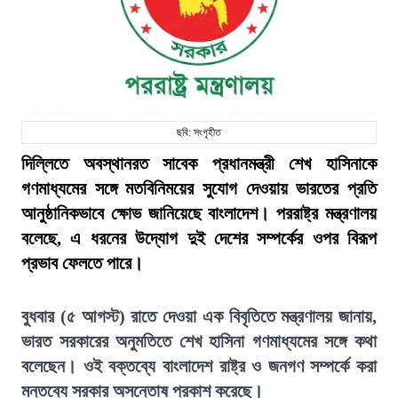
ছবি: সংগৃহীত
দিল্লিতে অবস্থানরত সাবেক প্রধানমন্ত্রী শেখ হাসিনাকে
গণমাধ্যমের সঙ্গে মতবিনিময়ের সুযোগ দেওয়ায় ভারতের প্রতি
আনুষ্ঠানিকভাবে ক্ষোভ জানিয়েছে বাংলাদেশ। পররাষ্ট্র মন্ত্রণালয়
বলেছে, এ ধরনের উদ্যোগ দুই দেশের সম্পর্কের ওপর বিরূপ
প্রভাব ফেলতে পারে।
বুধবার (৫ আগস্ট) রাতে দেওয়া এক বিবৃতিতে মন্ত্রণালয় জানায়,
ভারত সরকারের অনুমতিতে শেখ হাসিনা গণমাধ্যমের সঙ্গে কথা
বলেছেন। ওই বক্তব্যে বাংলাদেশ রাষ্ট্র ও জনগণ সম্পর্কে করা
মন্তব্যে সরকার অসন্তোষ প্রকাশ করেছে।