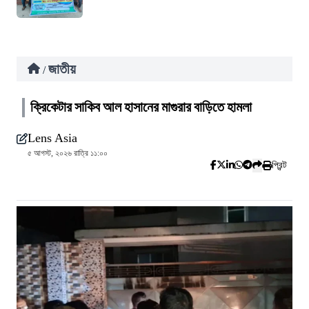
জাতীয়
/
ক্রিকেটার সাকিব আল হাসানের মাগুরার বাড়িতে হামলা
Lens Asia
৫ আগস্ট, ২০২৬ রাত্রি ১১:০০
প্রিন্ট