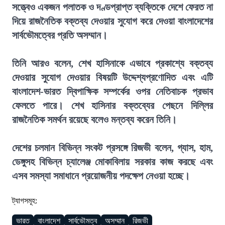
সত্ত্বেও একজন পলাতক ও দণ্ডপ্রাপ্ত ব্যক্তিকে দেশে ফেরত না
দিয়ে রাজনৈতিক বক্তব্য দেওয়ার সুযোগ করে দেওয়া বাংলাদেশের
সার্বভৌমত্বের প্রতি অসম্মান।
তিনি আরও বলেন, শেখ হাসিনাকে এভাবে প্রকাশ্যে বক্তব্য
দেওয়ার সুযোগ দেওয়ার বিষয়টি উদ্দেশ্যপ্রণোদিত এবং এটি
বাংলাদেশ-ভারত দ্বিপাক্ষিক সম্পর্কের ওপর নেতিবাচক প্রভাব
ফেলতে পারে। শেখ হাসিনার বক্তব্যের পেছনে দিল্লির
রাজনৈতিক সমর্থন রয়েছে বলেও মন্তব্য করেন তিনি।
দেশের চলমান বিভিন্ন সংকট প্রসঙ্গে রিজভী বলেন, গ্যাস, হাম,
ডেঙ্গুসহ বিভিন্ন চ্যালেঞ্জ মোকাবিলায় সরকার কাজ করছে এবং
এসব সমস্যা সমাধানে প্রয়োজনীয় পদক্ষেপ নেওয়া হচ্ছে।
ট্যাগসমূহ:
ভারত
বাংলাদেশ
সার্বভৌমত্ব
অসম্মান
রিজভী