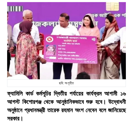
ছবি: সংগৃহীত
ফ্যামিলি কার্ড কর্মসূচির দ্বিতীয় পর্যায়ের কার্যক্রম আগামী ১৬
আগস্ট কিশোরগঞ্জ থেকে আনুষ্ঠানিকভাবে শুরু হবে। উদ্বোধনী
অনুষ্ঠানে প্রধানমন্ত্রী তারেক রহমান অংশ নেবেন বলে জানিয়েছে
সরকার।