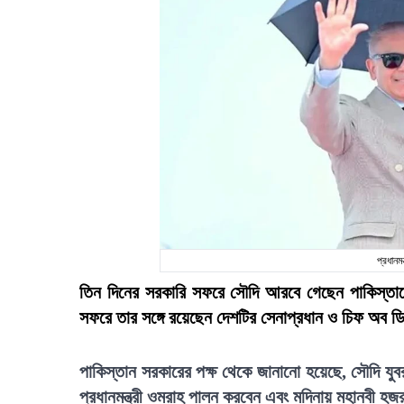
প্রধানম
তিন দিনের সরকারি সফরে সৌদি আরবে গেছেন পাকিস্তানে
সফরে তার সঙ্গে রয়েছেন দেশটির সেনাপ্রধান ও চিফ অব ডিফে
পাকিস্তান সরকারের পক্ষ থেকে জানানো হয়েছে, সৌদি যুব
প্রধানমন্ত্রী ওমরাহ পালন করবেন এবং মদিনায় মহানবী হ