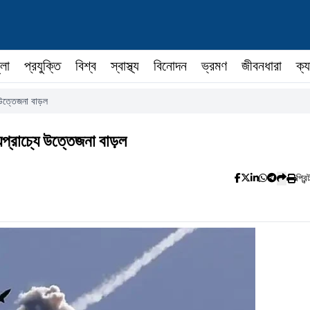
ুলা
প্রযুক্তি
বিশ্ব
স্বাস্থ্য
বিনোদন
ভ্রমণ
জীবনধারা
ক্য
 উত্তেজনা বাড়ল
যপ্রাচ্যে উত্তেজনা বাড়ল
প্রিন্