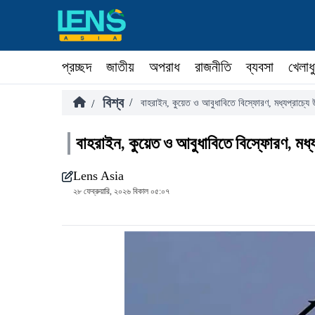
প্রচ্ছদ
জাতীয়
অপরাধ
রাজনীতি
ব্যবসা
খেলাধ
বিশ্ব
/
/
বাহরাইন, কুয়েত ও আবুধাবিতে বিস্ফোরণ, মধ্যপ্রাচ্যে
বাহরাইন, কুয়েত ও আবুধাবিতে বিস্ফোরণ, মধ্
Lens Asia
২৮ ফেব্রুয়ারি, ২০২৬ বিকাল ০৫:০৭