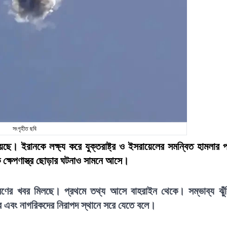
সংগৃহীত ছবি
ছে। ইরানকে লক্ষ্য করে যুক্তরাষ্ট্র ও ইসরায়েলের সমন্বিত হামলার 
 ক্ষেপণাস্ত্র ছোড়ার ঘটনাও সামনে আসে।
ণের খবর মিলছে। প্রথমে তথ্য আসে বাহরাইন থেকে। সম্ভাব্য ঝুঁ
ি করে এবং নাগরিকদের নিরাপদ স্থানে সরে যেতে বলে।