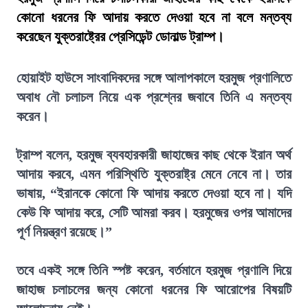
কোনো ধরনের ফি আদায় করতে দেওয়া হবে না বলে মন্তব্য
করেছেন যুক্তরাষ্ট্রের প্রেসিডেন্ট ডোনাল্ড ট্রাম্প।
হোয়াইট হাউসে সাংবাদিকদের সঙ্গে আলাপকালে হরমুজ প্রণালিতে
অবাধ নৌ চলাচল নিয়ে এক প্রশ্নের জবাবে তিনি এ মন্তব্য
করেন।
ট্রাম্প বলেন, হরমুজ ব্যবহারকারী জাহাজের কাছ থেকে ইরান অর্থ
আদায় করবে, এমন পরিস্থিতি যুক্তরাষ্ট্র মেনে নেবে না। তার
ভাষায়, “ইরানকে কোনো ফি আদায় করতে দেওয়া হবে না। যদি
কেউ ফি আদায় করে, সেটি আমরা করব। হরমুজের ওপর আমাদের
পূর্ণ নিয়ন্ত্রণ রয়েছে।”
তবে একই সঙ্গে তিনি স্পষ্ট করেন, বর্তমানে হরমুজ প্রণালি দিয়ে
জাহাজ চলাচলের জন্য কোনো ধরনের ফি আরোপের বিষয়টি