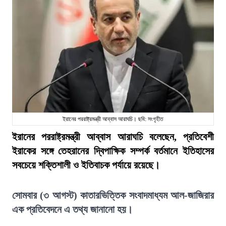
ইরানের পররাষ্ট্রমন্ত্রী আব্বাস আরাঘচি। ছবি: সংগৃহীত
ইরানের পররাষ্ট্রমন্ত্রী আব্বাস আরাঘচি বলেছেন, প্রতিবেশী
ইরাকের সঙ্গে তেহরানের দ্বিপাক্ষিক সম্পর্ক বর্তমানে ইতিহাসের
সবচেয়ে শক্তিশালী ও ইতিবাচক পর্যায়ে রয়েছে।
সোমবার (৩ আগস্ট) কাতারভিত্তিক সংবাদমাধ্যম আল-জাজিরার
এক প্রতিবেদনে এ তথ্য জানানো হয়।