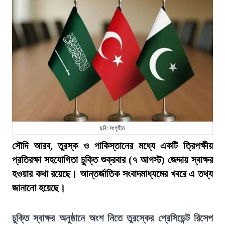
ছবি: সংগৃহীত
সৌদি আরব, তুরস্ক ও পাকিস্তানের মধ্যে একটি ত্রিপক্ষীয়
প্রতিরক্ষা সহযোগিতা চুক্তি শুক্রবার (৭ আগস্ট) জেদ্দায় স্বাক্ষর
হওয়ার কথা রয়েছে। আন্তর্জাতিক সংবাদমাধ্যমের খবরে এ তথ্য
জানানো হয়েছে।
চুক্তি স্বাক্ষর অনুষ্ঠানে অংশ নিতে তুরস্কের প্রেসিডেন্ট রিসেপ