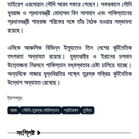
তাইয়েপ এরদোয়ান সৌদি আরব সফরে গেছেন। সফরকালে সৌদি
যুবরাজ ও প্রধানমন্ত্রী মোহাম্মদ বিন সালমান এবং পাকিস্তানের
প্রধানমন্ত্রী শাহবাজ শরিফের সঙ্গে তাঁর বৈঠক হওয়ার সম্ভাবনা
রয়েছে।
এদিকে আঞ্চলিক বিভিন্ন ইস্যুতেও তিন দেশের কূটনৈতিক
তৎপরতা অব্যাহত রয়েছে। যুক্তরাষ্ট্র ও ইরানের চলমান
উত্তেজনা নিরসনে পাকিস্তান মধ্যস্থতার চেষ্টা চালিয়ে যাচ্ছে।
অন্যদিকে গাজায় যুদ্ধবিরতির লক্ষ্যে তুরস্ক সক্রিয় কূটনৈতিক
উদ্যোগ অব্যাহত রেখেছে।
ট্যাগসমূহ:
আজ
সৌদি-তুরস্ক-পাকিস্তান
প্রতিরক্ষা
চুক্তি
সংশ্লিষ্ট