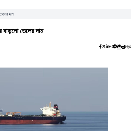
তেলের দাম
র বাড়লো তেলের দাম
প্রিন্