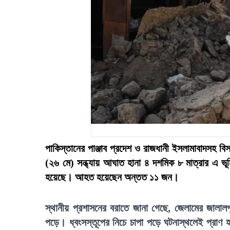
পাকিস্তানের পাঞ্জাব প্রদেশ ও রাজধানী ইসলামাবাদসহ বি
(২৬ মে) সন্ধ্যায় আঘাত হানা ৪ দশমিক ৮ মাত্রার এ 
হয়েছে। আহত হয়েছেন অন্তত ১১ জন।
স্থানীয় প্রশাসনের বরাতে জানা গেছে, জেলামের জালা
পড়ে। ধ্বংসস্তূপের নিচে চাপা পড়ে ঘটনাস্থলেই প্রাণ 