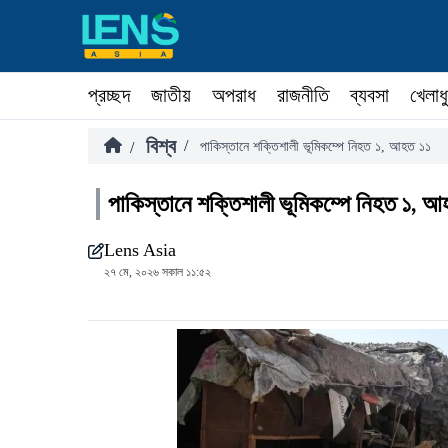
প্রচ্ছদ
জাতীয়
অপরাধ
রাজনীতি
ব্যবসা
খেলাধ
বিশ্ব
/
/
পাকিস্তানে শক্তিশালী ভূমিকম্পে নিহত ১, আহত ১১
পাকিস্তানে শক্তিশালী ভূমিকম্পে নিহত ১, 
Lens Asia
২৭ মে, ২০২৬ সকাল ১১:৫২