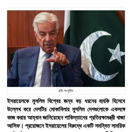
ছবি: সংগৃহীত
ইসরায়েলকে মুসলিম বিশ্বের জন্য বড় ধরনের হুমকি হিসেবে
উল্লেখ করে দেশটির মোকাবিলায় মুসলিম দেশগুলোকে একসঙ্গে
কাজ করার আহ্বান জানিয়েছেন পাকিস্তানের প্রতিরক্ষামন্ত্রী খাজা
আসিফ। প্রয়োজনে ইসরায়েলের বিরুদ্ধে একটি সমন্বিত সামরিক