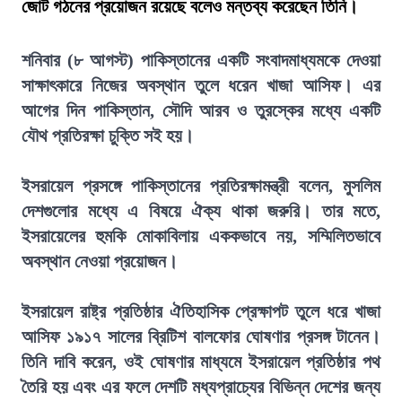
জোট গঠনের প্রয়োজন রয়েছে বলেও মন্তব্য করেছেন তিনি।
শনিবার (৮ আগস্ট) পাকিস্তানের একটি সংবাদমাধ্যমকে দেওয়া
সাক্ষাৎকারে নিজের অবস্থান তুলে ধরেন খাজা আসিফ। এর
আগের দিন পাকিস্তান, সৌদি আরব ও তুরস্কের মধ্যে একটি
যৌথ প্রতিরক্ষা চুক্তি সই হয়।
ইসরায়েল প্রসঙ্গে পাকিস্তানের প্রতিরক্ষামন্ত্রী বলেন, মুসলিম
দেশগুলোর মধ্যে এ বিষয়ে ঐক্য থাকা জরুরি। তার মতে,
ইসরায়েলের হুমকি মোকাবিলায় এককভাবে নয়, সম্মিলিতভাবে
অবস্থান নেওয়া প্রয়োজন।
ইসরায়েল রাষ্ট্র প্রতিষ্ঠার ঐতিহাসিক প্রেক্ষাপট তুলে ধরে খাজা
আসিফ ১৯১৭ সালের ব্রিটিশ বালফোর ঘোষণার প্রসঙ্গ টানেন।
তিনি দাবি করেন, ওই ঘোষণার মাধ্যমে ইসরায়েল প্রতিষ্ঠার পথ
তৈরি হয় এবং এর ফলে দেশটি মধ্যপ্রাচ্যের বিভিন্ন দেশের জন্য