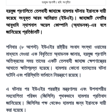
হরমুজ প্রণালী। ছবি: সংগৃহীত
হরমুজ প্রণালিতে তেলবাহী জাহাজে হামলার ঘটনায় ইরানকে দায়ী
করেছে সংযুক্ত আরব আমিরাত (ইউএই)। জাহাজটি দেশটির
আবুধাবি ন্যাশনাল অয়েল কোম্পানি (অ্যাডনক)-এর বলে
জানিয়েছে প্রতিষ্ঠানটি।
শনিবার (৮ আগস্ট) ইউএইর রাষ্ট্রীয় সংবাদ সংস্থা ওয়ামের
মাধ্যমে দেওয়া এক বিবৃতিতে অ্যাডনক জানায়, হরমুজ প্রণালি
অতিক্রমের সময় তাদের একটি তেলবাহী জাহাজ ক্ষেপণাস্ত্রের
আঘাতে ক্ষতিগ্রস্ত হয়েছে। হামলায় কোনো হতাহতের ঘটনা
ঘটেনি এবং পরিস্থিতি বর্তমানে নিয়ন্ত্রণে রয়েছে।
এ ঘটনার পর ইউএইর পররাষ্ট্র মন্ত্রণালয় এবং উপসাগরীয়
সহযোগিতা পরিষদ (জিসিসি) পৃথকভাবে হামলার প্রতিবাদ
জানিয়েছে। জিসিসির পক্ষ থেকেও হামলার জন্য ইরানকে দায়ী
করা হয়েছে।