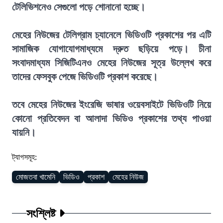
টেলিভিশনেও সেগুলো পড়ে শোনানো হচ্ছে।
মেহের নিউজের টেলিগ্রাম চ্যানেলে ভিডিওটি প্রকাশের পর এটি
সামাজিক যোগাযোগমাধ্যমে দ্রুত ছড়িয়ে পড়ে। চীনা
সংবাদমাধ্যম সিজিটিএনও মেহের নিউজের সূত্র উল্লেখ করে
তাদের ফেসবুক পেজে ভিডিওটি প্রকাশ করেছে।
তবে মেহের নিউজের ইংরেজি ভাষার ওয়েবসাইটে ভিডিওটি নিয়ে
কোনো প্রতিবেদন বা আলাদা ভিডিও প্রকাশের তথ্য পাওয়া
যায়নি।
ট্যাগসমূহ:
মোজতবা খামেনি
ভিডিও
প্রকাশ
মেহের নিউজ
সংশ্লিষ্ট