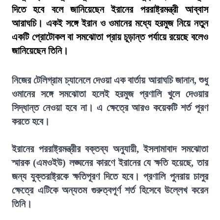
দিতে হবে বলে জানিয়েছেন ইরানের পররাষ্ট্রমন্ত্রী আব্বাস
আরাঘচি। একই সঙ্গে ইরান ও ওমানের মধ্যে হরমুজ নিয়ে নতুন
একটি প্রোটোকল বা সমঝোতা প্রায় চূড়ান্ত পর্যায়ে রয়েছে বলেও
জানিয়েছেন তিনি।
নিজের টেলিগ্রাম চ্যানেলে দেওয়া এক বার্তায় আরাঘচি জানান, শুধু
ওমানের সঙ্গে সমঝোতা হলেই হরমুজ প্রণালি খুলে দেওয়ার
সিদ্ধান্ত নেওয়া হবে না। এ ক্ষেত্রে আরও কয়েকটি শর্ত পূরণ
করতে হবে।
ইরানের পররাষ্ট্রমন্ত্রীর বক্তব্য অনুযায়ী, ইসলামাবাদ সমঝোতা
স্মারক (এমওইউ) লঙ্ঘনের কারণে ইরানের যে ক্ষতি হয়েছে, তার
জন্য যুক্তরাষ্ট্রকে ক্ষতিপূরণ দিতে হবে। প্রণালি পুনরায় চালুর
ক্ষেত্রে এটিকে অন্যতম গুরুত্বপূর্ণ শর্ত হিসেবে উল্লেখ করেন
তিনি।