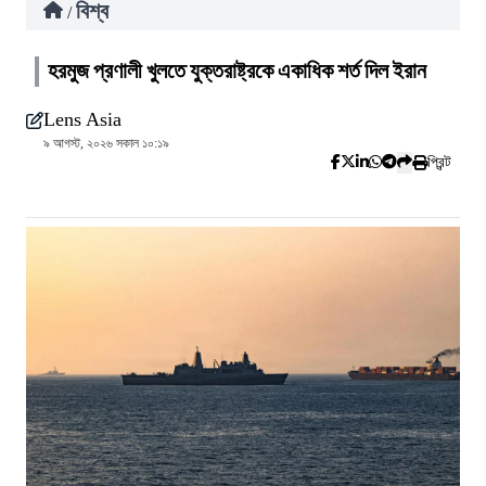
বিশ্ব
/
হরমুজ প্রণালী খুলতে যুক্তরাষ্ট্রকে একাধিক শর্ত দিল ইরান
Lens Asia
৯ আগস্ট, ২০২৬ সকাল ১০:১৯
প্রিন্ট