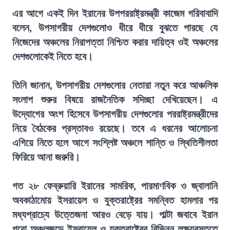
এর আগে একই দিন ইরানের উপপররাষ্ট্রমন্ত্রী কাজেম গরিবাবাদি
বলেন, উপসাগরীয় দেশগুলোও ধীরে ধীরে বুঝতে পারছে যে
নিজেদের অঞ্চলের নিরাপত্তা নিশ্চিত করার দায়িত্ব ওই অঞ্চলের
দেশগুলোকেই নিতে হবে।
তিনি জানান, উপসাগরীয় দেশগুলোর নেতারা নতুন করে আঞ্চলিক
সংলাপ শুরুর বিষয়ে রাজনৈতিক সদিচ্ছা দেখিয়েছেন। এ
উদ্যোগের অংশ হিসেবে উপসাগরীয় দেশগুলোর পররাষ্ট্রমন্ত্রীদের
নিয়ে বৈঠকের প্রস্তাবও রয়েছে। তবে এ ধরনের আলোচনা
এগিয়ে নিতে হলে আগে সংশ্লিষ্ট অঞ্চলে শান্তি ও স্থিতিশীলতা
ফিরিয়ে আনা জরুরি।
গত ২৮ ফেব্রুয়ারি ইরানের সামরিক, পারমাণবিক ও জ্বালানি
অবকাঠামোয় ইসরায়েল ও যুক্তরাষ্ট্রের সমন্বিত হামলার পর
মধ্যপ্রাচ্যে উত্তেজনা আরও বেড়ে যায়। পাল্টা জবাবে ইরান
পুরো অঞ্চলজুড়ে ইসরায়েল ও যুক্তরাষ্ট্রের বিভিন্ন লক্ষ্যবস্তুতে