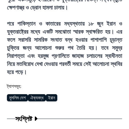
ক্ষেপণাস্ত্র ও ড্রোন হামলা চালায়।
পরে পাকিস্তান ও কাতারের মধ্যস্থতায় ১৮ জুন ইরান ও
যুক্তরাষ্ট্রের মধ্যে একটি সমঝোতা স্মারক স্বাক্ষরিত হয়। এর
ফলে সরাসরি সামরিক সংঘাত বন্ধ হওয়ার পাশাপাশি চূড়ান্ত
চুক্তির জন্য আলোচনা শুরুর পথ তৈরি হয়। তবে সমুদ্র
নিরাপত্তা এবং হরমুজ প্রণালিতে জাহাজ চলাচলের স্বাধীনতা
নিয়ে মতবিরোধ দেখা দেওয়ায় পরবর্তী সময়ে সেই আলোচনা স্থবির
হয়ে পড়ে।
ট্যাগসমূহ:
মুসলিম দেশ
ঐক্যবদ্ধ
ইরান
সংশ্লিষ্ট