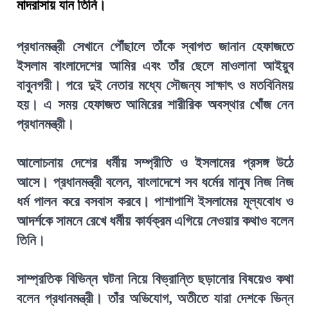
মাদরাসায় যান তিনি।
প্রধানমন্ত্রী সেখানে পৌঁছালে তাঁকে স্বাগত জানান হেফাজতে
ইসলাম বাংলাদেশের আমির এবং তাঁর ছেলে মাওলানা আইয়ুব
বাবুনগরী। পরে দুই নেতার মধ্যে সৌজন্য সাক্ষাৎ ও মতবিনিময়
হয়। এ সময় হেফাজত আমিরের শারীরিক অবস্থার খোঁজ নেন
প্রধানমন্ত্রী।
আলোচনায় দেশের ধর্মীয় সম্প্রীতি ও ইসলামের প্রসঙ্গ উঠে
আসে। প্রধানমন্ত্রী বলেন, বাংলাদেশে সব ধর্মের মানুষ নিজ নিজ
ধর্ম পালন করে বসবাস করবে। পাশাপাশি ইসলামের মূল্যবোধ ও
আদর্শকে সামনে রেখে ধর্মীয় কার্যক্রম এগিয়ে নেওয়ার কথাও বলেন
তিনি।
সাম্প্রতিক বিভিন্ন ঘটনা নিয়ে বিভ্রান্তি ছড়ানোর বিষয়েও কথা
বলেন প্রধানমন্ত্রী। তাঁর অভিযোগ, অতীতে যারা দেশকে ভিন্ন