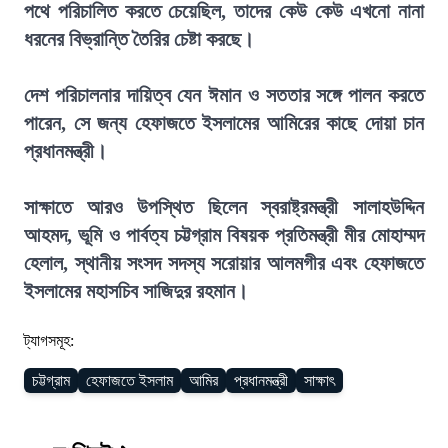
পথে পরিচালিত করতে চেয়েছিল, তাদের কেউ কেউ এখনো নানা
ধরনের বিভ্রান্তি তৈরির চেষ্টা করছে।
দেশ পরিচালনার দায়িত্ব যেন ঈমান ও সততার সঙ্গে পালন করতে
পারেন, সে জন্য হেফাজতে ইসলামের আমিরের কাছে দোয়া চান
প্রধানমন্ত্রী।
সাক্ষাতে আরও উপস্থিত ছিলেন স্বরাষ্ট্রমন্ত্রী সালাহউদ্দিন
আহমদ, ভূমি ও পার্বত্য চট্টগ্রাম বিষয়ক প্রতিমন্ত্রী মীর মোহাম্মদ
হেলাল, স্থানীয় সংসদ সদস্য সরোয়ার আলমগীর এবং হেফাজতে
ইসলামের মহাসচিব সাজিদুর রহমান।
ট্যাগসমূহ:
চট্টগ্রাম
হেফাজতে ইসলাম
আমির
প্রধানমন্ত্রী
সাক্ষাৎ