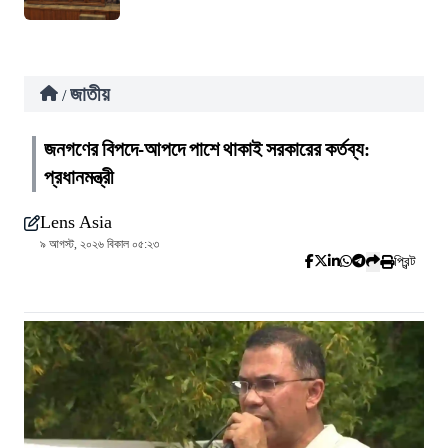
জাতীয়
/
জনগণের বিপদে-আপদে পাশে থাকাই সরকারের কর্তব্য:
প্রধানমন্ত্রী
Lens Asia
৯ আগস্ট, ২০২৬ বিকাল ০৫:২৩
প্রিন্ট