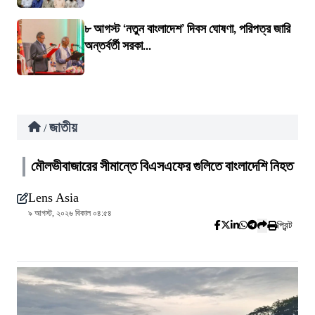
৮ আগস্ট ‘নতুন বাংলাদেশ’ দিবস ঘোষণা, পরিপত্র জারি
অন্তর্বর্তী সরকা...
জাতীয়
/
মৌলভীবাজারের সীমান্তে বিএসএফের গুলিতে বাংলাদেশি নিহত
Lens Asia
৯ আগস্ট, ২০২৬ বিকাল ০৪:৫৪
প্রিন্ট