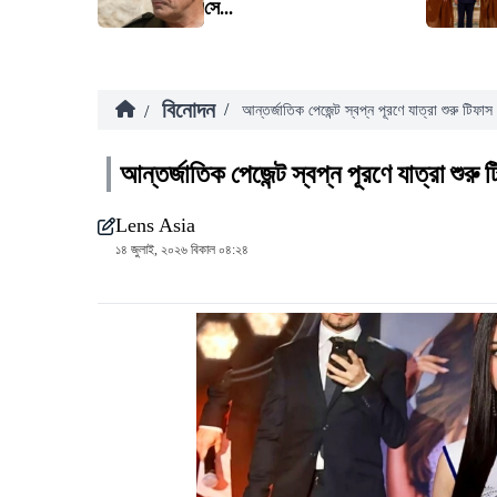
সে...
বিনোদন
/
/
আন্তর্জাতিক পেজেন্ট স্বপ্ন পূরণে যাত্রা শুরু টিফাস
আন্তর্জাতিক পেজেন্ট স্বপ্ন পূরণে যাত্রা শুরু
Lens Asia
১৪ জুলাই, ২০২৬ বিকাল ০৪:২৪