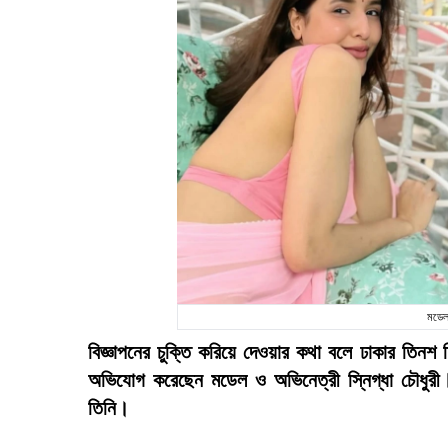
মডেল 
বিজ্ঞাপনের চুক্তি করিয়ে দেওয়ার কথা বলে ঢাকার তিনশ
অভিযোগ করেছেন মডেল ও অভিনেত্রী স্নিগ্ধা চৌধুরী।
তিনি।