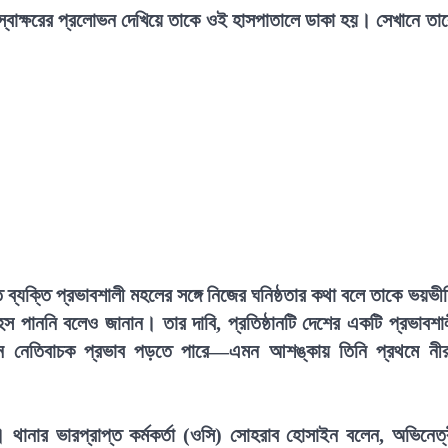
 স্বাক্ষরের প্রলোভন দেখিয়ে তাকে ওই হাসপাতালে ডাকা হয়। সেখানে তা
ব্যক্তি প্রভাবশালী মহলের সঙ্গে নিজের ঘনিষ্ঠতার কথা বলে তাকে ভয়ভী
 পাননি বলেও জানান। তার দাবি, প্রতিষ্ঠানটি দেশের একটি প্রভাবশা
জীবনে নেতিবাচক প্রভাব পড়তে পারে—এমন আশঙ্কায় তিনি প্রথমে নী
। থানার ভারপ্রাপ্ত কর্মকর্তা (ওসি) সোহরাব হোসাইন বলেন, অভিনেত্