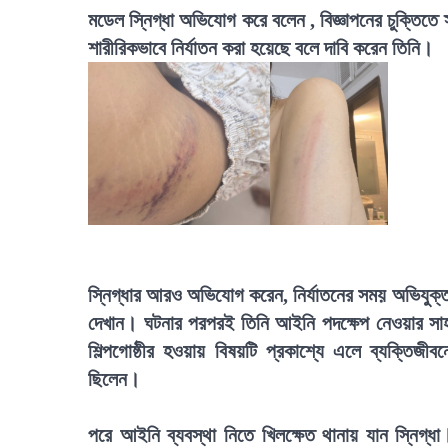
মডেল স্নিগ্ধা অভিযোগ করে বলেন , বিজ্ঞাপনের চুক্তিতে
শারীরিকভাবে নির্যাতন করা হয়েছে বলে দাবি করেন তিনি।
স্নিগ্ধার আরও অভিযোগ করেন, নির্যাতনের সময় অভিযুক্ত 
দেখান। ঘটনার পরপরই তিনি আইনি পদক্ষেপ নেওয়ার সাহস
শিল্পগোষ্ঠীর হওয়ায় বিষয়টি প্রকাশ্যে এলে ব্যক্তি
ছিলেন।
পরে আইনি ব্যবস্থা নিতে খিলক্ষেত থানায় যান স্নিগ্ধা