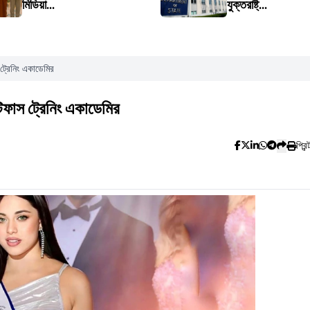
মিডিয়া...
যুক্তরাষ্ট্...
 ট্রেনিং একাডেমির
 টিফাস ট্রেনিং একাডেমির
প্রিন্