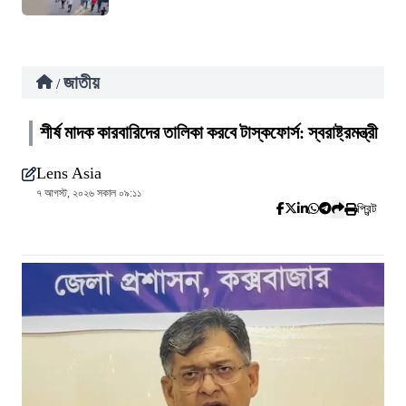
জাতীয়
/
শীর্ষ মাদক কারবারিদের তালিকা করবে টাস্কফোর্স: স্বরাষ্ট্রমন্ত্রী
Lens Asia
৭ আগস্ট, ২০২৬ সকাল ০৯:১১
প্রিন্ট