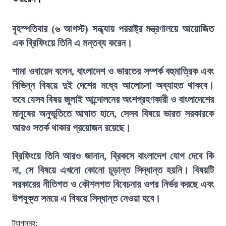
বৃহস্পতিবার (৬ আগস্ট) সন্ধ্যায় পররাষ্ট্র মন্ত্রণালয়ে আয়োজিত
এক ব্রিফিংয়ে তিনি এ মন্তব্য করেন।
শামা ওবায়েদ বলেন, বাংলাদেশ ও ভারতের সম্পর্ক বহুমাত্রিক এবং
বিভিন্ন বিষয়ে দুই দেশের মধ্যে আলোচনা অব্যাহত থাকবে।
তবে যেসব বিষয় জুলাই আন্দোলনের অংশগ্রহণকারী ও বাংলাদেশের
মানুষের অনুভূতিতে আঘাত হানে, সেসব বিষয়ে ভারত সরকারকে
আরও সতর্ক থাকার প্রয়োজন রয়েছে।
ব্রিফিংয়ে তিনি আরও জানান, ব্রিকসে বাংলাদেশ যোগ দেবে কি
না, সে বিষয়ে এখনো কোনো চূড়ান্ত সিদ্ধান্ত হয়নি। বিষয়টি
সরকারের নীতিগত ও কৌশলগত বিবেচনার ওপর নির্ভর করছে এবং
উপযুক্ত সময়ে এ বিষয়ে সিদ্ধান্ত নেওয়া হবে।
ট্যাগসমূহ: