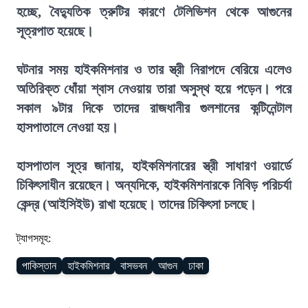
হচ্ছে, বৈদ্যুতিক ত্রুটির কারণে টেলিভিশন থেকে আগুনের
সূত্রপাত হয়েছে।
ঘটনার সময় হাইকমিশনার ও তার স্ত্রী নিরাপদে বেরিয়ে এলেও
অতিরিক্ত ধোঁয়া শ্বাস নেওয়ায় তারা অসুস্থ হয়ে পড়েন। পরে
সকাল ৯টার দিকে তাদের রাজধানীর গুলশানের কন্টিনেন্টাল
হাসপাতালে নেওয়া হয়।
হাসপাতাল সূত্র জানায়, হাইকমিশনারের স্ত্রী সাধারণ ওয়ার্ডে
চিকিৎসাধীন রয়েছেন। অন্যদিকে, হাইকমিশনারকে নিবিড় পরিচর্যা
কেন্দ্র (আইসিইউ) রাখা হয়েছে। তাদের চিকিৎসা চলছে।
ট্যাগসমূহ:
পাকিস্তান
হাইকমিশনার
বাসভবন
আগুন
ঢাকা