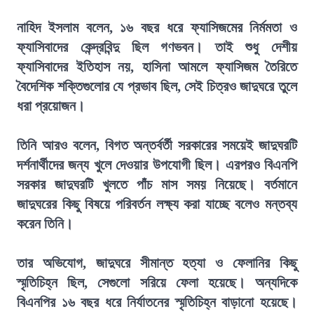
নাহিদ ইসলাম বলেন, ১৬ বছর ধরে ফ্যাসিজমের নির্মমতা ও
ফ্যাসিবাদের কেন্দ্রবিন্দু ছিল গণভবন। তাই শুধু দেশীয়
ফ্যাসিবাদের ইতিহাস নয়, হাসিনা আমলে ফ্যাসিজম তৈরিতে
বৈদেশিক শক্তিগুলোর যে প্রভাব ছিল, সেই চিত্রও জাদুঘরে তুলে
ধরা প্রয়োজন।
তিনি আরও বলেন, বিগত অন্তর্বর্তী সরকারের সময়েই জাদুঘরটি
দর্শনার্থীদের জন্য খুলে দেওয়ার উপযোগী ছিল। এরপরও বিএনপি
সরকার জাদুঘরটি খুলতে পাঁচ মাস সময় নিয়েছে। বর্তমানে
জাদুঘরের কিছু বিষয়ে পরিবর্তন লক্ষ্য করা যাচ্ছে বলেও মন্তব্য
করেন তিনি।
তার অভিযোগ, জাদুঘরে সীমান্ত হত্যা ও ফেলানির কিছু
স্মৃতিচিহ্ন ছিল, সেগুলো সরিয়ে ফেলা হয়েছে। অন্যদিকে
বিএনপির ১৬ বছর ধরে নির্যাতনের স্মৃতিচিহ্ন বাড়ানো হয়েছে।