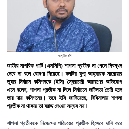
সংগৃহীত ছবি
জাতীয় নাগরিক পার্টি (এনসিপি) শাপলা প্রতীক না পেলে নিবন্ধন
নেবে না বলে ঘোষণা দিয়েছে। দলটির যুগ্ম আহ্বায়ক সারোয়ার
তুষার নির্বাচন কমিশনকে (ইসি) স্বৈরাচারী আচরণের অভিযোগ
এনে বলেন, শাপলা প্রতীক না দিলে নির্বাচনে জটিলতা তৈরি হলে
তার দায় কমিশনের। তবে ইসি জানিয়েছে, বিধিমালায় শাপলা
প্রতীক না থাকায় তা বরাদ্দ দেওয়া সম্ভব নয়।
শাপলা প্রতীককে নিজেদের পরিচয়ের প্রতীক হিসেবে দাবি করে