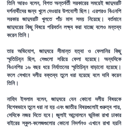
তিনি আরও বলেন, বিগত অন্তর্বর্তী সরকারের সময়েই জাদুঘরটি
দর্শনার্থীদের জন্য খুলে দেওয়ার উপযোগী ছিল। এরপরও বিএনপি
সরকার জাদুঘরটি খুলতে পাঁচ মাস সময় নিয়েছে। বর্তমানে
জাদুঘরের কিছু বিষয়ে পরিবর্তন লক্ষ্য করা যাচ্ছে বলেও মন্তব্য
করেন তিনি।
তার অভিযোগ, জাদুঘরে সীমান্ত হত্যা ও ফেলানির কিছু
স্মৃতিচিহ্ন ছিল, সেগুলো সরিয়ে ফেলা হয়েছে। অন্যদিকে
বিএনপির ১৬ বছর ধরে নির্যাতনের স্মৃতিচিহ্ন বাড়ানো হয়েছে।
ফলে সেখানে দলীয় বক্তব্য তুলে ধরা হয়েছে বলে দাবি করেন
তিনি।
নাহিদ ইসলাম বলেন, জাদুঘরে যেন কোনো দলীয় বিষয়কে
বিশেষভাবে তুলে ধরা না হয় এবং জাতীয় বিষয়গুলোই গুরুত্ব পায়,
সেদিকে নজর দিতে হবে। জুলাই আন্দোলনে ভূমিকা রাখা ঢাকার
বাইরের স্কুল-কলেজগুলোর কোনো নিদর্শনও এখানে রাখা হয়নি