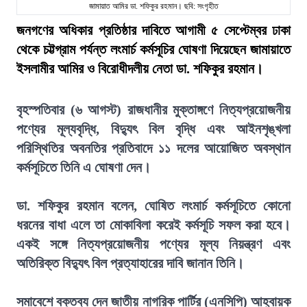
জামায়াত আমির ডা. শফিকুর রহমান। ছবি: সংগৃহীত
জনগণের অধিকার প্রতিষ্ঠার দাবিতে আগামী ৫ সেপ্টেম্বর ঢাকা
থেকে চট্টগ্রাম পর্যন্ত লংমার্চ কর্মসূচির ঘোষণা দিয়েছেন জামায়াতে
ইসলামীর আমির ও বিরোধীদলীয় নেতা ডা. শফিকুর রহমান।
বৃহস্পতিবার (৬ আগস্ট) রাজধানীর মুক্তাঙ্গণে নিত্যপ্রয়োজনীয়
পণ্যের মূল্যবৃদ্ধি, বিদ্যুৎ বিল বৃদ্ধি এবং আইনশৃঙ্খলা
পরিস্থিতির অবনতির প্রতিবাদে ১১ দলের আয়োজিত অবস্থান
কর্মসূচিতে তিনি এ ঘোষণা দেন।
ডা. শফিকুর রহমান বলেন, ঘোষিত লংমার্চ কর্মসূচিতে কোনো
ধরনের বাধা এলে তা মোকাবিলা করেই কর্মসূচি সফল করা হবে।
একই সঙ্গে নিত্যপ্রয়োজনীয় পণ্যের মূল্য নিয়ন্ত্রণ এবং
অতিরিক্ত বিদ্যুৎ বিল প্রত্যাহারের দাবি জানান তিনি।
সমাবেশে বক্তব্য দেন জাতীয় নাগরিক পার্টির (এনসিপি) আহ্বায়ক