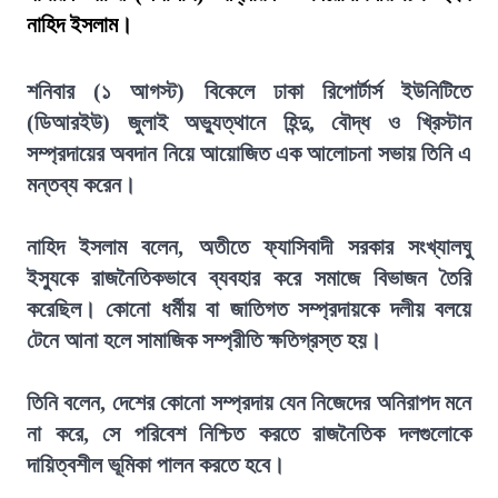
নাহিদ ইসলাম।
শনিবার (১ আগস্ট) বিকেলে ঢাকা রিপোর্টার্স ইউনিটিতে
(ডিআরইউ) জুলাই অভ্যুত্থানে হিন্দু, বৌদ্ধ ও খ্রিস্টান
সম্প্রদায়ের অবদান নিয়ে আয়োজিত এক আলোচনা সভায় তিনি এ
মন্তব্য করেন।
নাহিদ ইসলাম বলেন, অতীতে ফ্যাসিবাদী সরকার সংখ্যালঘু
ইস্যুকে রাজনৈতিকভাবে ব্যবহার করে সমাজে বিভাজন তৈরি
করেছিল। কোনো ধর্মীয় বা জাতিগত সম্প্রদায়কে দলীয় বলয়ে
টেনে আনা হলে সামাজিক সম্প্রীতি ক্ষতিগ্রস্ত হয়।
তিনি বলেন, দেশের কোনো সম্প্রদায় যেন নিজেদের অনিরাপদ মনে
না করে, সে পরিবেশ নিশ্চিত করতে রাজনৈতিক দলগুলোকে
দায়িত্বশীল ভূমিকা পালন করতে হবে।