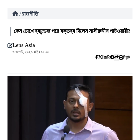
রাজনীতি
/
কেন চোখে ব্যান্ডেজ পরে বক্তব্য দিলেন নাসীরুদ্দীন পাটওয়ারী?
Lens Asia
৩ আগস্ট, ২০২৬ রাত্রি ১০:০৬
প্রিন্ট