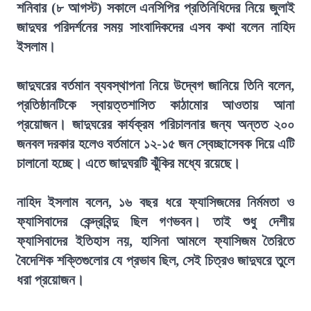
শনিবার (৮ আগস্ট) সকালে এনসিপির প্রতিনিধিদের নিয়ে জুলাই
জাদুঘর পরিদর্শনের সময় সাংবাদিকদের এসব কথা বলেন নাহিদ
ইসলাম।
জাদুঘরের বর্তমান ব্যবস্থাপনা নিয়ে উদ্বেগ জানিয়ে তিনি বলেন,
প্রতিষ্ঠানটিকে স্বায়ত্তশাসিত কাঠামোর আওতায় আনা
প্রয়োজন। জাদুঘরের কার্যক্রম পরিচালনার জন্য অন্তত ২০০
জনবল দরকার হলেও বর্তমানে ১২-১৫ জন স্বেচ্ছাসেবক দিয়ে এটি
চালানো হচ্ছে। এতে জাদুঘরটি ঝুঁকির মধ্যে রয়েছে।
নাহিদ ইসলাম বলেন, ১৬ বছর ধরে ফ্যাসিজমের নির্মমতা ও
ফ্যাসিবাদের কেন্দ্রবিন্দু ছিল গণভবন। তাই শুধু দেশীয়
ফ্যাসিবাদের ইতিহাস নয়, হাসিনা আমলে ফ্যাসিজম তৈরিতে
বৈদেশিক শক্তিগুলোর যে প্রভাব ছিল, সেই চিত্রও জাদুঘরে তুলে
ধরা প্রয়োজন।