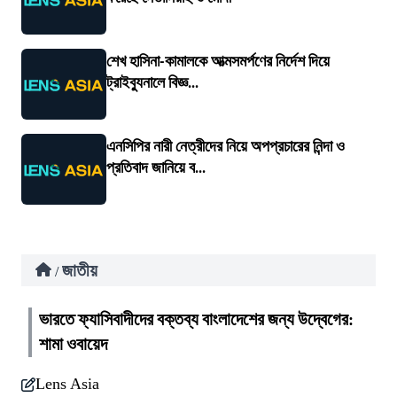
শেখ হাসিনা-কামালকে আত্মসমর্পণের নির্দেশ দিয়ে
ট্রাইব্যুনালে বিজ্ঞ...
এনসিপির নারী নেত্রীদের নিয়ে অপপ্রচারের নিন্দা ও
প্রতিবাদ জানিয়ে ব...
জাতীয়
/
ভারতে ফ্যাসিবাদীদের বক্তব্য বাংলাদেশের জন্য উদ্বেগের:
শামা ওবায়েদ
Lens Asia