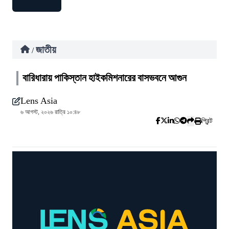
জাতীয়
/
বারিধারায় পাকিস্তান হাইকমিশনারের বাসভবনে আগুন
Lens Asia
৬ আগস্ট, ২০২৬ রাত্রি ১০:৪৮
প্রিন্ট