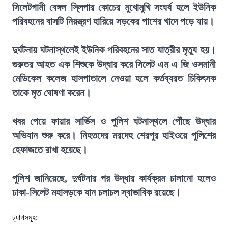
সিলেটগামী বেঙ্গল স্লিপার কোচের মুখোমুখি সংঘর্ষ হলে ইউনিক
পরিবহনের বাসটি নিয়ন্ত্রণ হারিয়ে সড়কের পাশের খাদে পড়ে যায়।
দুর্ঘটনায় ঘটনাস্থলেই ইউনিক পরিবহনের সাত যাত্রীর মৃত্যু হয়।
গুরুতর আহত এক শিশুকে উদ্ধার করে সিলেট এম এ জি ওসমানী
মেডিকেল কলেজ হাসপাতালে নেওয়া হলে কর্তব্যরত চিকিৎসক
তাকে মৃত ঘোষণা করেন।
খবর পেয়ে ফায়ার সার্ভিস ও পুলিশ ঘটনাস্থলে পৌঁছে উদ্ধার
অভিযান শুরু করে। নিহতদের মরদেহ শেরপুর হাইওয়ে পুলিশের
হেফাজতে রাখা হয়েছে।
পুলিশ জানিয়েছে, দুর্ঘটনার পর উদ্ধার কার্যক্রম চালানো হলেও
ঢাকা-সিলেট মহাসড়কে যান চলাচল স্বাভাবিক রয়েছে।
ট্যাগসমূহ: