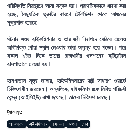
পরিস্থিতি নিয়ন্ত্রণে আনা সম্ভব হয়। প্রাথমিকভাবে ধারণা করা
হচ্ছে, বৈদ্যুতিক ত্রুটির কারণে টেলিভিশন থেকে আগুনের
সূত্রপাত হয়েছে।
ঘটনার সময় হাইকমিশনার ও তার স্ত্রী নিরাপদে বেরিয়ে এলেও
অতিরিক্ত ধোঁয়া শ্বাস নেওয়ায় তারা অসুস্থ হয়ে পড়েন। পরে
সকাল ৯টার দিকে তাদের রাজধানীর গুলশানের কন্টিনেন্টাল
হাসপাতালে নেওয়া হয়।
হাসপাতাল সূত্র জানায়, হাইকমিশনারের স্ত্রী সাধারণ ওয়ার্ডে
চিকিৎসাধীন রয়েছেন। অন্যদিকে, হাইকমিশনারকে নিবিড় পরিচর্যা
কেন্দ্র (আইসিইউ) রাখা হয়েছে। তাদের চিকিৎসা চলছে।
ট্যাগসমূহ:
পাকিস্তান
হাইকমিশনার
বাসভবন
আগুন
ঢাকা