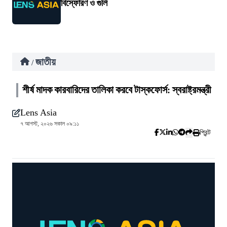
বিস্ফোরণ ও গুলি
জাতীয়
/
শীর্ষ মাদক কারবারিদের তালিকা করবে টাস্কফোর্স: স্বরাষ্ট্রমন্ত্রী
Lens Asia
৭ আগস্ট, ২০২৬ সকাল ০৯:১১
প্রিন্ট