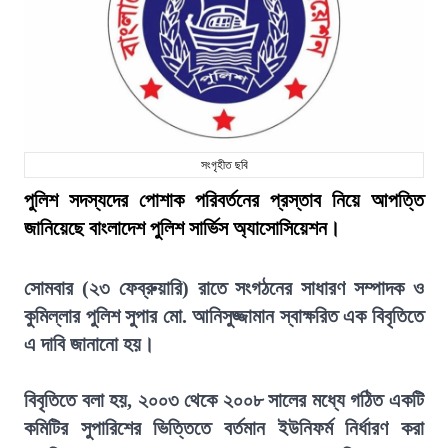
সংগৃহীত ছবি
পুলিশ সদস্যদের পোশাক পরিবর্তনের প্রস্তাব নিয়ে আপত্তি
জানিয়েছে বাংলাদেশ পুলিশ সার্ভিস অ্যাসোসিয়েশন।
সোমবার (২৩ ফেব্রুয়ারি) রাতে সংগঠনের সাধারণ সম্পাদক ও
কুমিল্লার পুলিশ সুপার মো. আনিসুজ্জামান স্বাক্ষরিত এক বিবৃতিতে
এ দাবি জানানো হয়।
বিবৃতিতে বলা হয়, ২০০৩ থেকে ২০০৮ সালের মধ্যে গঠিত একটি
কমিটির সুপারিশের ভিত্তিতে বর্তমান ইউনিফর্ম নির্ধারণ করা