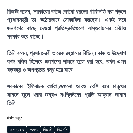
রিজভী বলেন, সরকারের কাজে কোনো ধরনের গাফিলতি ধরা পড়লে
প্রধানমন্ত্রী তা কঠোরভাবে মোকাবিলা করছেন। একই সঙ্গে
জনগণের কাছে দেওয়া প্রতিশ্রুতিগুলো বাস্তবায়নের চেষ্টাও
সরকার করে যাচ্ছে।
তিনি বলেন, প্রধানমন্ত্রী তারেক রহমানের বিভিন্ন কাজ ও উদ্যোগ
যখন দলিল হিসেবে জনগণের সামনে তুলে ধরা হবে, তখন এসব
ষড়যন্ত্র ও অপপ্রচার বন্ধ হয়ে যাবে।
সরকারের ইতিবাচক কর্মকাণ্ডগুলো আরও বেশি করে মানুষের
সামনে তুলে ধরার জন্যও সংশ্লিষ্টদের প্রতি আহ্বান জানান
তিনি।
ট্যাগসমূহ:
অপপ্রচার
সরকার
রিজভী
বিএনপি