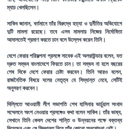
ম্যাচ খেলছিলেন।
সাকিব জানান, বর্তমানে তাঁর বিরুদ্ধে হত্যা ও দুর্নীতির অভিযোগে
দুটি মামলা রয়েছে। তবে এসব মামলায় নিজের নির্দোষিতা
আদালতেই প্রমাণ করতে চান বলে উল্লেখ করেন তিনি।
দেশে ফেরার পরিকল্পনা প্রসঙ্গে সাবেক এই অলরাউন্ডার বলেন, যত
দ্রুত সম্ভব বাংলাদেশে ফিরতে চান। তা সম্ভব না হলে বছরের
শেষ দিকে দেশে ফেরার চেষ্টা করবেন। তিনি আরও বলেন,
রাজনৈতিক বিষয়ে দলের নেতৃত্ব যে সিদ্ধান্ত নেবে, সেটিই
অনুসরণ করবেন।
দিল্লিতে আওয়ামী লীগ সভাপতি শেখ হাসিনার ভার্চুয়াল সংবাদ
সম্মেলনে অংশ নেওয়ার প্রসঙ্গেও কথা বলেন সাকিব। তাঁর ভাষ্য,
সেখানে তিনি কেবল দেশের শান্তি ও উন্নয়নের পক্ষে বক্তব্য
দিয়েছেন এবং সে সিদ্ধান্ত নিয়ে তাঁর কোনো অনুশোচনা নেই।