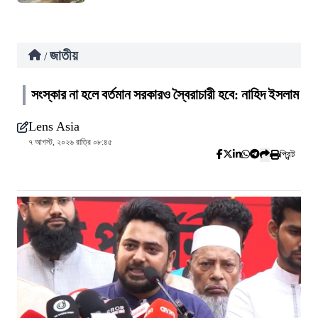
জাতীয়
/
সংস্কার না হলে বর্তমান সরকারও স্বৈরাচারী হবে: নাহিদ ইসলাম
Lens Asia
৭ আগস্ট, ২০২৬ রাত্রি ০৮:৪৫
প্রিন্ট