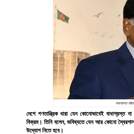
ভারপ্রাপ্ত রাষ
দেশে গণতান্ত্রিক ধারা যেন কোনোভাবেই বাধাগ্রস্ত না
বিক্রম। তিনি বলেন, ভবিষ্যতে যেন আর কোনো স্বৈরশাস
উদ্যোগ নিতে হবে।