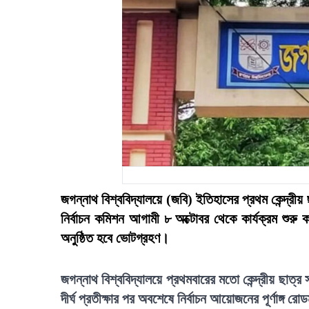
জগন্নাথ বিশ্ববিদ্যালয়ে (জবি) ইতিহাসের প্রথম কেন্দ্রীয়
নির্বাচন কমিশন আগামী ৮ অক্টোবর থেকে কার্যক্রম শুর
অনুষ্ঠিত হবে ভোটগ্রহণ।
জগন্নাথ বিশ্ববিদ্যালয়ে প্রথমবারের মতো কেন্দ্রীয় ছাত্র
দীর্ঘ প্রতীক্ষার পর অবশেষে নির্বাচন আয়োজনের পূর্ণাঙ্গ 