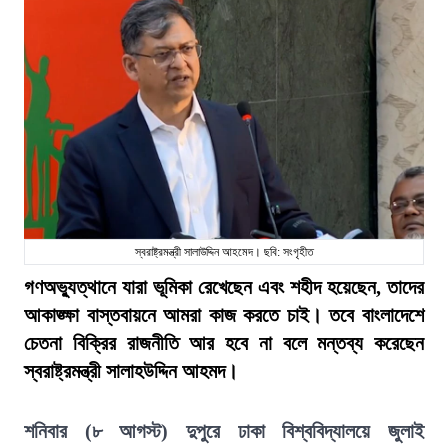
স্বরাষ্ট্রমন্ত্রী সালাউদ্দিন আহমেদ। ছবি: সংগৃহীত
গণঅভ্যুত্থানে যারা ভূমিকা রেখেছেন এবং শহীদ হয়েছেন, তাদের
আকাঙ্ক্ষা বাস্তবায়নে আমরা কাজ করতে চাই। তবে বাংলাদেশে
চেতনা বিক্রির রাজনীতি আর হবে না বলে মন্তব্য করেছেন
স্বরাষ্ট্রমন্ত্রী সালাহউদ্দিন আহমদ।
শনিবার (৮ আগস্ট) দুপুরে ঢাকা বিশ্ববিদ্যালয়ে জুলাই