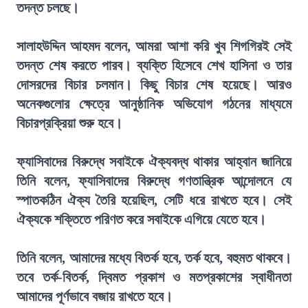
তদন্ত চলছে।
সালাহউদ্দিন আহমদ বলেন, আমরা আশা করি খুব শিগগিরই সেই
তদন্ত শেষ করতে পারব। ব্যক্তি হিসেবে শেখ হাসিনা ও তার
দোসরদের বিচার চলমান। কিছু বিচার শেষ হয়েছে। আরও
অনেকগুলোর ক্ষেত্রে আনুষ্ঠানিক অভিযোগ গঠনের মাধ্যমে
বিচারপ্রক্রিয়া শুরু হবে।
ফ্যাসিবাদের বিরুদ্ধে সবাইকে ঐক্যবদ্ধ থাকার আহ্বান জানিয়ে
তিনি বলেন, ফ্যাসিবাদের বিরুদ্ধে গণতান্ত্রিক আন্দোলনে যে
স্পাতকঠিন ঐক্য তৈরি হয়েছিল, সেটি ধরে রাখতে হবে। সেই
ঐক্যকে শক্তিতে পরিণত করে সবাইকে এগিয়ে যেতে হবে।
তিনি বলেন, আমাদের মধ্যে বিতর্ক হবে, তর্ক হবে, বহুমত থাকবে।
তবে তর্ক-বিতর্ক, দ্বিমত প্রকাশ ও মতপ্রকাশের স্বাধীনতা
আমাদের পূর্ণভাবে বজায় রাখতে হবে।