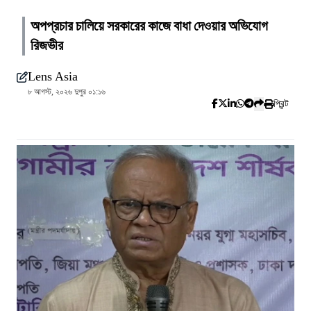
অপপ্রচার চালিয়ে সরকারের কাজে বাধা দেওয়ার অভিযোগ
রিজভীর
Lens Asia
৮ আগস্ট, ২০২৬ দুপুর ০১:১৬
প্রিন্ট