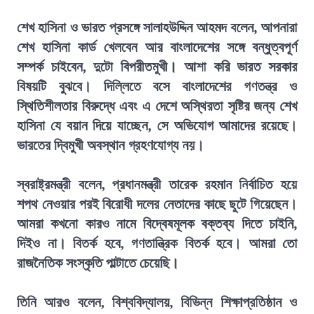
শেখ হাসিনা ও ভারত প্রসঙ্গে সালাহউদ্দিন আহমদ বলেন, আপনারা
শেখ হাসিনা কার্ড খেলবেন আর বাংলাদেশের সঙ্গে বন্ধুত্বপূর্ণ
সম্পর্ক চাইবেন, দুটো বিপরীতমুখী। আশা করি ভারত সরকার
বিষয়টি বুঝবে। দিল্লিতে বসে বাংলাদেশের গণতন্ত্র ও
স্থিতিশীলতার বিরুদ্ধে এবং এ দেশে অস্থিরতা সৃষ্টির জন্য শেখ
হাসিনা যে বয়ান দিয়ে যাচ্ছেন, সে অভিযোগ আমাদের রয়েছে।
ভারতের দ্বিমুখী অবস্থান গ্রহণযোগ্য নয়।
স্বরাষ্ট্রমন্ত্রী বলেন, প্রধানমন্ত্রী তারেক রহমান নির্বাচিত হয়ে
শপথ নেওয়ার পরই বিরোধী দলের নেতাদের কাছে ছুটে গিয়েছেন।
আমরা কখনো কারও নামে বিদ্বেষমূলক বক্তব্য দিতে চাইনি,
দিইও না। বিতর্ক হবে, গণতান্ত্রিক বিতর্ক হবে। আমরা তো
রাজনৈতিক সংস্কৃতি পাল্টাতে চেয়েছি।
তিনি আরও বলেন, বিশ্ববিদ্যালয়, বিভিন্ন শিক্ষাপ্রতিষ্ঠান ও