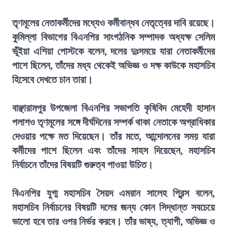
তৃণমূলের নেতাকর্মীদের মধ্যেও কর্মীবান্ধব নেতৃত্বের দাবি রয়েছে।
কুমিল্লা বিভাগের বিএনপির সাংগঠনিক সম্পাদক অধ্যক্ষ সেলিম
ভূঁইয়া এশিয়া পোস্টকে বলেন, দলের দুঃসময়ে যারা নেতাকর্মীদের
পাশে ছিলেন, তাঁদের মধ্য থেকেই অভিজ্ঞ ও দক্ষ কাউকে মহাসচিব
হিসেবে দেখতে চান তারা।
বাঞ্ছারামপুর উপজেলা বিএনপির সভাপতি কৃষিবিদ মেহেদী হাসান
পলাশও তৃণমূলের সঙ্গে দীর্ঘদিনের সম্পর্ক থাকা নেতাকে অগ্রাধিকার
দেওয়ার পক্ষে মত দিয়েছেন। তাঁর মতে, আন্দোলনের সময় যারা
কর্মীদের পাশে ছিলেন এবং তাঁদের সাহস দিয়েছেন, মহাসচিব
নির্বাচনে তাঁদের বিষয়টি গুরুত্ব পাওয়া উচিত।
বিএনপির যুগ্ম মহাসচিব সৈয়দ এমরান সালেহ প্রিন্স বলেন,
মহাসচিব নির্বাচনের বিষয়টি দলের জন্য কোন সিদ্ধান্ত সবচেয়ে
ভালো হবে তার ওপর নির্ভর করবে। তাঁর ভাষ্য, ত্যাগী, অভিজ্ঞ ও