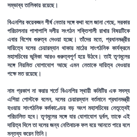
সম্ভাব্য তালিকায় রয়েছে।
বিএনপির কয়েকজন শীর্ষ নেতার সঙ্গে কথা বলে জানা গেছে, সরকার
পরিচালনার পাশাপাশি দলীয় সংগঠন শক্তিশালী রাখার বিষয়টিকে
এবার বিশেষ গুরুত্ব দেওয়া হচ্ছে। তাঁদের মতে, প্রধানমন্ত্রীর
দায়িত্বে দলের চেয়ারম্যান থাকায় মাঠের সাংগঠনিক কার্যক্রমে
মহাসচিবের ভূমিকা আরও গুরুত্বপূর্ণ হয়ে উঠবে। তাই তৃণমূলের
সঙ্গে নিয়মিত যোগাযোগ আছে এমন নেতাকে দায়িত্ব দেওয়ার
পক্ষে মত রয়েছে।
নাম প্রকাশ না করার শর্তে বিএনপির স্থায়ী কমিটির এক সদস্য
এশিয়া পোস্টকে বলেন, দলের চেয়ারম্যান বর্তমানে প্রধানমন্ত্রী
হওয়ায় সাংগঠনিক কর্মকাণ্ডের বড় অংশ মহাসচিবের নেতৃত্বেই
পরিচালিত হবে। তৃণমূলের সঙ্গে যার যোগাযোগ দুর্বল, তাকে এই
দায়িত্ব দিলে তা দলের জন্য নেতিবাচক ফল বয়ে আনতে পারে বলে
মন্তব্য করেন তিনি।