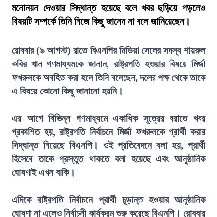
মনোনয়ন দেওয়ার সিদ্ধান্ত হয়েছে বলে খবর ছড়িয়ে পড়লেও
বিষয়টি সম্পর্কে তিনি নিজে কিছু জানেন না বলে জানিয়েছেন।
রোববার (৯ আগস্ট) রাতে বিএনপির মিডিয়া সেলের সদস্য শায়রুল
কবির খান গণমাধ্যমকে জানান, রাষ্ট্রপতি হওয়ার বিষয়ে মির্জা
ফখরুলকে অবহিত করা হলে তিনি বলেছেন, দলের পক্ষ থেকে তাকে
এ বিষয়ে কোনো কিছু জানানো হয়নি।
এর আগে বিভিন্ন গণমাধ্যমে একাধিক সূত্রের বরাতে খবর
প্রকাশিত হয়, রাষ্ট্রপতি নির্বাচনে মির্জা ফখরুলকে প্রার্থী করার
সিদ্ধান্ত নিয়েছে বিএনপি। ওই প্রতিবেদনে বলা হয়, প্রার্থী
হিসেবে তাকে প্রস্তুত থাকতে বলা হয়েছে এবং আনুষ্ঠানিক
ঘোষণাই এখন বাকি।
এদিকে রাষ্ট্রপতি নির্বাচনে প্রার্থী চূড়ান্ত হওয়ার আনুষ্ঠানিক
ঘোষণা না এলেও নির্বাচনী কার্যক্রম শুরু করেছে বিএনপি। রোববার