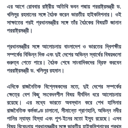
এর আগে রোববার রাষ্ট্রীয় অতিথি ভবন পদ্মায় পররাষ্ট্রমন্ত্রী ড.
খলিলুর রহমানের সঙ্গে বৈঠক করেন ভারতীয় হাইকমিশনার। ওই
সাক্ষাতের পরই প্রধানমন্ত্রীর সঙ্গে তাঁর বৈঠকের বিষয়টি জানান
পররাষ্ট্রমন্ত্রী।
প্রধানমন্ত্রীর সঙ্গে আলোচনায় বাংলাদেশ ও ভারতের দ্বিপক্ষীয়
সম্পর্কের বিভিন্ন দিক এবং দুই দেশের অভিন্ন স্বার্থের বিষয়গুলো
গুরুত্ব পেতে পারে। বৈঠক শেষে সাংবাদিকদের ব্রিফ করবেন
পররাষ্ট্রমন্ত্রী ড. খলিলুর রহমান।
এদিকে রাজনৈতিক বিশ্লেষকদের মতে, দুই দেশের সম্পর্কের
ক্ষেত্রে বেশ কিছু সংবেদনশীল বিষয় দীর্ঘদিন ধরে আলোচনায়
রয়েছে। এর মধ্যে ভারতে অবস্থান করে শেখ হাসিনার
রাজনৈতিক কর্মকাণ্ড চালানো, সীমান্তে প্রাণহানি, অভিন্ন নদীর
পানির ন্যায্য হিস্যা এবং পুশ-ইনের মতো ইস্যু রয়েছে। এসব
বিষয় বিবেচনায় প্রধানমন্ত্রীর সঙ্গে ভারতীয় হাইকমিশনারের প্রথম