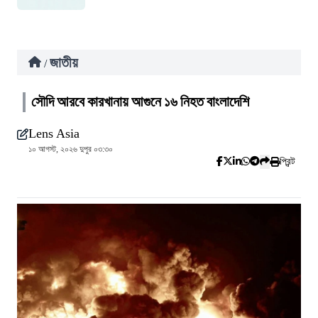
জাতীয়
/
সৌদি আরবে কারখানায় আগুনে ১৬ নিহত বাংলাদেশি
Lens Asia
১০ আগস্ট, ২০২৬ দুপুর ০৩:৩০
প্রিন্ট