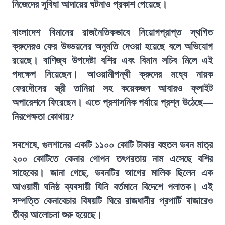
নিজেদের সুবিধা আদায়ের ঘটনাও প্রকাশ পেয়েছে।
বাংলাদেশ বিমানের রাজনৈতিকভাবে নিয়োগপ্রাপ্ত স্থগিত
ক্রুদেরও ফের উড্ডয়নের অনুমতি দেওয়া হয়েছে বলে অভিযোগ
রয়েছে। বাণিজ্য উপদেষ্টা বশির এবং বিমান সচিব মিলে এই
পদক্ষেপ নিয়েছেন। আওয়ামীপন্থী ক্রুদের মধ্যে নায়ক
ফেরদৌসের স্ত্রী তানিয়া সহ কয়েকজন আবারও ফ্লাইট
অপারেশনে ফিরেছেন। এতে প্রশাসনিক পর্যায়ে প্রশ্ন উঠেছে—
নিরপেক্ষতা কোথায়?
সবশেষে, গুলশানের একটি ১১০০ কোটি টাকার বহুতল ভবন মাত্র
২০০ কোটিতে কেনার গোপন তৎপরতায় নাম এসেছে বশির
সাহেবের। জানা গেছে, ভবনটির আগের মালিক ছিলেন এক
আওয়ামী ঘনিষ্ঠ ব্যবসায়ী যিনি বর্তমানে বিদেশে পলাতক। এই
সম্পত্তি কেনাবেচার বিষয়টি ঘিরে রাজধানীর প্রপার্টি বাজারেও
তীব্র আলোচনা শুরু হয়েছে।