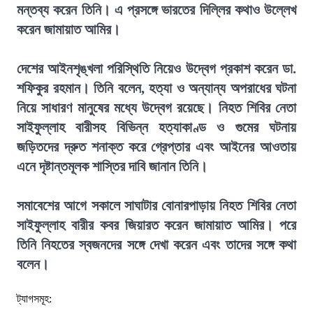
মন্তব্য করেন তিনি। এ প্রসঙ্গে ভারতের দিল্লির কথাও উল্লেখ
করেন জামায়াত আমির।
দেশের আইনশৃঙ্খলা পরিস্থিতি নিয়েও উদ্বেগ প্রকাশ করেন ডা.
শফিকুর রহমান। তিনি বলেন, হত্যা ও অন্যান্য অপরাধের ঘটনা
নিয়ে সাধারণ মানুষের মধ্যে উদ্বেগ রয়েছে। নিহত শিবির নেতা
সাইফুল্লাহ বারীসহ বিভিন্ন হত্যাকাণ্ড ও গুমের ঘটনায়
জড়িতদের দ্রুত শনাক্ত করে গ্রেপ্তার এবং আইনের আওতায়
এনে দৃষ্টান্তমূলক শাস্তির দাবি জানান তিনি।
সমাবেশের আগে সকালে সাঘাটার বোনারপাড়ায় নিহত শিবির নেতা
সাইফুল্লাহ বারীর কবর জিয়ারত করেন জামায়াত আমির। পরে
তিনি নিহতের স্বজনদের সঙ্গে দেখা করেন এবং তাদের সঙ্গে কথা
বলেন।
ট্যাগসমূহ: