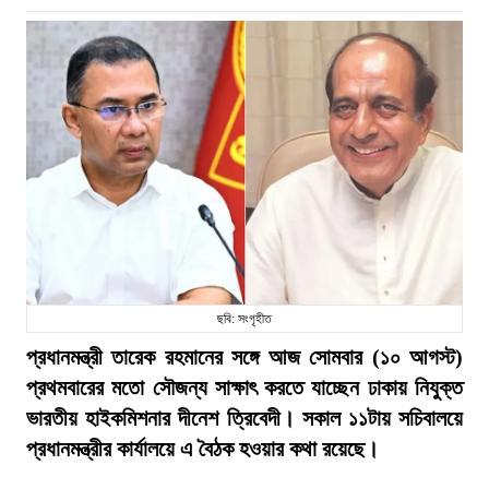
ছবি: সংগৃহীত
প্রধানমন্ত্রী তারেক রহমানের সঙ্গে আজ সোমবার (১০ আগস্ট)
প্রথমবারের মতো সৌজন্য সাক্ষাৎ করতে যাচ্ছেন ঢাকায় নিযুক্ত
ভারতীয় হাইকমিশনার দীনেশ ত্রিবেদী। সকাল ১১টায় সচিবালয়ে
প্রধানমন্ত্রীর কার্যালয়ে এ বৈঠক হওয়ার কথা রয়েছে।