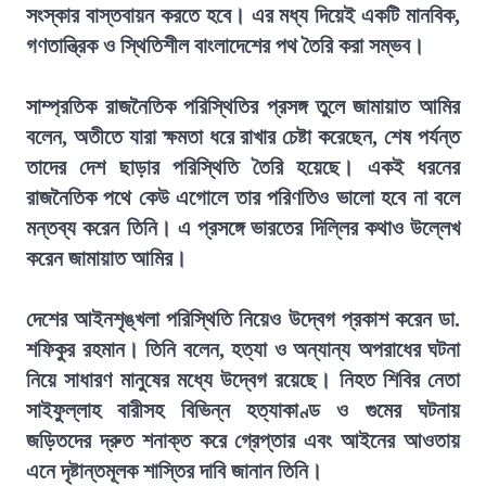
সংস্কার বাস্তবায়ন করতে হবে। এর মধ্য দিয়েই একটি মানবিক,
গণতান্ত্রিক ও স্থিতিশীল বাংলাদেশের পথ তৈরি করা সম্ভব।
সাম্প্রতিক রাজনৈতিক পরিস্থিতির প্রসঙ্গ তুলে জামায়াত আমির
বলেন, অতীতে যারা ক্ষমতা ধরে রাখার চেষ্টা করেছেন, শেষ পর্যন্ত
তাদের দেশ ছাড়ার পরিস্থিতি তৈরি হয়েছে। একই ধরনের
রাজনৈতিক পথে কেউ এগোলে তার পরিণতিও ভালো হবে না বলে
মন্তব্য করেন তিনি। এ প্রসঙ্গে ভারতের দিল্লির কথাও উল্লেখ
করেন জামায়াত আমির।
দেশের আইনশৃঙ্খলা পরিস্থিতি নিয়েও উদ্বেগ প্রকাশ করেন ডা.
শফিকুর রহমান। তিনি বলেন, হত্যা ও অন্যান্য অপরাধের ঘটনা
নিয়ে সাধারণ মানুষের মধ্যে উদ্বেগ রয়েছে। নিহত শিবির নেতা
সাইফুল্লাহ বারীসহ বিভিন্ন হত্যাকাণ্ড ও গুমের ঘটনায়
জড়িতদের দ্রুত শনাক্ত করে গ্রেপ্তার এবং আইনের আওতায়
এনে দৃষ্টান্তমূলক শাস্তির দাবি জানান তিনি।