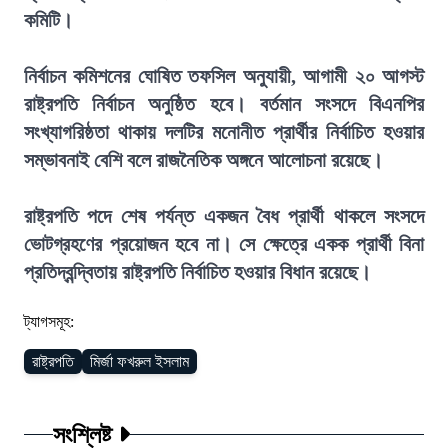
কমিটি।
নির্বাচন কমিশনের ঘোষিত তফসিল অনুযায়ী, আগামী ২০ আগস্ট
রাষ্ট্রপতি নির্বাচন অনুষ্ঠিত হবে। বর্তমান সংসদে বিএনপির
সংখ্যাগরিষ্ঠতা থাকায় দলটির মনোনীত প্রার্থীর নির্বাচিত হওয়ার
সম্ভাবনাই বেশি বলে রাজনৈতিক অঙ্গনে আলোচনা রয়েছে।
রাষ্ট্রপতি পদে শেষ পর্যন্ত একজন বৈধ প্রার্থী থাকলে সংসদে
ভোটগ্রহণের প্রয়োজন হবে না। সে ক্ষেত্রে একক প্রার্থী বিনা
প্রতিদ্বন্দ্বিতায় রাষ্ট্রপতি নির্বাচিত হওয়ার বিধান রয়েছে।
ট্যাগসমূহ:
রাষ্ট্রপতি
মির্জা ফখরুল ইসলাম
সংশ্লিষ্ট