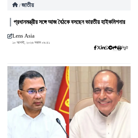
জাতীয়
/
প্রধানমন্ত্রীর সঙ্গে আজ বৈঠকে বসছেন ভারতীয় হাইকমিশনার
Lens Asia
১০ আগস্ট, ২০২৬ সকাল ০৯:৫১
প্রিন্ট