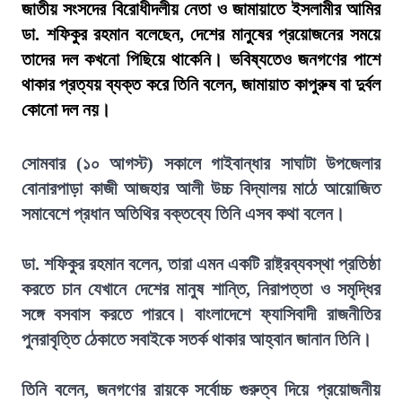
জাতীয় সংসদের বিরোধীদলীয় নেতা ও জামায়াতে ইসলামীর আমির
ডা. শফিকুর রহমান বলেছেন, দেশের মানুষের প্রয়োজনের সময়ে
তাদের দল কখনো পিছিয়ে থাকেনি। ভবিষ্যতেও জনগণের পাশে
থাকার প্রত্যয় ব্যক্ত করে তিনি বলেন, জামায়াত কাপুরুষ বা দুর্বল
কোনো দল নয়।
সোমবার (১০ আগস্ট) সকালে গাইবান্ধার সাঘাটা উপজেলার
বোনারপাড়া কাজী আজহার আলী উচ্চ বিদ্যালয় মাঠে আয়োজিত
সমাবেশে প্রধান অতিথির বক্তব্যে তিনি এসব কথা বলেন।
ডা. শফিকুর রহমান বলেন, তারা এমন একটি রাষ্ট্রব্যবস্থা প্রতিষ্ঠা
করতে চান যেখানে দেশের মানুষ শান্তি, নিরাপত্তা ও সমৃদ্ধির
সঙ্গে বসবাস করতে পারবে। বাংলাদেশে ফ্যাসিবাদী রাজনীতির
পুনরাবৃত্তি ঠেকাতে সবাইকে সতর্ক থাকার আহ্বান জানান তিনি।
তিনি বলেন, জনগণের রায়কে সর্বোচ্চ গুরুত্ব দিয়ে প্রয়োজনীয়