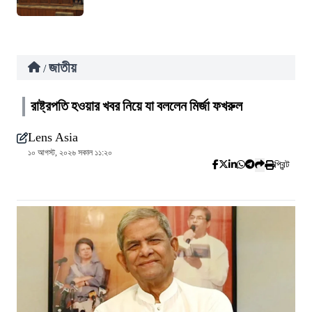
জাতীয়
/
রাষ্ট্রপতি হওয়ার খবর নিয়ে যা বললেন মির্জা ফখরুল
Lens Asia
১০ আগস্ট, ২০২৬ সকাল ১১:২০
প্রিন্ট